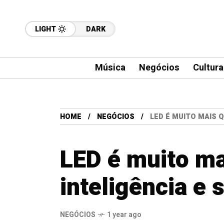
LIGHT
DARK
Música
Negócios
Cultura
HOME
NEGÓCIOS
LED É MUITO MAIS 
LED é muito ma
inteligência e 
NEGÓCIOS
1 year ago