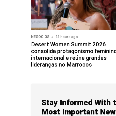
NEGÓCIOS
21 hours ago
Desert Women Summit 2026
consolida protagonismo feminin
internacional e reúne grandes
lideranças no Marrocos
Stay Informed With 
Most Important New