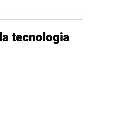
da tecnologia