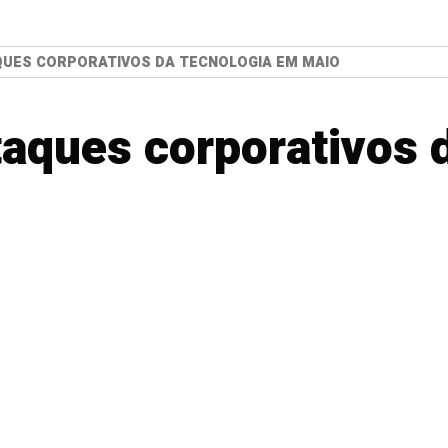
QUES CORPORATIVOS DA TECNOLOGIA EM MAIO
taques corporativos 