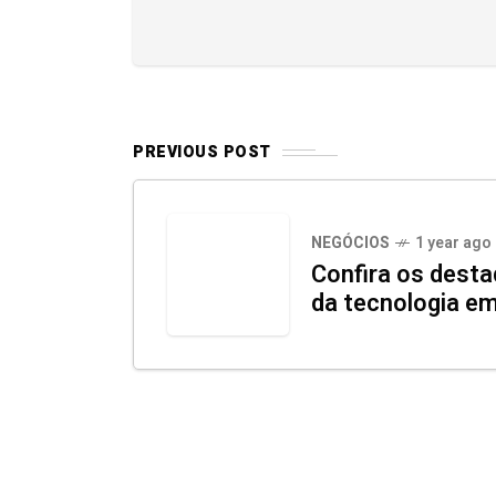
PREVIOUS POST
NEGÓCIOS
1 year ago
Confira os dest
da tecnologia e