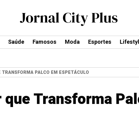
Saúde
Famosos
Moda
Esportes
Lifesty
E TRANSFORMA PALCO EM ESPETÁCULO
 que Transforma Pa