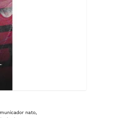
municador nato,