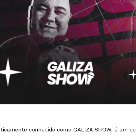
tisticamente conhecido como GALIZA SHOW, é um co