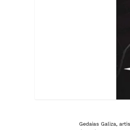
Gedaias Galiza, ar