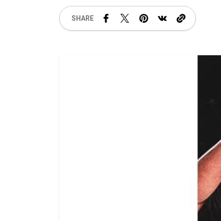
SHARE