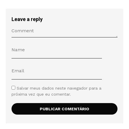
Leave a reply
Salvar meus dados neste navegador para a
próxima vez que eu comentar.