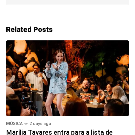
Related Posts
MÚSICA
2 days ago
Marília Tavares entra para a lista de