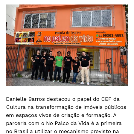
Danielle Barros destacou o papel do CEP da
Cultura na transformação de imóveis públicos
em espaços vivos de criação e formação. A
parceria com o No Palco da Vida é a primeira
no Brasil a utilizar o mecanismo previsto na