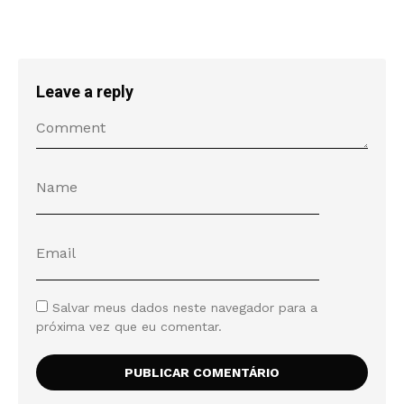
Leave a reply
Salvar meus dados neste navegador para a
próxima vez que eu comentar.