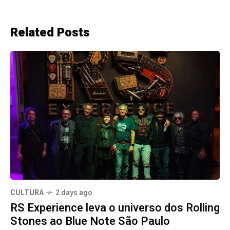
Related Posts
CULTURA
2 days ago
RS Experience leva o universo dos Rolling
Stones ao Blue Note São Paulo