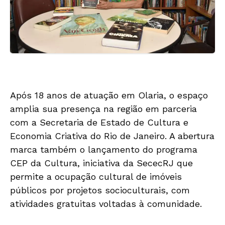
Após 18 anos de atuação em Olaria, o espaço
amplia sua presença na região em parceria
com a Secretaria de Estado de Cultura e
Economia Criativa do Rio de Janeiro. A abertura
marca também o lançamento do programa
CEP da Cultura, iniciativa da SececRJ que
permite a ocupação cultural de imóveis
públicos por projetos socioculturais, com
atividades gratuitas voltadas à comunidade.