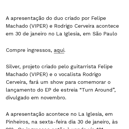
A apresentação do duo criado por Felipe
Machado (VIPER) e Rodrigo Cerveira acontece
em 30 de janeiro no La Iglesia, em São Paulo
Compre ingressos,
aqui
.
Silver
, projeto criado pelo guitarrista
Felipe
Machado
(VIPER) e o vocalista
Rodrigo
Cerveira
,
fará um show para comemorar o
lançamento do EP de estreia “
Turn Around
”,
divulgado em novembro.
A apresentação acontece no La Iglesia, em
Pinheiros, na sexta-feira dia 30 de janeiro, às