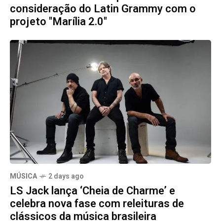
consideração do Latin Grammy com o
projeto "Marília 2.0"
MÚSICA
2 days ago
LS Jack lança ‘Cheia de Charme’ e
celebra nova fase com releituras de
clássicos da música brasileira