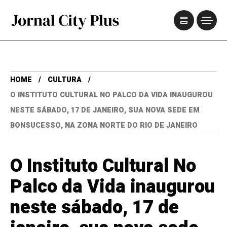
HOME
CULTURA
O INSTITUTO CULTURAL NO PALCO DA VIDA INAUGUROU
NESTE SÁBADO, 17 DE JANEIRO, SUA NOVA SEDE EM
BONSUCESSO, NA ZONA NORTE DO RIO DE JANEIRO
O Instituto Cultural No
Palco da Vida inaugurou
neste sábado, 17 de