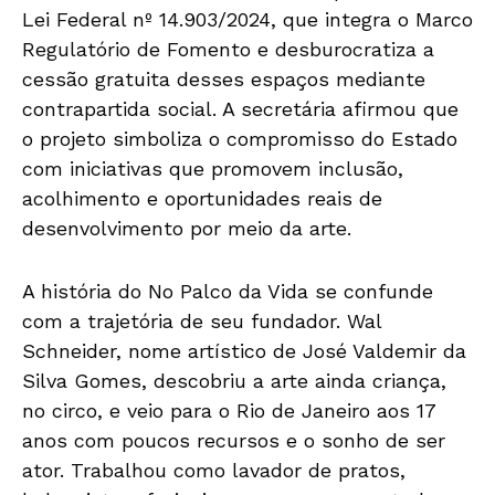
Lei Federal nº 14.903/2024, que integra o Marco
Regulatório de Fomento e desburocratiza a
cessão gratuita desses espaços mediante
contrapartida social. A secretária afirmou que
o projeto simboliza o compromisso do Estado
com iniciativas que promovem inclusão,
acolhimento e oportunidades reais de
desenvolvimento por meio da arte.
A história do No Palco da Vida se confunde
com a trajetória de seu fundador. Wal
Schneider, nome artístico de José Valdemir da
Silva Gomes, descobriu a arte ainda criança,
no circo, e veio para o Rio de Janeiro aos 17
anos com poucos recursos e o sonho de ser
ator. Trabalhou como lavador de pratos,