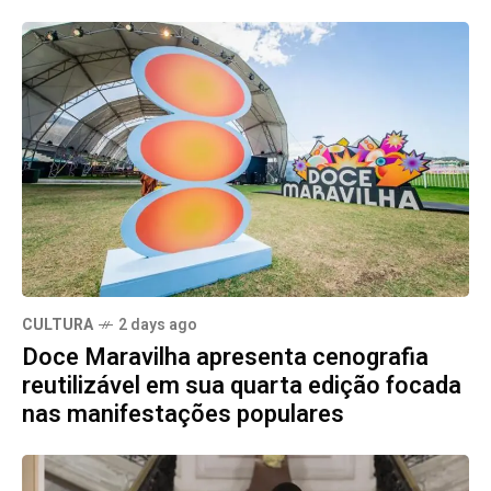
CULTURA
2 days ago
Doce Maravilha apresenta cenografia
reutilizável em sua quarta edição focada
nas manifestações populares