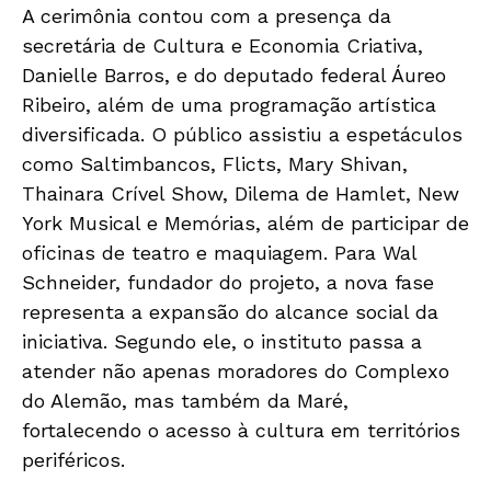
A cerimônia contou com a presença da
secretária de Cultura e Economia Criativa,
Danielle Barros, e do deputado federal Áureo
Ribeiro, além de uma programação artística
diversificada. O público assistiu a espetáculos
como Saltimbancos, Flicts, Mary Shivan,
Thainara Crível Show, Dilema de Hamlet, New
York Musical e Memórias, além de participar de
oficinas de teatro e maquiagem. Para Wal
Schneider, fundador do projeto, a nova fase
representa a expansão do alcance social da
iniciativa. Segundo ele, o instituto passa a
atender não apenas moradores do Complexo
do Alemão, mas também da Maré,
fortalecendo o acesso à cultura em territórios
periféricos.