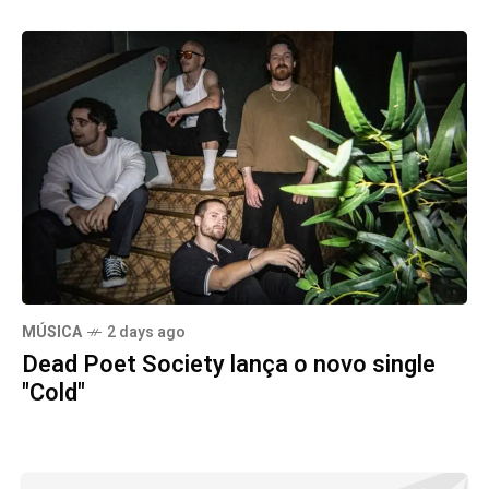
MÚSICA
2 days ago
Dead Poet Society lança o novo single
"Cold"