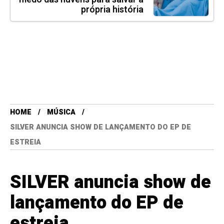
própria história
HOME
MÚSICA
SILVER ANUNCIA SHOW DE LANÇAMENTO DO EP DE
ESTREIA
SILVER anuncia show de
lançamento do EP de
estreia