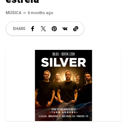
MÚSICA
6 months ago
SHARE