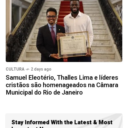
CULTURA
2 days ago
Samuel Eleotério, Thalles Lima e líderes
cristãos são homenageados na Câmara
Municipal do Rio de Janeiro
Stay Informed With the Latest & Most