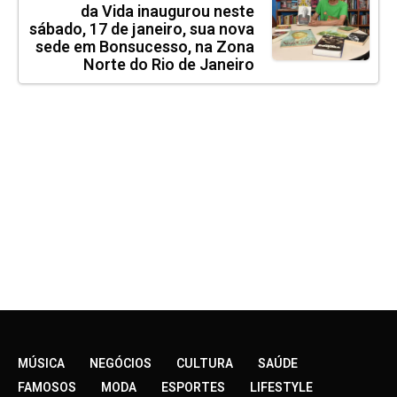
da Vida inaugurou neste
sábado, 17 de janeiro, sua nova
sede em Bonsucesso, na Zona
Norte do Rio de Janeiro
MÚSICA
NEGÓCIOS
CULTURA
SAÚDE
FAMOSOS
MODA
ESPORTES
LIFESTYLE