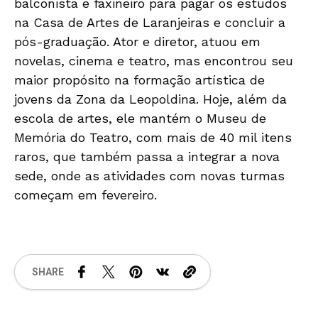
balconista e faxineiro para pagar os estudos
na Casa de Artes de Laranjeiras e concluir a
pós-graduação. Ator e diretor, atuou em
novelas, cinema e teatro, mas encontrou seu
maior propósito na formação artística de
jovens da Zona da Leopoldina. Hoje, além da
escola de artes, ele mantém o Museu de
Memória do Teatro, com mais de 40 mil itens
raros, que também passa a integrar a nova
sede, onde as atividades com novas turmas
começam em fevereiro.
SHARE