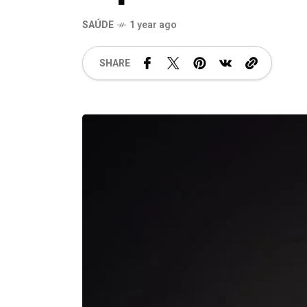
SAÚDE
1 year ago
SHARE