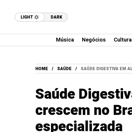
LIGHT
DARK
Música
Negócios
Cultura
HOME
SAÚDE
SAÚDE DIGESTIVA EM A
Saúde Digestiv
crescem no Bra
especializada