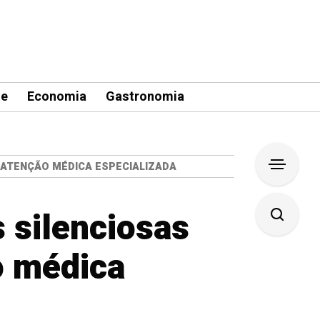
le
Economia
Gastronomia
 ATENÇÃO MÉDICA ESPECIALIZADA
 silenciosas
o médica