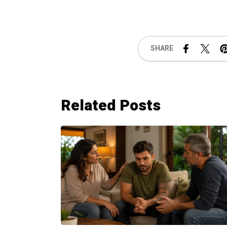
SHARE
Related Posts