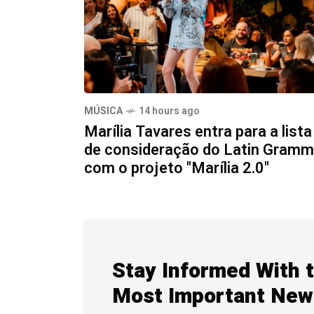
MÚSICA
14 hours ago
Marília Tavares entra para a lista
de consideração do Latin Gram
com o projeto "Marília 2.0"
Stay Informed With 
Most Important New