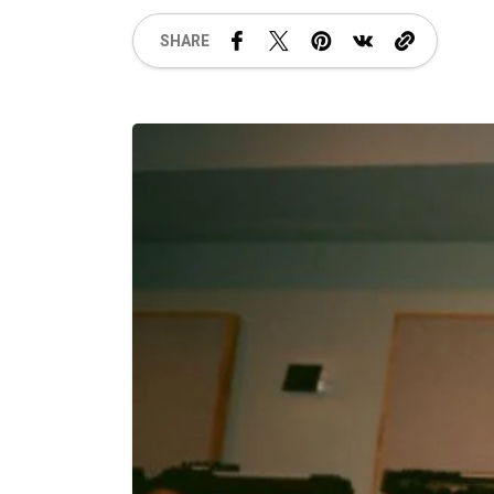
SHARE