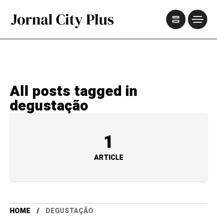
All posts tagged in
degustação
1
ARTICLE
HOME
DEGUSTAÇÃO