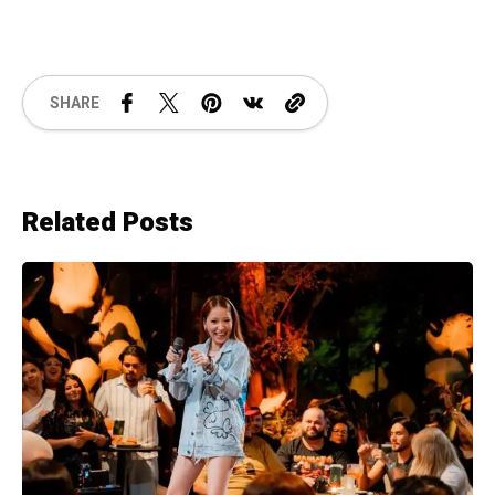
SHARE
Related Posts