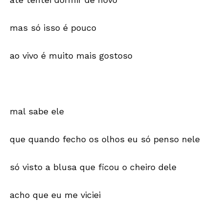
mas só isso é pouco
ao vivo é muito mais gostoso
mal sabe ele
que quando fecho os olhos eu só penso nele
só visto a blusa que ficou o cheiro dele
acho que eu me viciei