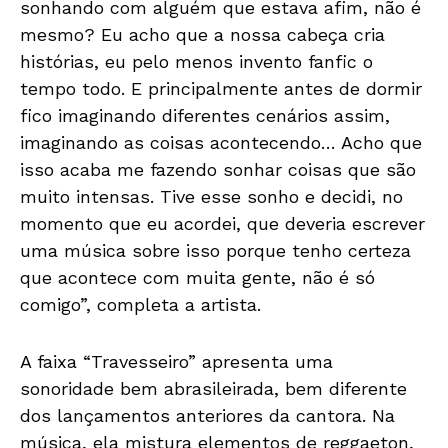
sonhando com alguém que estava afim, não é
mesmo? Eu acho que a nossa cabeça cria
histórias, eu pelo menos invento fanfic o
tempo todo. E principalmente antes de dormir
fico imaginando diferentes cenários assim,
imaginando as coisas acontecendo… Acho que
isso acaba me fazendo sonhar coisas que são
muito intensas. Tive esse sonho e decidi, no
momento que eu acordei, que deveria escrever
uma música sobre isso porque tenho certeza
que acontece com muita gente, não é só
comigo”, completa a artista.
A faixa “Travesseiro” apresenta uma
sonoridade bem abrasileirada, bem diferente
dos lançamentos anteriores da cantora. Na
música, ela mistura elementos de reggaeton,