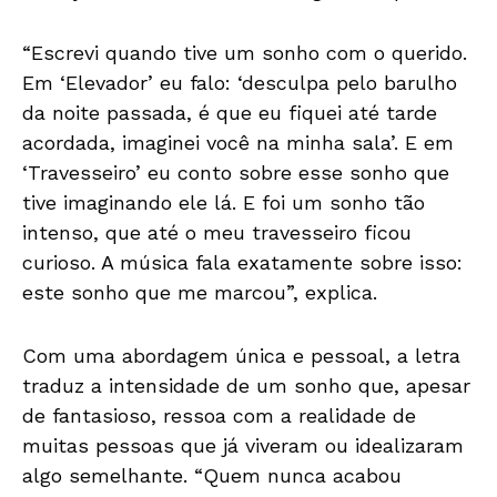
“Escrevi quando tive um sonho com o querido.
Em ‘Elevador’ eu falo: ‘desculpa pelo barulho
da noite passada, é que eu fiquei até tarde
acordada, imaginei você na minha sala’. E em
‘Travesseiro’ eu conto sobre esse sonho que
tive imaginando ele lá. E foi um sonho tão
intenso, que até o meu travesseiro ficou
curioso. A música fala exatamente sobre isso:
este sonho que me marcou”, explica.
Com uma abordagem única e pessoal, a letra
traduz a intensidade de um sonho que, apesar
de fantasioso, ressoa com a realidade de
muitas pessoas que já viveram ou idealizaram
algo semelhante. “Quem nunca acabou