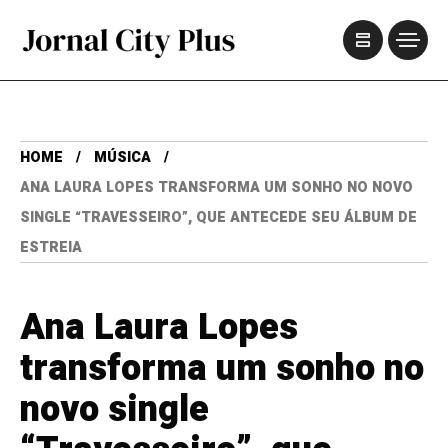
HOME
MÚSICA
ANA LAURA LOPES TRANSFORMA UM SONHO NO NOVO
SINGLE “TRAVESSEIRO”, QUE ANTECEDE SEU ÁLBUM DE
ESTREIA
Ana Laura Lopes
transforma um sonho no
novo single