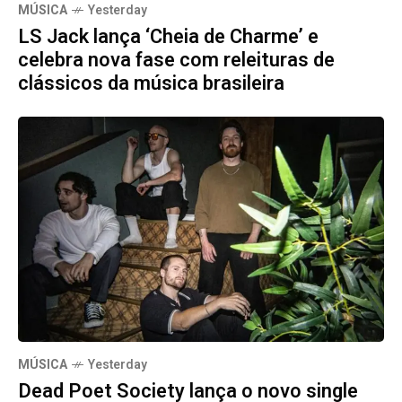
MÚSICA
Yesterday
LS Jack lança ‘Cheia de Charme’ e
celebra nova fase com releituras de
clássicos da música brasileira
MÚSICA
Yesterday
Dead Poet Society lança o novo single