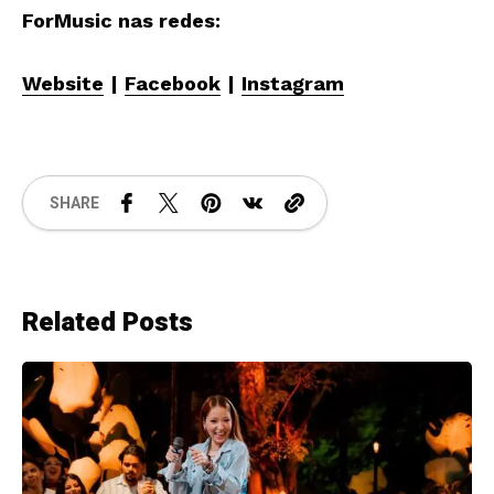
ForMusic nas redes:
Website
|
Facebook
|
Instagram
SHARE
Related Posts