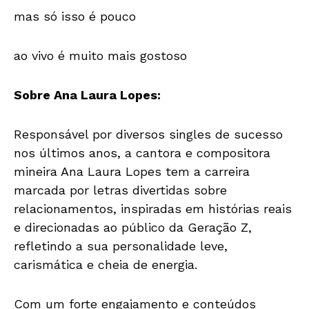
mas só isso é pouco
ao vivo é muito mais gostoso
Sobre Ana Laura Lopes:
Responsável por diversos singles de sucesso
nos últimos anos, a cantora e compositora
mineira Ana Laura Lopes tem a carreira
marcada por letras divertidas sobre
relacionamentos, inspiradas em histórias reais
e direcionadas ao público da Geração Z,
refletindo a sua personalidade leve,
carismática e cheia de energia.
Com um forte engajamento e conteúdos