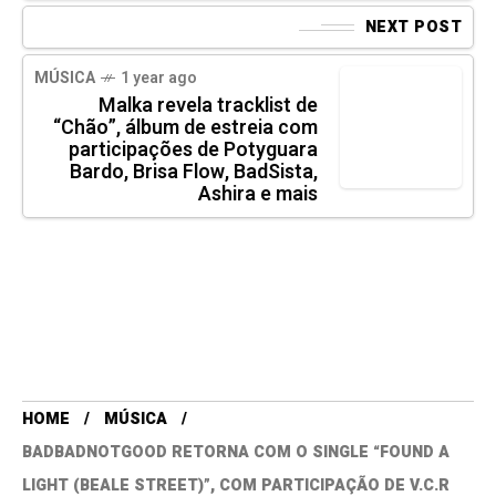
NEXT POST
MÚSICA
1 year ago
Malka revela tracklist de
“Chão”, álbum de estreia com
participações de Potyguara
Bardo, Brisa Flow, BadSista,
Ashira e mais
HOME
MÚSICA
BADBADNOTGOOD RETORNA COM O SINGLE “FOUND A
LIGHT (BEALE STREET)”, COM PARTICIPAÇÃO DE V.C.R