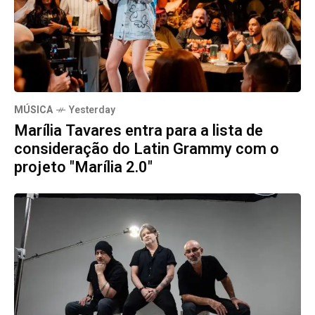
MÚSICA
Yesterday
Marília Tavares entra para a lista de
consideração do Latin Grammy com o
projeto "Marília 2.0"