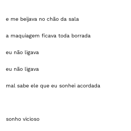
e me beijava no chão da sala
a maquiagem ficava toda borrada
eu não ligava
eu não ligava
mal sabe ele que eu sonhei acordada
sonho vicioso