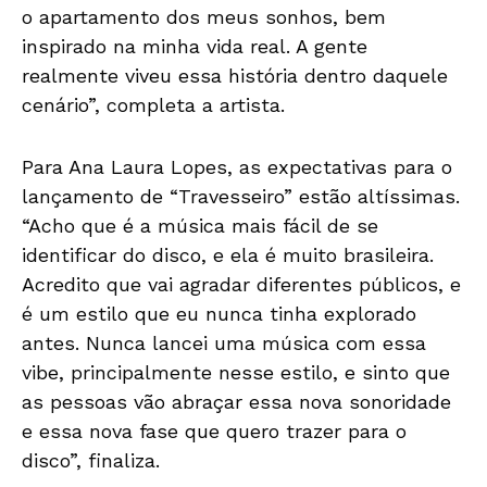
o apartamento dos meus sonhos, bem
inspirado na minha vida real. A gente
realmente viveu essa história dentro daquele
cenário”, completa a artista.
Para Ana Laura Lopes, as expectativas para o
lançamento de “Travesseiro” estão altíssimas.
“Acho que é a música mais fácil de se
identificar do disco, e ela é muito brasileira.
Acredito que vai agradar diferentes públicos, e
é um estilo que eu nunca tinha explorado
antes. Nunca lancei uma música com essa
vibe, principalmente nesse estilo, e sinto que
as pessoas vão abraçar essa nova sonoridade
e essa nova fase que quero trazer para o
disco”, finaliza.