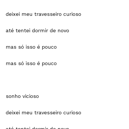
deixei meu travesseiro curioso
até tentei dormir de novo
mas só isso é pouco
mas só isso é pouco
sonho vicioso
deixei meu travesseiro curioso
até tentei dormir de novo