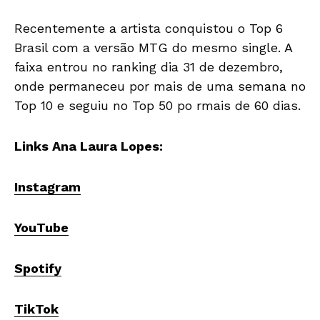
Recentemente a artista conquistou o Top 6
Brasil com a versão MTG do mesmo single. A
faixa entrou no ranking dia 31 de dezembro,
onde permaneceu por mais de uma semana no
Top 10 e seguiu no Top 50 po rmais de 60 dias.
Links Ana Laura Lopes:
Instagram
YouTube
Spotify
TikTok