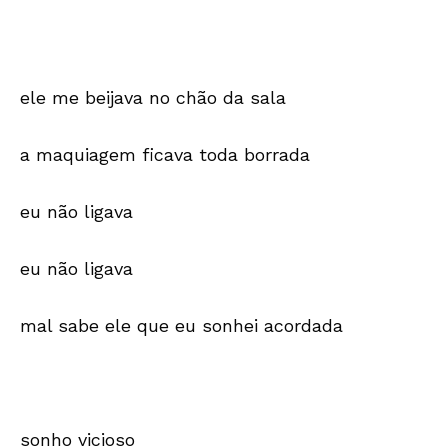
ele me beijava no chão da sala
a maquiagem ficava toda borrada
eu não ligava
eu não ligava
mal sabe ele que eu sonhei acordada
sonho vicioso