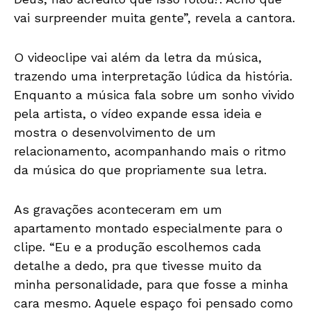
vai surpreender muita gente”, revela a cantora.
O videoclipe vai além da letra da música,
trazendo uma interpretação lúdica da história.
Enquanto a música fala sobre um sonho vivido
pela artista, o vídeo expande essa ideia e
mostra o desenvolvimento de um
relacionamento, acompanhando mais o ritmo
da música do que propriamente sua letra.
As gravações aconteceram em um
apartamento montado especialmente para o
clipe. “Eu e a produção escolhemos cada
detalhe a dedo, pra que tivesse muito da
minha personalidade, para que fosse a minha
cara mesmo. Aquele espaço foi pensado como