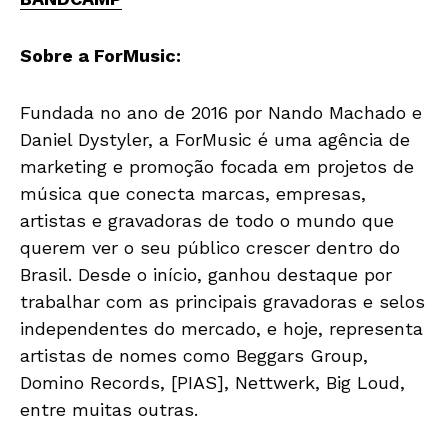
Sobre a ForMusic:
Fundada no ano de 2016 por Nando Machado e
Daniel Dystyler, a ForMusic é uma agência de
marketing e promoção focada em projetos de
música que conecta marcas, empresas,
artistas e gravadoras de todo o mundo que
querem ver o seu público crescer dentro do
Brasil. Desde o início, ganhou destaque por
trabalhar com as principais gravadoras e selos
independentes do mercado, e hoje, representa
artistas de nomes como Beggars Group,
Domino Records, [PIAS], Nettwerk, Big Loud,
entre muitas outras.