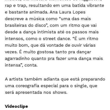
rap e trap, resultando em uma batida vibrante
e bastante animada. Ana Laura Lopes
descreve a música como “uma das mais
brasileiras do disco”, com um ritmo que vai
desde a dança intimista até os passos mais
intensos, como o street dance. “É um ritmo
muito bom, que dá vontade de ouvir várias
vezes. É muito gostosa tanto pra dançar
agarradinho quanto pra fazer uma dança mais
intensa”, conta.
A artista também adianta que está preparando
uma coreografia especial para o single, que
será apresentada nos shows.
Videoclipe