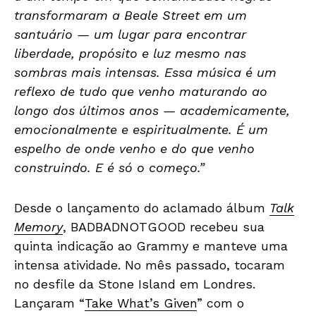
transformaram a Beale Street em um
santuário — um lugar para encontrar
liberdade, propósito e luz mesmo nas
sombras mais intensas. Essa música é um
reflexo de tudo que venho maturando ao
longo dos últimos anos — academicamente,
emocionalmente e espiritualmente. É um
espelho de onde venho e do que venho
construindo. E é só o começo.”
Desde o lançamento do aclamado álbum
Talk
Memory
, BADBADNOTGOOD recebeu sua
quinta indicação ao Grammy e manteve uma
intensa atividade. No mês passado, tocaram
no desfile da Stone Island em Londres.
Lançaram “
Take What’s Given
” com o