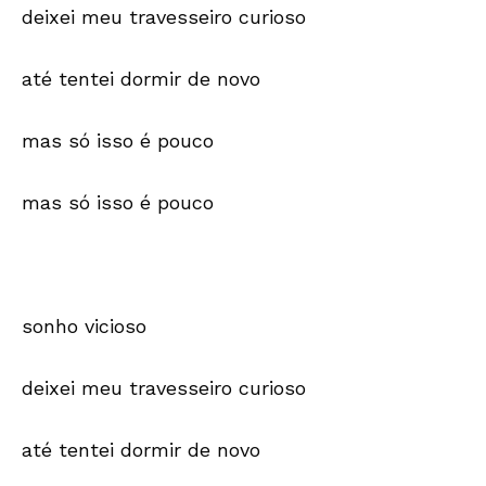
deixei meu travesseiro curioso
até tentei dormir de novo
mas só isso é pouco
mas só isso é pouco
sonho vicioso
deixei meu travesseiro curioso
até tentei dormir de novo