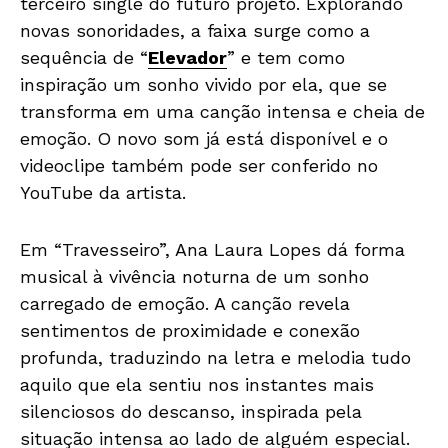
terceiro single do futuro projeto. Explorando
novas sonoridades, a faixa surge como a
sequência de “
Elevador
” e tem como
inspiração um sonho vivido por ela, que se
transforma em uma canção intensa e cheia de
emoção. O novo som já está disponível e o
videoclipe também pode ser conferido no
YouTube da artista.
Em “Travesseiro”, Ana Laura Lopes dá forma
musical à vivência noturna de um sonho
carregado de emoção. A canção revela
sentimentos de proximidade e conexão
profunda, traduzindo na letra e melodia tudo
aquilo que ela sentiu nos instantes mais
silenciosos do descanso, inspirada pela
situação intensa ao lado de alguém especial.