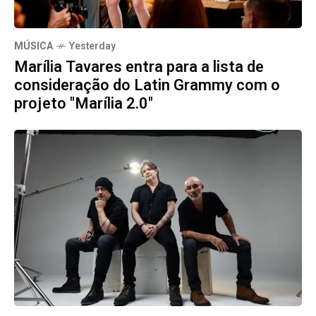
MÚSICA
Yesterday
Marília Tavares entra para a lista de
consideração do Latin Grammy com o
projeto "Marília 2.0"