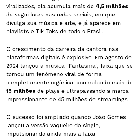
viralizados, ela acumula mais de
4,5 milhões
de seguidores nas redes sociais, em que
divulga sua música e arte, e já aparece em
playlists e Tik Toks de todo o Brasil.
O crescimento da carreira da cantora nas
plataformas digitais é explosivo. Em agosto de
2024 lançou a música “Fantasma”, faixa que se
tornou um fenômeno viral de forma
completamente orgânica, acumulando mais de
15 milhões
de plays e ultrapassando a marca
impressionante de 45 milhões de streamings.
O sucesso foi ampliado quando João Gomes
lançou a versão vaqueiro do single,
impulsionando ainda mais a faixa.