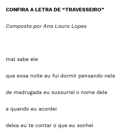
CONFIRA A LETRA DE “TRAVESSEIRO”
Composta por Ana Laura Lopes
mal sabe ele
que essa noite eu fui dormir pensando nele
de madrugada eu sussurrei o nome dele
e quando eu acordei
deixa eu te contar o que eu sonhei