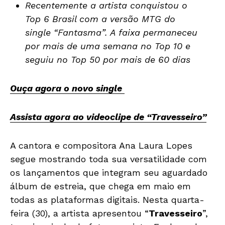
Recentemente a artista conquistou o
Top 6 Brasil com a versão MTG do
single “Fantasma”. A faixa permaneceu
por mais de uma semana no Top 10 e
seguiu no Top 50 por mais de 60 dias
Ouça agora o novo single
Assista agora ao videoclipe de “Travesseiro”
A cantora e compositora Ana Laura Lopes
segue mostrando toda sua versatilidade com
os lançamentos que integram seu aguardado
álbum de estreia, que chega em maio em
todas as plataformas digitais. Nesta quarta-
feira (30), a artista apresentou “
Travesseiro
”,