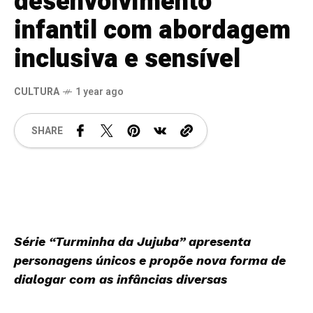
desenvolvimento
infantil com abordagem
inclusiva e sensível
CULTURA
1 year ago
SHARE
Série “Turminha da Jujuba” apresenta
personagens únicos e propõe nova forma de
dialogar com as infâncias diversas