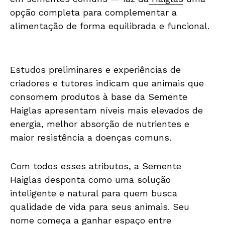
opção completa para complementar a
alimentação de forma equilibrada e funcional.
Estudos preliminares e experiências de
criadores e tutores indicam que animais que
consomem produtos à base da Semente
Haiglas apresentam níveis mais elevados de
energia, melhor absorção de nutrientes e
maior resistência a doenças comuns.
Com todos esses atributos, a Semente
Haiglas desponta como uma solução
inteligente e natural para quem busca
qualidade de vida para seus animais. Seu
nome começa a ganhar espaço entre