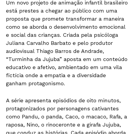
Um novo projeto de animação infantil brasileiro
está prestes a chegar ao público com uma
proposta que promete transformar a maneira
como se aborda o desenvolvimento emocional
e social das crianças. Criada pela psicóloga
Juliana Carvalho Barbato e pelo produtor
audiovisual Thiago Barros de Andrade,
“Turminha da Jujuba” aposta em um conteúdo
educativo e afetivo, ambientado em uma vila
fictícia onde a empatia e a diversidade
ganham protagonismo.
A série apresenta episódios de oito minutos,
protagonizados por personagens cativantes
como Pandu, o panda, Caco, o macaco, Rafa, a
raposa, Nino, o rinoceronte e a girafa Jujuba,
que conduz as histórias. Cada episódio aborda