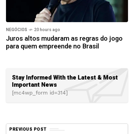
NEGÓCIOS
20 hours ago
Juros altos mudaram as regras do jogo
para quem empreende no Brasil
Stay Informed With the Latest & Most
Important News
[mc4wp_form id=314]
PREVIOUS POST