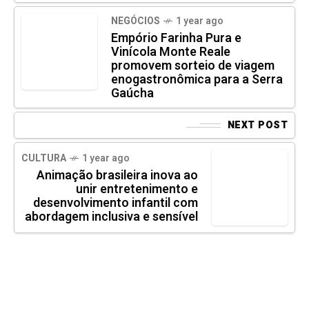
NEGÓCIOS
1 year ago
Empório Farinha Pura e
Vinícola Monte Reale
promovem sorteio de viagem
enogastronômica para a Serra
Gaúcha
NEXT POST
CULTURA
1 year ago
Animação brasileira inova ao
unir entretenimento e
desenvolvimento infantil com
abordagem inclusiva e sensível