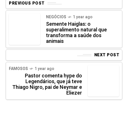
PREVIOUS POST
NEGÓCIOS
1 year ago
Semente Haiglas: o
superalimento natural que
transforma a saúde dos
animais
NEXT POST
FAMOSOS
1 year ago
Pastor comenta hype do
Legendários, que já teve
Thiago Nigro, pai de Neymar e
Eliezer