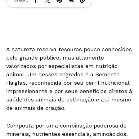
SHARE
A natureza reserva tesouros pouco conhecidos
pelo grande público, mas altamente
valorizados por especialistas em nutrição
animal. Um desses segredos é a Semente
Haiglas,
reconhecida por seu perfil nutricional
impressionante e por seus benefícios diretos à
saúde dos animais de estimação e até mesmo
de animais de criação.
Composta por uma combinação poderosa de
minerais, nutrientes essenciais, aminoácidos,