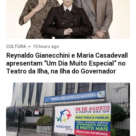
CULTURA
15 hours ago
Reynaldo Gianecchini e Maria Casadevall
apresentam “Um Dia Muito Especial” no
Teatro da Ilha, na Ilha do Governador