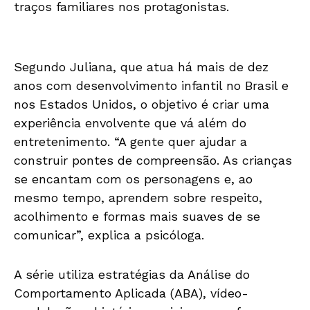
traços familiares nos protagonistas.
Segundo Juliana, que atua há mais de dez
anos com desenvolvimento infantil no Brasil e
nos Estados Unidos, o objetivo é criar uma
experiência envolvente que vá além do
entretenimento. “A gente quer ajudar a
construir pontes de compreensão. As crianças
se encantam com os personagens e, ao
mesmo tempo, aprendem sobre respeito,
acolhimento e formas mais suaves de se
comunicar”, explica a psicóloga.
A série utiliza estratégias da Análise do
Comportamento Aplicada (ABA), vídeo-