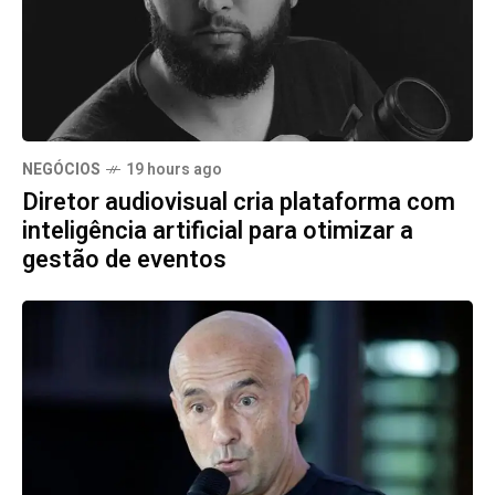
NEGÓCIOS
19 hours ago
Diretor audiovisual cria plataforma com
inteligência artificial para otimizar a
gestão de eventos