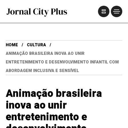
HOME
CULTURA
ANIMAÇÃO BRASILEIRA INOVA AO UNIR
ENTRETENIMENTO E DESENVOLVIMENTO INFANTIL COM
ABORDAGEM INCLUSIVA E SENSÍVEL
Animação brasileira
inova ao unir
entretenimento e