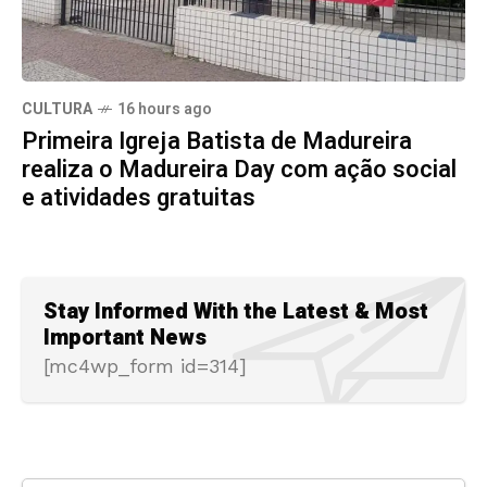
CULTURA
16 hours ago
Primeira Igreja Batista de Madureira
realiza o Madureira Day com ação social
e atividades gratuitas
Stay Informed With the Latest & Most
Important News
[mc4wp_form id=314]