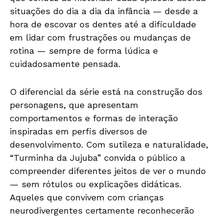
situações do dia a dia da infância — desde a
hora de escovar os dentes até a dificuldade
em lidar com frustrações ou mudanças de
rotina — sempre de forma lúdica e
cuidadosamente pensada.
O diferencial da série está na construção dos
personagens, que apresentam
comportamentos e formas de interação
inspiradas em perfis diversos de
desenvolvimento. Com sutileza e naturalidade,
“Turminha da Jujuba” convida o público a
compreender diferentes jeitos de ver o mundo
— sem rótulos ou explicações didáticas.
Aqueles que convivem com crianças
neurodivergentes certamente reconhecerão