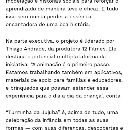
modelação e histórias sociais para reforçar o
aprendizado de maneira leve e eficaz. E tudo
isso sem nunca perder a essência
encantadora de uma boa história.
Na parte executiva, o projeto é liderado por
Thiago Andrade, da produtora 12 Filmes. Ele
destaca o potencial multiplataforma da
iniciativa: “A animação é o primeiro passo.
Estamos trabalhando também em aplicativos,
materiais de apoio para famílias e educadores,
e brinquedos que possam estender essa
experiência para o dia a dia da criança”, conta.
“Turminha da Jujuba” é, acima de tudo, uma
celebração da infância em todas as suas
formas — com suas diferenças, descobertas e