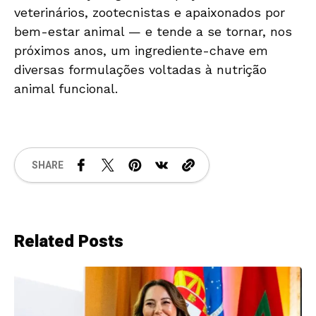
veterinários, zootecnistas e apaixonados por
bem-estar animal — e tende a se tornar, nos
próximos anos, um ingrediente-chave em
diversas formulações voltadas à nutrição
animal funcional.
SHARE
Related Posts