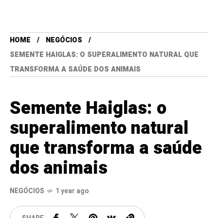
HOME
NEGÓCIOS
SEMENTE HAIGLAS: O SUPERALIMENTO NATURAL QUE
TRANSFORMA A SAÚDE DOS ANIMAIS
Semente Haiglas: o
superalimento natural
que transforma a saúde
dos animais
NEGÓCIOS
1 year ago