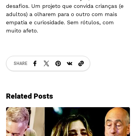
desafios. Um projeto que convida crianças (e
adultos) a olharem para o outro com mais
empatia e curiosidade. Sem rótulos, com
muito afeto.
SHARE
Related Posts