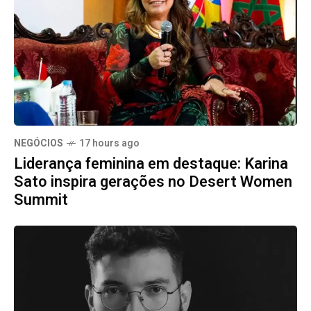
NEGÓCIOS
17 hours ago
Liderança feminina em destaque: Karina
Sato inspira gerações no Desert Women
Summit