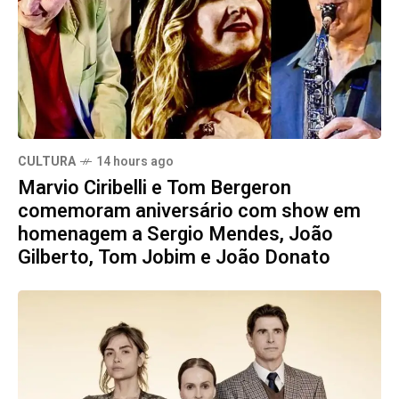
CULTURA
14 hours ago
Marvio Ciribelli e Tom Bergeron
comemoram aniversário com show em
homenagem a Sergio Mendes, João
Gilberto, Tom Jobim e João Donato