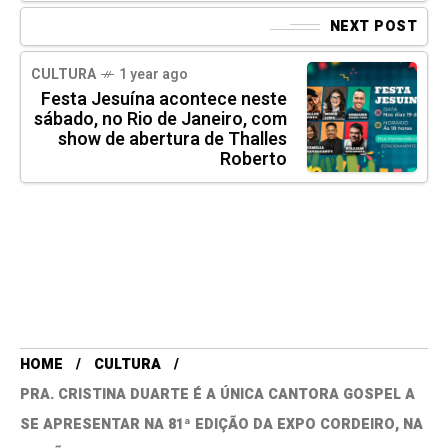
NEXT POST
CULTURA
1 year ago
Festa Jesuína acontece neste
sábado, no Rio de Janeiro, com
show de abertura de Thalles
Roberto
HOME
CULTURA
PRA. CRISTINA DUARTE É A ÚNICA CANTORA GOSPEL A
SE APRESENTAR NA 81ª EDIÇÃO DA EXPO CORDEIRO, NA