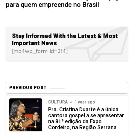
para quem empreende no Brasil
Stay Informed With the Latest & Most
Important News
[mc4wp_form id=314]
PREVIOUS POST
CULTURA
1 year ago
Pra. Cristina Duarte é a única
cantora gospel a se apresentar
na 81ª edição da Expo
Cordeiro, na Região Serrana