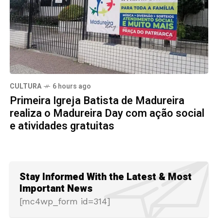
CULTURA
6 hours ago
Primeira Igreja Batista de Madureira
realiza o Madureira Day com ação social
e atividades gratuitas
Stay Informed With the Latest & Most
Important News
[mc4wp_form id=314]