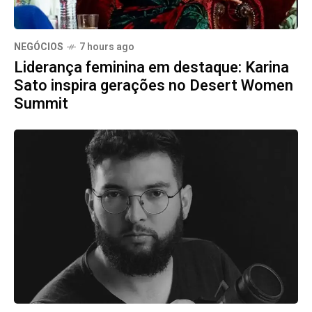
NEGÓCIOS
7 hours ago
Liderança feminina em destaque: Karina
Sato inspira gerações no Desert Women
Summit