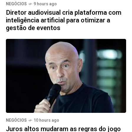
NEGÓCIOS
9 hours ago
Diretor audiovisual cria plataforma com
inteligência artificial para otimizar a
gestão de eventos
NEGÓCIOS
10 hours ago
Juros altos mudaram as regras do jogo