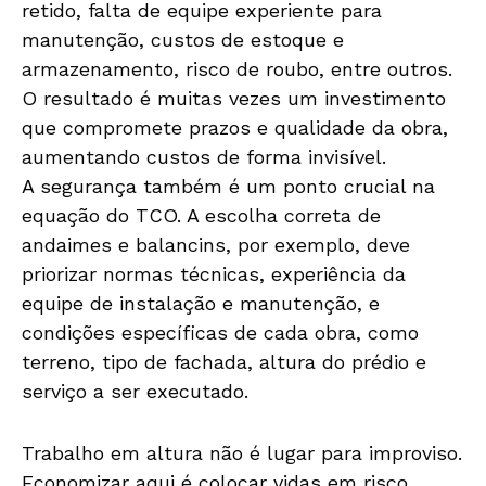
retido, falta de equipe experiente para
manutenção, custos de estoque e
armazenamento, risco de roubo, entre outros.
O resultado é muitas vezes um investimento
que compromete prazos e qualidade da obra,
aumentando custos de forma invisível.
A segurança também é um ponto crucial na
equação do TCO. A escolha correta de
andaimes e balancins, por exemplo, deve
priorizar normas técnicas, experiência da
equipe de instalação e manutenção, e
condições específicas de cada obra, como
terreno, tipo de fachada, altura do prédio e
serviço a ser executado.
Trabalho em altura não é lugar para improviso.
Economizar aqui é colocar vidas em risco.