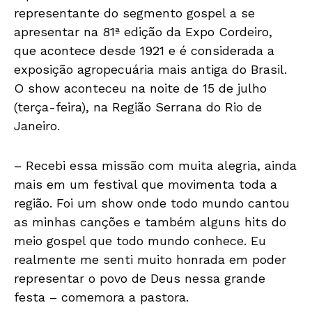
representante do segmento gospel a se
apresentar na 81ª edição da Expo Cordeiro,
que acontece desde 1921 e é considerada a
exposição agropecuária mais antiga do Brasil.
O show aconteceu na noite de 15 de julho
(terça-feira), na Região Serrana do Rio de
Janeiro.
– Recebi essa missão com muita alegria, ainda
mais em um festival que movimenta toda a
região. Foi um show onde todo mundo cantou
as minhas canções e também alguns hits do
meio gospel que todo mundo conhece. Eu
realmente me senti muito honrada em poder
representar o povo de Deus nessa grande
festa – comemora a pastora.