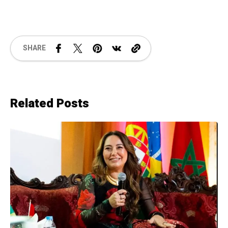
SHARE
Related Posts