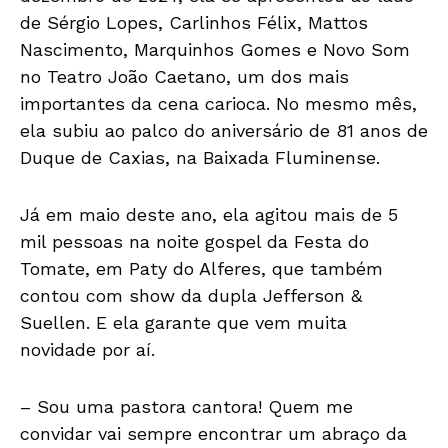
de Sérgio Lopes, Carlinhos Félix, Mattos
Nascimento, Marquinhos Gomes e Novo Som
no Teatro João Caetano, um dos mais
importantes da cena carioca. No mesmo mês,
ela subiu ao palco do aniversário de 81 anos de
Duque de Caxias, na Baixada Fluminense.
Já em maio deste ano, ela agitou mais de 5
mil pessoas na noite gospel da Festa do
Tomate, em Paty do Alferes, que também
contou com show da dupla Jefferson &
Suellen. E ela garante que vem muita
novidade por aí.
– Sou uma pastora cantora! Quem me
convidar vai sempre encontrar um abraço da