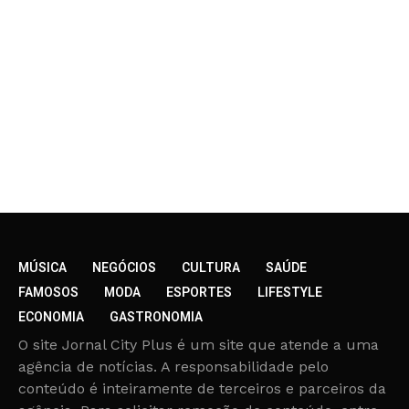
MÚSICA
NEGÓCIOS
CULTURA
SAÚDE
FAMOSOS
MODA
ESPORTES
LIFESTYLE
ECONOMIA
GASTRONOMIA
O site Jornal City Plus é um site que atende a uma
agência de notícias. A responsabilidade pelo
conteúdo é inteiramente de terceiros e parceiros da