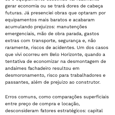
gerar economia ou se trará dores de cabeça
futuras. Já presenciei obras que optaram por
equipamentos mais baratos e acabaram
acumulando prejuízos: manutenções
emergenciais, mão de obra parada, gastos
extras com transporte, segurança e, não
raramente, riscos de acidentes. Um dos casos
que vivi ocorreu em Belo Horizonte, quando a
tentativa de economizar na desmontagem de
andaimes fachadeiro resultou em
desmoronamento, risco para trabalhadores e
passantes, além de prejuízo ao construtor.
Erros comuns, como comparações superficiais
entre preço de compra e locação,
desconsideram fatores estratégicos: capital