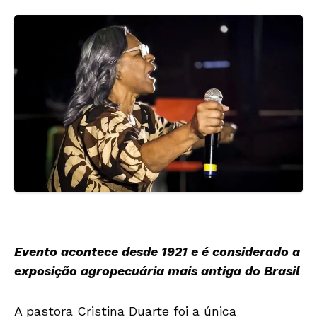
Evento acontece desde 1921 e é considerado a
exposição agropecuária mais antiga do Brasil
A pastora Cristina Duarte foi a única