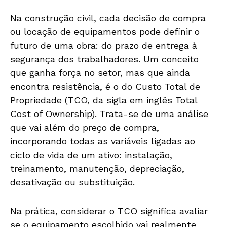
Na construção civil, cada decisão de compra
ou locação de equipamentos pode definir o
futuro de uma obra: do prazo de entrega à
segurança dos trabalhadores. Um conceito
que ganha força no setor, mas que ainda
encontra resistência, é o do Custo Total de
Propriedade (TCO, da sigla em inglês Total
Cost of Ownership). Trata-se de uma análise
que vai além do preço de compra,
incorporando todas as variáveis ligadas ao
ciclo de vida de um ativo: instalação,
treinamento, manutenção, depreciação,
desativação ou substituição.
Na prática, considerar o TCO significa avaliar
se o equipamento escolhido vai realmente