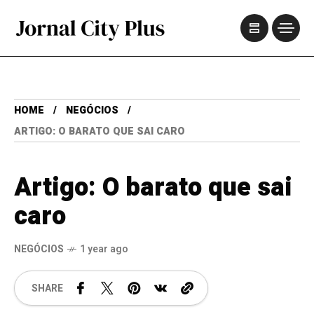
HOME
NEGÓCIOS
ARTIGO: O BARATO QUE SAI CARO
Artigo: O barato que sai
caro
NEGÓCIOS
1 year ago
SHARE