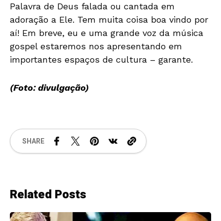
Palavra de Deus falada ou cantada em
adoração a Ele. Tem muita coisa boa vindo por
aí! Em breve, eu e uma grande voz da música
gospel estaremos nos apresentando em
importantes espaços de cultura – garante.
(Foto: divulgação)
SHARE
Related Posts