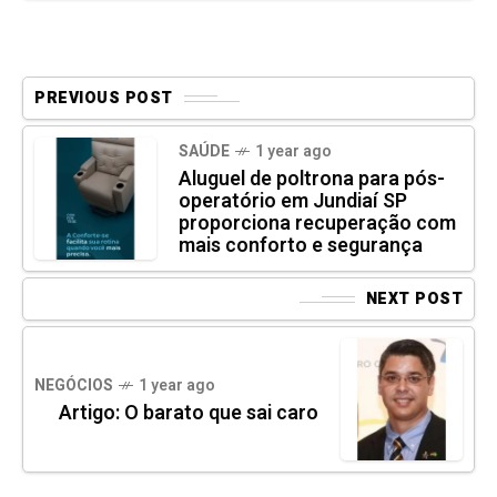
PREVIOUS POST
SAÚDE
1 year ago
Aluguel de poltrona para pós-
operatório em Jundiaí SP
proporciona recuperação com
mais conforto e segurança
NEXT POST
NEGÓCIOS
1 year ago
Artigo: O barato que sai caro