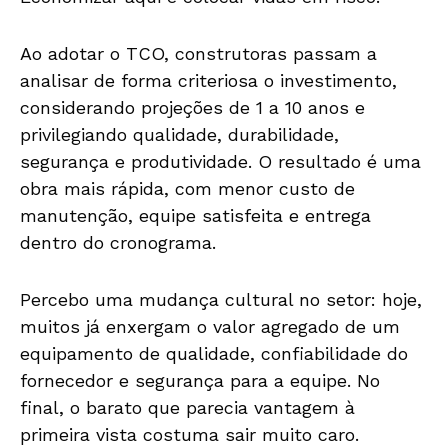
Ao adotar o TCO, construtoras passam a
analisar de forma criteriosa o investimento,
considerando projeções de 1 a 10 anos e
privilegiando qualidade, durabilidade,
segurança e produtividade. O resultado é uma
obra mais rápida, com menor custo de
manutenção, equipe satisfeita e entrega
dentro do cronograma.
Percebo uma mudança cultural no setor: hoje,
muitos já enxergam o valor agregado de um
equipamento de qualidade, confiabilidade do
fornecedor e segurança para a equipe. No
final, o barato que parecia vantagem à
primeira vista costuma sair muito caro.