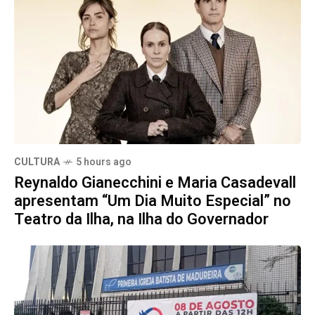
CULTURA
5 hours ago
Reynaldo Gianecchini e Maria Casadevall
apresentam “Um Dia Muito Especial” no
Teatro da Ilha, na Ilha do Governador