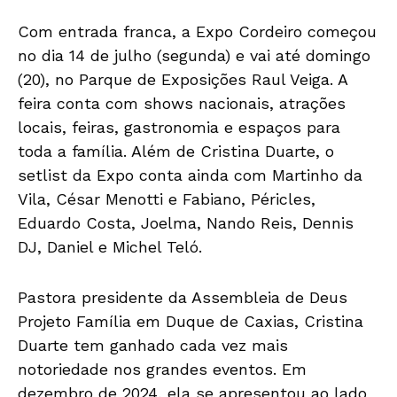
Com entrada franca, a Expo Cordeiro começou
no dia 14 de julho (segunda) e vai até domingo
(20), no Parque de Exposições Raul Veiga. A
feira conta com shows nacionais, atrações
locais, feiras, gastronomia e espaços para
toda a família. Além de Cristina Duarte, o
setlist da Expo conta ainda com Martinho da
Vila, César Menotti e Fabiano, Péricles,
Eduardo Costa, Joelma, Nando Reis, Dennis
DJ, Daniel e Michel Teló.
Pastora presidente da Assembleia de Deus
Projeto Família em Duque de Caxias, Cristina
Duarte tem ganhado cada vez mais
notoriedade nos grandes eventos. Em
dezembro de 2024, ela se apresentou ao lado