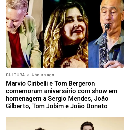
CULTURA
4 hours ago
Marvio Ciribelli e Tom Bergeron
comemoram aniversário com show em
homenagem a Sergio Mendes, João
Gilberto, Tom Jobim e João Donato