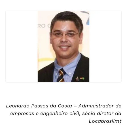
Leonardo Passos da Costa – Administrador de
empresas e engenheiro civil, sócio diretor da
Locabrasilmt