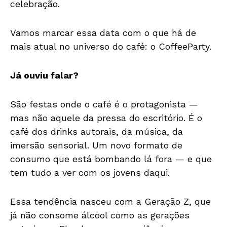
celebração.
Vamos marcar essa data com o que há de
mais atual no universo do café: o CoffeeParty.
Já ouviu falar?
São festas onde o café é o protagonista —
mas não aquele da pressa do escritório. É o
café dos drinks autorais, da música, da
imersão sensorial. Um novo formato de
consumo que está bombando lá fora — e que
tem tudo a ver com os jovens daqui.
Essa tendência nasceu com a Geração Z, que
já não consome álcool como as gerações