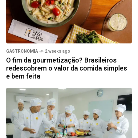
GASTRONOMIA
2 weeks ago
O fim da gourmetização? Brasileiros
redescobrem o valor da comida simples
e bem feita