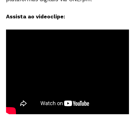
Assista ao videoclipe: