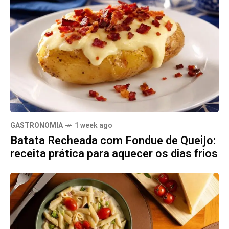
GASTRONOMIA
1 week ago
Batata Recheada com Fondue de Queijo:
receita prática para aquecer os dias frios