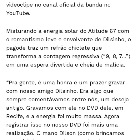
videoclipe no canal oficial da banda no
YouTube.
Misturando a energia solar do Atitude 67 com
o romantismo leve e envolvente de Dilsinho, o
pagode traz um refrão chiclete que
transforma a contagem regressiva (“9, 8, 7…”)
em uma espera divertida e cheia de malícia.
“Pra gente, é uma honra e um prazer gravar
com nosso amigo Dilsinho. Era algo que
sempre comentávamos entre nós, um desejo
antigo. Gravamos com ele no DVD dele, em
Recife, e a energia foi muito massa. Agora
registrar isso no nosso DVD foi mais uma
realização. O mano Dilson (como brincamos