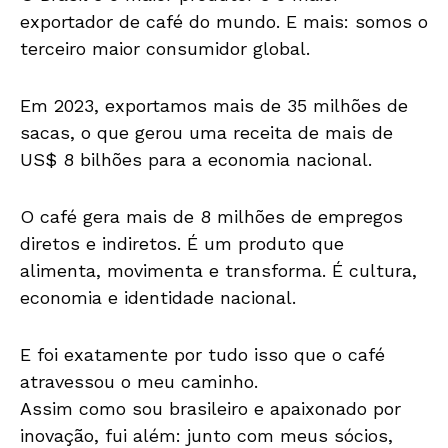
exportador de café do mundo. E mais: somos o
terceiro maior consumidor global.
Em 2023, exportamos mais de 35 milhões de
sacas, o que gerou uma receita de mais de
US$ 8 bilhões para a economia nacional.
O café gera mais de 8 milhões de empregos
diretos e indiretos. É um produto que
alimenta, movimenta e transforma. É cultura,
economia e identidade nacional.
E foi exatamente por tudo isso que o café
atravessou o meu caminho.
Assim como sou brasileiro e apaixonado por
inovação, fui além: junto com meus sócios,