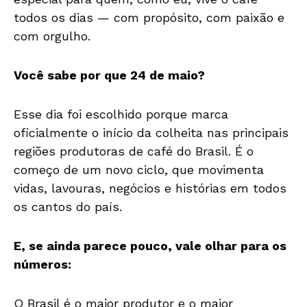
todos os dias — com propósito, com paixão e
com orgulho.
Você sabe por que 24 de maio?
Esse dia foi escolhido porque marca
oficialmente o início da colheita nas principais
regiões produtoras de café do Brasil. É o
começo de um novo ciclo, que movimenta
vidas, lavouras, negócios e histórias em todos
os cantos do país.
E, se ainda parece pouco, vale olhar para os
números:
O Brasil é o maior produtor e o maior