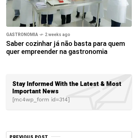
GASTRONOMIA
2 weeks ago
Saber cozinhar já não basta para quem
quer empreender na gastronomia
Stay Informed With the Latest & Most
Important News
[mc4wp_form id=314]
PREVIOUS POST