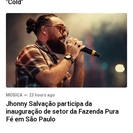
"Cold"
MÚSICA
23 hours ago
Jhonny Salvação participa da
inauguração de setor da Fazenda Pura
Fé em São Paulo