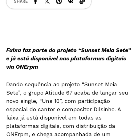
SHARE
Faixa faz parte do projeto “Sunset Meia Sete”
e já está disponível nas plataformas digitais
via ONErpm
Dando sequência ao projeto “Sunset Meia
Sete”, o grupo Atitude 67 acaba de lançar seu
novo single, “Uns 10”, com participação
especial do cantor e compositor Dilsinho. A
faixa já está disponível em todas as
plataformas digitais, com distribuição da
ONErpm, e chega acompanhada de um