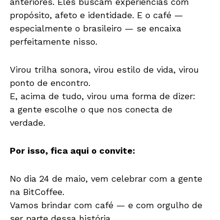
anteriores. Eles buscam experiências com
propósito, afeto e identidade. E o café —
especialmente o brasileiro — se encaixa
perfeitamente nisso.
Virou trilha sonora, virou estilo de vida, virou
ponto de encontro.
E, acima de tudo, virou uma forma de dizer:
a gente escolhe o que nos conecta de
verdade.
Por isso, fica aqui o convite:
No dia 24 de maio, vem celebrar com a gente
na BitCoffee.
Vamos brindar com café — e com orgulho de
ser parte dessa história.