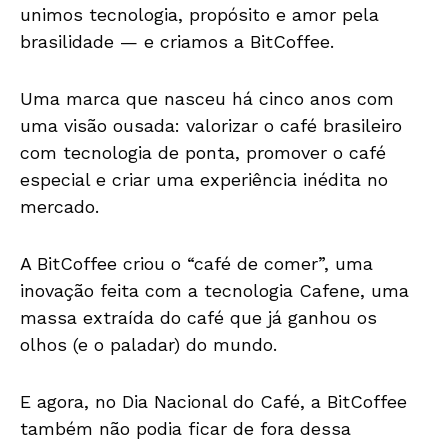
unimos tecnologia, propósito e amor pela
brasilidade — e criamos a BitCoffee.
Uma marca que nasceu há cinco anos com
uma visão ousada: valorizar o café brasileiro
com tecnologia de ponta, promover o café
especial e criar uma experiência inédita no
mercado.
A BitCoffee criou o “café de comer”, uma
inovação feita com a tecnologia Cafene, uma
massa extraída do café que já ganhou os
olhos (e o paladar) do mundo.
E agora, no Dia Nacional do Café, a BitCoffee
também não podia ficar de fora dessa