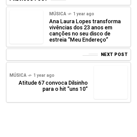
MÚSICA
1 year ago
Ana Laura Lopes transforma
vivências dos 23 anos em
canções no seu disco de
estreia “Meu Endereço”
NEXT POST
MÚSICA
1 year ago
Atitude 67 convoca Dilsinho
para o hit “uns 10”