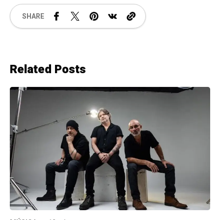
SHARE
Related Posts