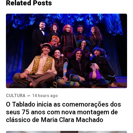
Related Posts
CULTURA
14 hours ago
O Tablado inicia as comemorações dos
seus 75 anos com nova montagem de
clássico de Maria Clara Machado