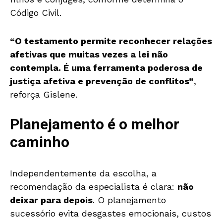
Código Civil.
“O testamento permite reconhecer relações
afetivas que muitas vezes a lei não
contempla. É uma ferramenta poderosa de
justiça afetiva e prevenção de conflitos”
,
reforça Gislene.
Planejamento é o melhor
caminho
Independentemente da escolha, a
recomendação da especialista é clara:
não
deixar para depois
. O planejamento
sucessório evita desgastes emocionais, custos