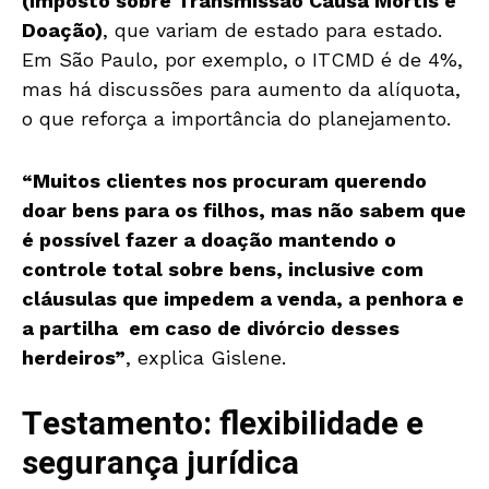
(Imposto sobre Transmissão Causa Mortis e
Doação)
, que variam de estado para estado.
Em São Paulo, por exemplo, o ITCMD é de 4%,
mas há discussões para aumento da alíquota,
o que reforça a importância do planejamento.
“Muitos clientes nos procuram querendo
doar bens para os filhos, mas não sabem que
é possível fazer a doação mantendo o
controle total sobre bens, inclusive com
cláusulas que impedem a venda, a penhora e
a partilha em caso de divórcio desses
herdeiros”
, explica Gislene.
Testamento: flexibilidade e
segurança jurídica