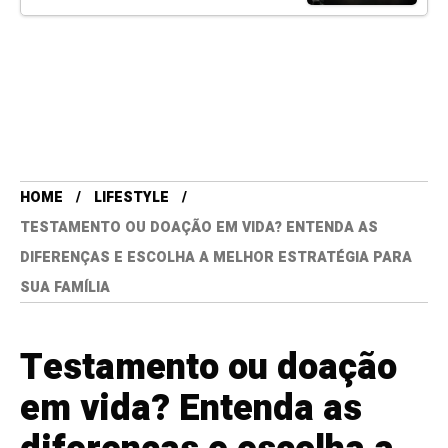
HOME
LIFESTYLE
TESTAMENTO OU DOAÇÃO EM VIDA? ENTENDA AS
DIFERENÇAS E ESCOLHA A MELHOR ESTRATÉGIA PARA
SUA FAMÍLIA
Testamento ou doação
em vida? Entenda as