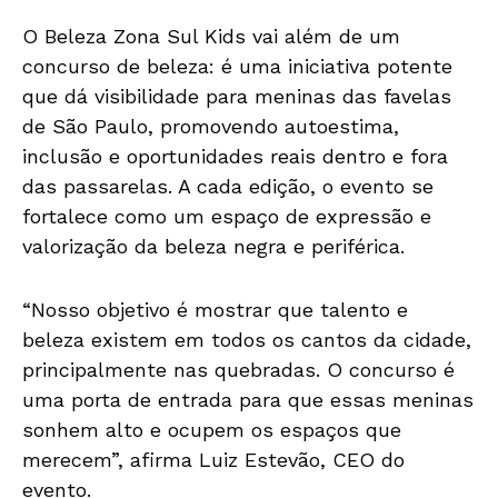
O Beleza Zona Sul Kids vai além de um
concurso de beleza: é uma iniciativa potente
que dá visibilidade para meninas das favelas
de São Paulo, promovendo autoestima,
inclusão e oportunidades reais dentro e fora
das passarelas. A cada edição, o evento se
fortalece como um espaço de expressão e
valorização da beleza negra e periférica.
“Nosso objetivo é mostrar que talento e
beleza existem em todos os cantos da cidade,
principalmente nas quebradas. O concurso é
uma porta de entrada para que essas meninas
sonhem alto e ocupem os espaços que
merecem”, afirma Luiz Estevão, CEO do
evento.