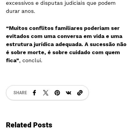
excessivos e disputas judiciais que podem
durar anos.
“Muitos conflitos familiares poderiam ser
evitados com uma conversa em vida e uma
estrutura jurídica adequada. A sucessão não
é sobre morte, é sobre cuidado com quem
fica”
, conclui.
SHARE
Related Posts