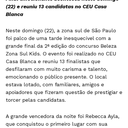
(22) e reuniu 13 candidatas no CEU Casa
Blanca
Neste domingo (22), a zona sul de São Paulo
foi palco de uma tarde inesquecível com a
grande final da 2ª edição do concurso Beleza
Zona Sul Kids. O evento foi realizado no CEU
Casa Blanca e reuniu 13 finalistas que
desfilaram com muito carisma e talento,
emocionando o público presente. O local
estava lotado, com familiares, amigos e
apoiadores que fizeram questão de prestigiar e
torcer pelas candidatas.
A grande vencedora da noite foi Rebecca Ayla,
que conquistou o primeiro lugar com sua