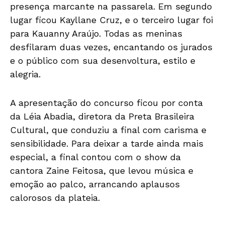
presença marcante na passarela. Em segundo
lugar ficou Kayllane Cruz, e o terceiro lugar foi
para Kauanny Araújo. Todas as meninas
desfilaram duas vezes, encantando os jurados
e o público com sua desenvoltura, estilo e
alegria.
A apresentação do concurso ficou por conta
da Léia Abadia, diretora da Preta Brasileira
Cultural, que conduziu a final com carisma e
sensibilidade. Para deixar a tarde ainda mais
especial, a final contou com o show da
cantora Zaine Feitosa, que levou música e
emoção ao palco, arrancando aplausos
calorosos da plateia.