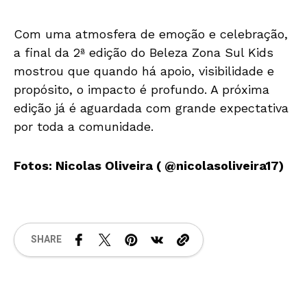
Com uma atmosfera de emoção e celebração,
a final da 2ª edição do Beleza Zona Sul Kids
mostrou que quando há apoio, visibilidade e
propósito, o impacto é profundo. A próxima
edição já é aguardada com grande expectativa
por toda a comunidade.
Fotos: Nicolas Oliveira ( @nicolasoliveira17)
SHARE