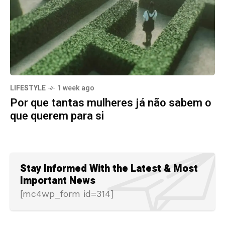
LIFESTYLE
1 week ago
Por que tantas mulheres já não sabem o
que querem para si
Stay Informed With the Latest & Most
Important News
[mc4wp_form id=314]