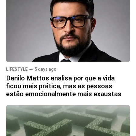
LIFESTYLE
5 days ago
Danilo Mattos analisa por que a vida
ficou mais prática, mas as pessoas
estão emocionalmente mais exaustas