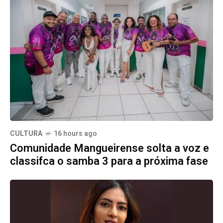
CULTURA
16 hours ago
Comunidade Mangueirense solta a voz e
classifca o samba 3 para a próxima fase