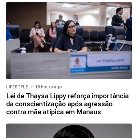
LIFESTYLE
15 hours ago
Lei de Thaysa Lippy reforça importância
da conscientização após agressão
contra mãe atípica em Manaus