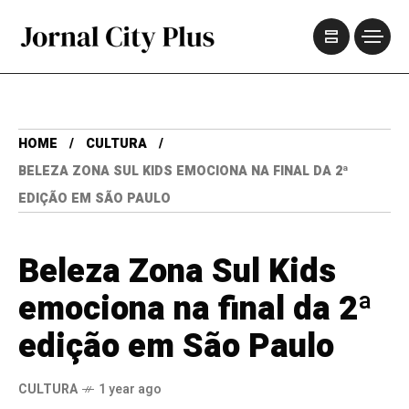
HOME
CULTURA
BELEZA ZONA SUL KIDS EMOCIONA NA FINAL DA 2ª
EDIÇÃO EM SÃO PAULO
Beleza Zona Sul Kids
emociona na final da 2ª
edição em São Paulo
CULTURA
1 year ago