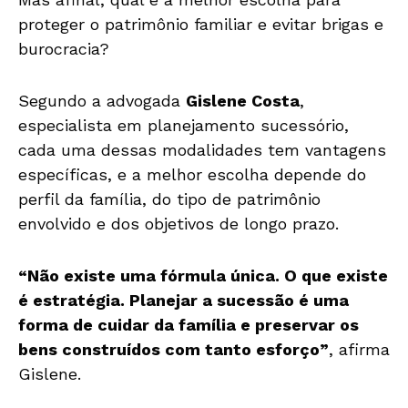
proteger o patrimônio familiar e evitar brigas e
burocracia?
Segundo a advogada
Gislene Costa
,
especialista em planejamento sucessório,
cada uma dessas modalidades tem vantagens
específicas, e a melhor escolha depende do
perfil da família, do tipo de patrimônio
envolvido e dos objetivos de longo prazo.
“Não existe uma fórmula única. O que existe
é estratégia. Planejar a sucessão é uma
forma de cuidar da família e preservar os
bens construídos com tanto esforço”
, afirma
Gislene.