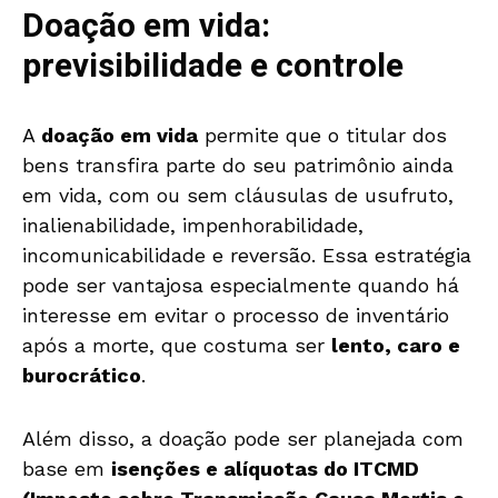
Doação em vida:
previsibilidade e controle
A
doação em vida
permite que o titular dos
bens transfira parte do seu patrimônio ainda
em vida, com ou sem cláusulas de usufruto,
inalienabilidade, impenhorabilidade,
incomunicabilidade e reversão. Essa estratégia
pode ser vantajosa especialmente quando há
interesse em evitar o processo de inventário
após a morte, que costuma ser
lento, caro e
burocrático
.
Além disso, a doação pode ser planejada com
base em
isenções e alíquotas do ITCMD