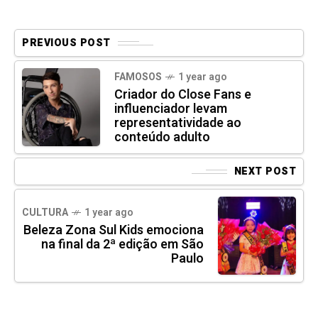
PREVIOUS POST
FAMOSOS
1 year ago
Criador do Close Fans e
influenciador levam
representatividade ao
conteúdo adulto
NEXT POST
CULTURA
1 year ago
Beleza Zona Sul Kids emociona
na final da 2ª edição em São
Paulo