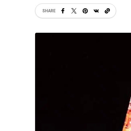
SHARE