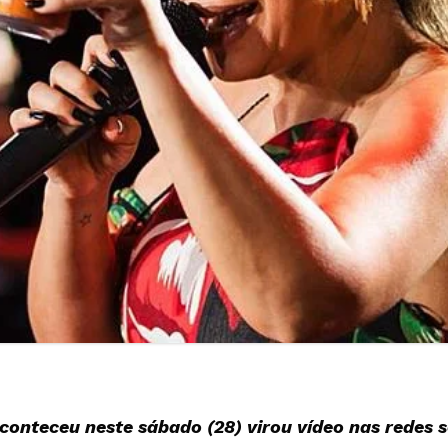
onteceu neste sábado (28) virou vídeo nas redes s