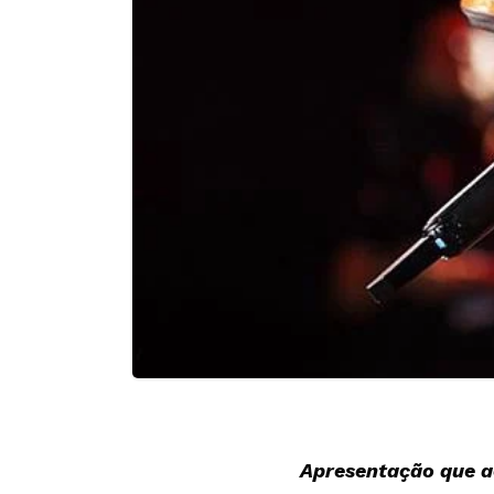
Apresentação que ac