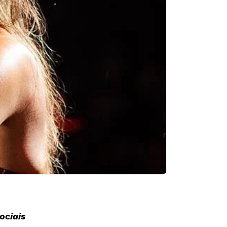
ociais