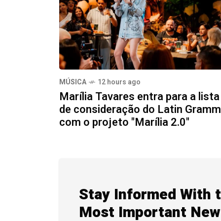
MÚSICA
12 hours ago
Marília Tavares entra para a lista
de consideração do Latin Gram
com o projeto "Marília 2.0"
Stay Informed With 
Most Important New