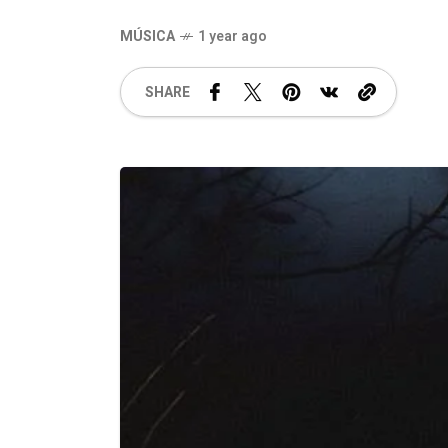
MÚSICA
1 year ago
SHARE