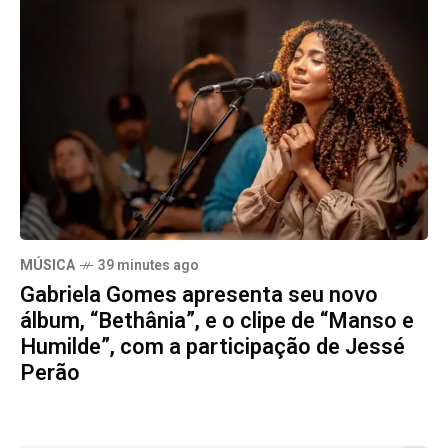
MÚSICA
39 minutes ago
Gabriela Gomes apresenta seu novo
álbum, “Bethânia”, e o clipe de “Manso e
Humilde”, com a participação de Jessé
Perão