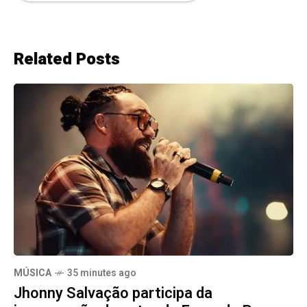
Related Posts
MÚSICA
35 minutes ago
Jhonny Salvação participa da