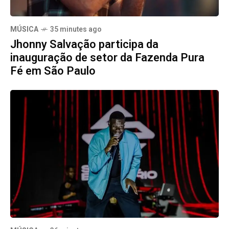
MÚSICA
35 minutes ago
Jhonny Salvação participa da
inauguração de setor da Fazenda Pura
Fé em São Paulo