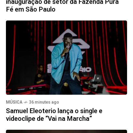
inauguração de setor da Fazenda Pura
Fé em São Paulo
MÚSICA
36 minutes ago
Samuel Eleoterio lança o single e
videoclipe de “Vai na Marcha”