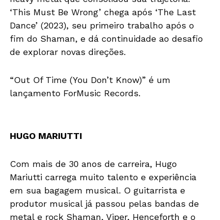
‘This Must Be Wrong’ chega após ‘The Last
Dance’ (2023), seu primeiro trabalho após o
fim do Shaman, e dá continuidade ao desafio
de explorar novas direções.
“Out Of Time (You Don’t Know)” é um
lançamento ForMusic Records.
HUGO MARIUTTI
Com mais de 30 anos de carreira, Hugo
Mariutti carrega muito talento e experiência
em sua bagagem musical. O guitarrista e
produtor musical já passou pelas bandas de
metal e rock Shaman, Viper, Henceforth e o