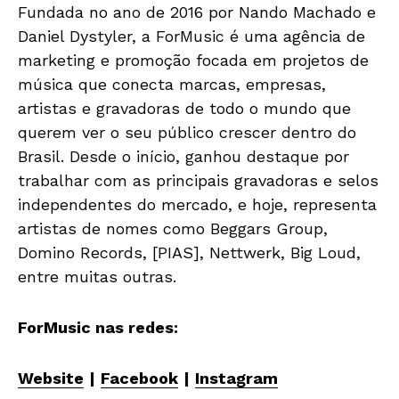
Fundada no ano de 2016 por Nando Machado e
Daniel Dystyler, a ForMusic é uma agência de
marketing e promoção focada em projetos de
música que conecta marcas, empresas,
artistas e gravadoras de todo o mundo que
querem ver o seu público crescer dentro do
Brasil. Desde o início, ganhou destaque por
trabalhar com as principais gravadoras e selos
independentes do mercado, e hoje, representa
artistas de nomes como Beggars Group,
Domino Records, [PIAS], Nettwerk, Big Loud,
entre muitas outras.
ForMusic nas redes:
Website
|
Facebook
|
Instagram