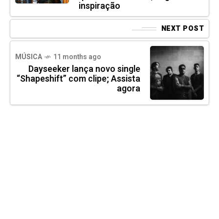
inspiração
NEXT POST
MÚSICA
11 months ago
Dayseeker lança novo single
“Shapeshift” com clipe; Assista
agora