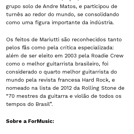
grupo solo de Andre Matos, e participou de
turnês ao redor do mundo, se consolidando
como uma figura importante da indústria.
Os feitos de Mariutti são reconhecidos tanto
pelos fãs como pela crítica especializada:
além de ser eleito em 2003 pela Roadie Crew
como o melhor guitarrista brasileiro, foi
considerado o quarto melhor guitarrista do
mundo pela revista francesa Hard Rock, e
nomeado na lista de 2012 da Rolling Stone de
“70 mestres da guitarra e violão de todos os
tempos do Brasil”.
Sobre a ForMusic: