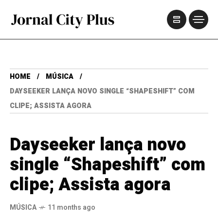
HOME
MÚSICA
DAYSEEKER LANÇA NOVO SINGLE “SHAPESHIFT” COM
CLIPE; ASSISTA AGORA
Dayseeker lança novo
single “Shapeshift” com
clipe; Assista agora
MÚSICA
11 months ago