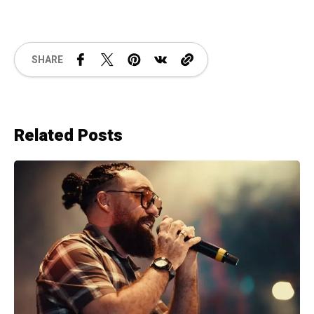
SHARE
Related Posts