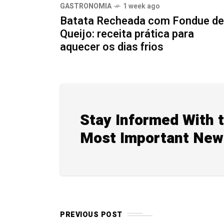
GASTRONOMIA
1 week ago
Batata Recheada com Fondue de
Queijo: receita prática para
aquecer os dias frios
Stay Informed With 
Most Important New
PREVIOUS POST