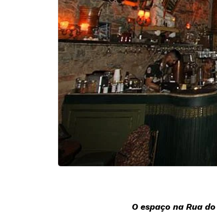
O espaço na Rua d