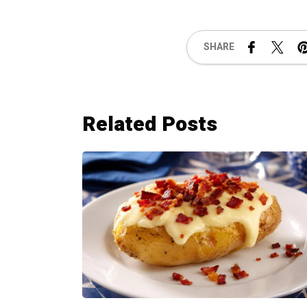
SHARE
Related Posts