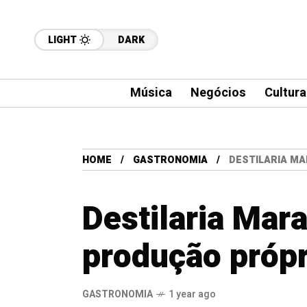
LIGHT
DARK
Música
Negócios
Cultura
HOME
GASTRONOMIA
DESTILARIA MA
Destilaria Mar
produção própr
GASTRONOMIA
1 year ago