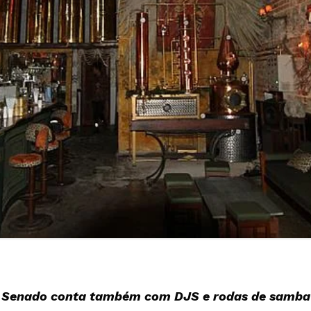
o Senado conta também com DJS e rodas de samba