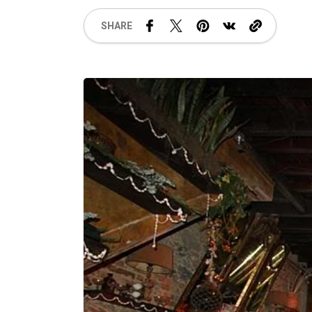
SHARE