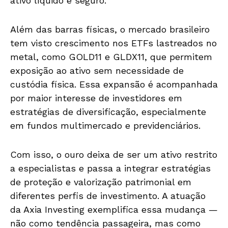
ativo líquido e seguro.
Além das barras físicas, o mercado brasileiro
tem visto crescimento nos ETFs lastreados no
metal, como GOLD11 e GLDX11, que permitem
exposição ao ativo sem necessidade de
custódia física. Essa expansão é acompanhada
por maior interesse de investidores em
estratégias de diversificação, especialmente
em fundos multimercado e previdenciários.
Com isso, o ouro deixa de ser um ativo restrito
a especialistas e passa a integrar estratégias
de proteção e valorização patrimonial em
diferentes perfis de investimento. A atuação
da Axia Investing exemplifica essa mudança —
não como tendência passageira, mas como