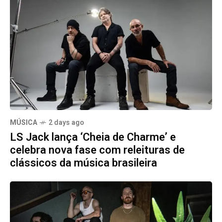
MÚSICA
2 days ago
LS Jack lança ‘Cheia de Charme’ e
celebra nova fase com releituras de
clássicos da música brasileira