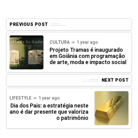
PREVIOUS POST
CULTURA
1 year ago
Projeto Tramas é inaugurado
em Goiânia com programação
de arte, moda e impacto social
NEXT POST
LIFESTYLE
1 year ago
Dia dos Pais: a estratégia neste
ano é dar presente que valoriza
o patrimônio