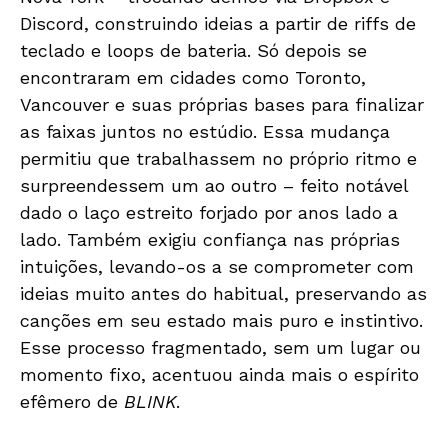
Discord, construindo ideias a partir de riffs de
teclado e loops de bateria. Só depois se
encontraram em cidades como Toronto,
Vancouver e suas próprias bases para finalizar
as faixas juntos no estúdio. Essa mudança
permitiu que trabalhassem no próprio ritmo e
surpreendessem um ao outro – feito notável
dado o laço estreito forjado por anos lado a
lado. Também exigiu confiança nas próprias
intuições, levando-os a se comprometer com
ideias muito antes do habitual, preservando as
canções em seu estado mais puro e instintivo.
Esse processo fragmentado, sem um lugar ou
momento fixo, acentuou ainda mais o espírito
efêmero de
BLINK
.