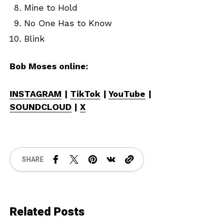
Mine to Hold
No One Has to Know
Blink
Bob Moses online:
INSTAGRAM
|
TikTok
|
YouTube
|
SOUNDCLOUD
|
X
SHARE
Related Posts