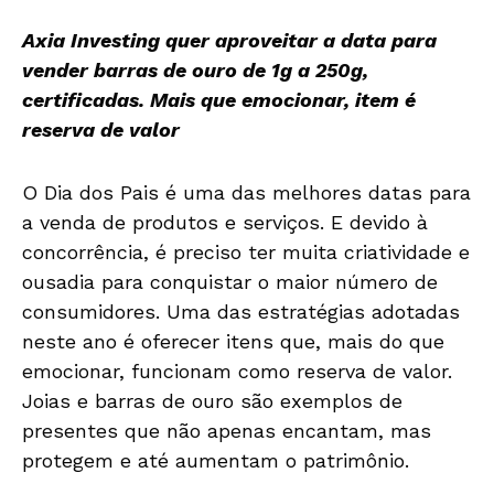
Axia Investing quer aproveitar a data para
vender barras de ouro de 1g a 250g,
certificadas. Mais que emocionar, item é
reserva de valor
O Dia dos Pais é uma das melhores datas para
a venda de produtos e serviços. E devido à
concorrência, é preciso ter muita criatividade e
ousadia para conquistar o maior número de
consumidores. Uma das estratégias adotadas
neste ano é oferecer itens que, mais do que
emocionar, funcionam como reserva de valor.
Joias e barras de ouro são exemplos de
presentes que não apenas encantam, mas
protegem e até aumentam o patrimônio.