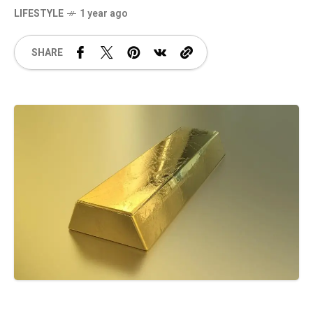
LIFESTYLE
1 year ago
SHARE