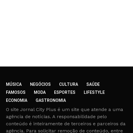
MÚSICA
NEGÓCIOS
CULTURA
SAÚDE
FAMOSOS
MODA
ESPORTES
LIFESTYLE
ECONOMIA
GASTRONOMIA
O site Jornal City Plus é um site que atende a uma
agência de notícias. A responsabilidade pelo
conteúdo é inteiramente de terceiros e parceiros da
agência. Para solicitar remoção de conteúdo, entre