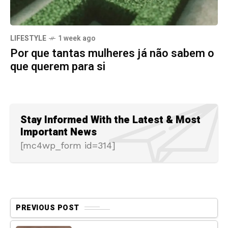
LIFESTYLE
1 week ago
Por que tantas mulheres já não sabem o
que querem para si
Stay Informed With the Latest & Most
Important News
[mc4wp_form id=314]
PREVIOUS POST