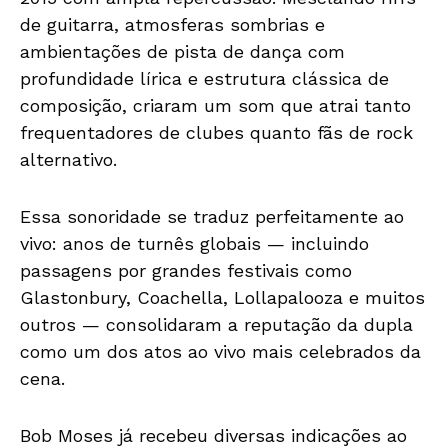
de guitarra, atmosferas sombrias e
ambientações de pista de dança com
profundidade lírica e estrutura clássica de
composição, criaram um som que atrai tanto
frequentadores de clubes quanto fãs de rock
alternativo.
Essa sonoridade se traduz perfeitamente ao
vivo: anos de turnês globais — incluindo
passagens por grandes festivais como
Glastonbury, Coachella, Lollapalooza e muitos
outros — consolidaram a reputação da dupla
como um dos atos ao vivo mais celebrados da
cena.
Bob Moses já recebeu diversas indicações ao