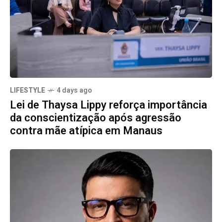
LIFESTYLE
4 days ago
Lei de Thaysa Lippy reforça importância
da conscientização após agressão
contra mãe atípica em Manaus