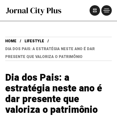
HOME
LIFESTYLE
DIA DOS PAIS: A ESTRATÉGIA NESTE ANO É DAR
PRESENTE QUE VALORIZA O PATRIMÔNIO
Dia dos Pais: a
estratégia neste ano é
dar presente que
valoriza o patrimônio