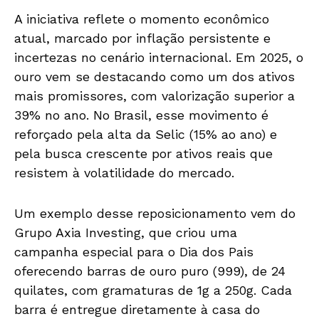
A iniciativa reflete o momento econômico
atual, marcado por inflação persistente e
incertezas no cenário internacional. Em 2025, o
ouro vem se destacando como um dos ativos
mais promissores, com valorização superior a
39% no ano. No Brasil, esse movimento é
reforçado pela alta da Selic (15% ao ano) e
pela busca crescente por ativos reais que
resistem à volatilidade do mercado.
Um exemplo desse reposicionamento vem do
Grupo Axia Investing, que criou uma
campanha especial para o Dia dos Pais
oferecendo barras de ouro puro (999), de 24
quilates, com gramaturas de 1g a 250g. Cada
barra é entregue diretamente à casa do