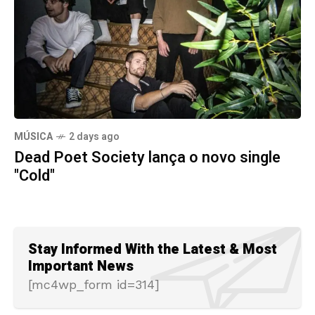
MÚSICA
2 days ago
Dead Poet Society lança o novo single
"Cold"
Stay Informed With the Latest & Most
Important News
[mc4wp_form id=314]