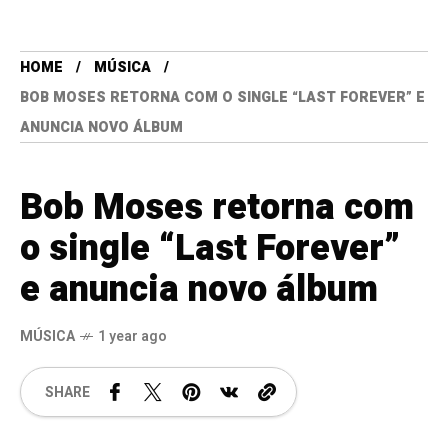
HOME
MÚSICA
BOB MOSES RETORNA COM O SINGLE “LAST FOREVER” E
ANUNCIA NOVO ÁLBUM
Bob Moses retorna com
o single “Last Forever”
e anuncia novo álbum
MÚSICA
1 year ago
SHARE