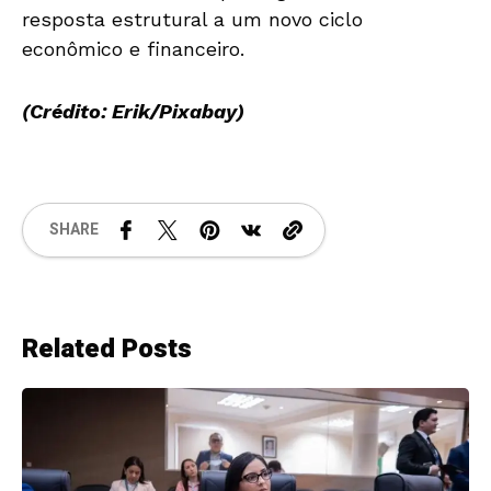
resposta estrutural a um novo ciclo
econômico e financeiro.
(Crédito: Erik/Pixabay)
SHARE
Related Posts