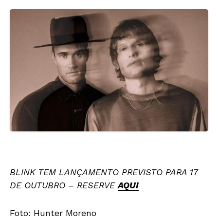
BLINK TEM LANÇAMENTO PREVISTO PARA 17
DE OUTUBRO – RESERVE
AQUI
Foto: Hunter Moreno