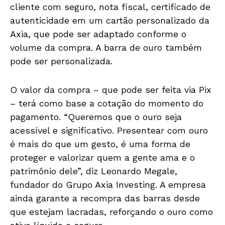
cliente com seguro, nota fiscal, certificado de
autenticidade em um cartão personalizado da
Axia, que pode ser adaptado conforme o
volume da compra. A barra de ouro também
pode ser personalizada.
O valor da compra – que pode ser feita via Pix
– terá como base a cotação do momento do
pagamento. “Queremos que o ouro seja
acessível e significativo. Presentear com ouro
é mais do que um gesto, é uma forma de
proteger e valorizar quem a gente ama e o
patrimônio dele”, diz Leonardo Megale,
fundador do Grupo Axia Investing. A empresa
ainda garante a recompra das barras desde
que estejam lacradas, reforçando o ouro como