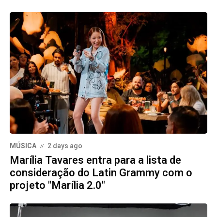
MÚSICA
2 days ago
Marília Tavares entra para a lista de
consideração do Latin Grammy com o
projeto "Marília 2.0"