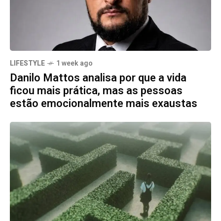
LIFESTYLE
1 week ago
Danilo Mattos analisa por que a vida
ficou mais prática, mas as pessoas
estão emocionalmente mais exaustas