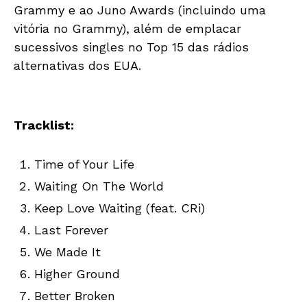
Grammy e ao Juno Awards (incluindo uma
vitória no Grammy), além de emplacar
sucessivos singles no Top 15 das rádios
alternativas dos EUA.
Tracklist:
Time of Your Life
Waiting On The World
Keep Love Waiting (feat. CRi)
Last Forever
We Made It
Higher Ground
Better Broken