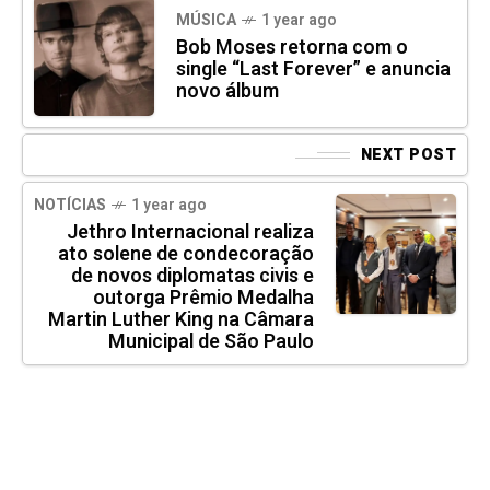
MÚSICA
1 year ago
Bob Moses retorna com o
single “Last Forever” e anuncia
novo álbum
NEXT POST
NOTÍCIAS
1 year ago
Jethro Internacional realiza
ato solene de condecoração
de novos diplomatas civis e
outorga Prêmio Medalha
Martin Luther King na Câmara
Municipal de São Paulo