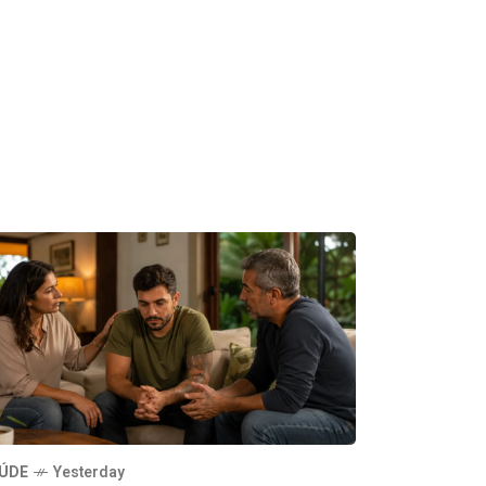
ÚDE
Yesterday