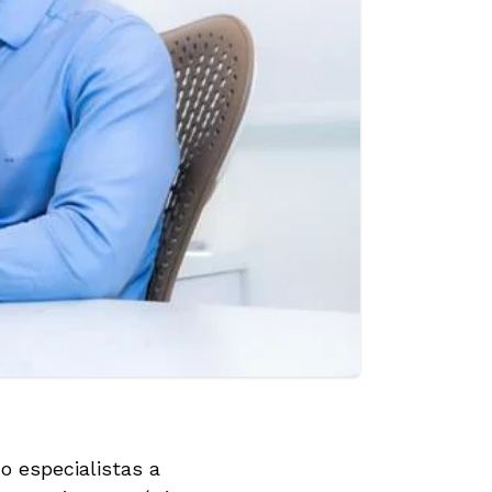
o especialistas a