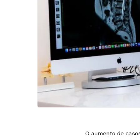
O aumento de casos 