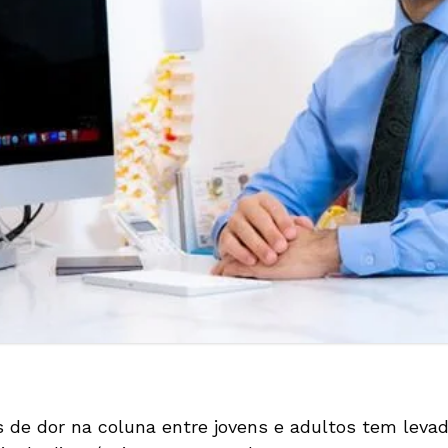
de dor na coluna entre jovens e adultos tem levad