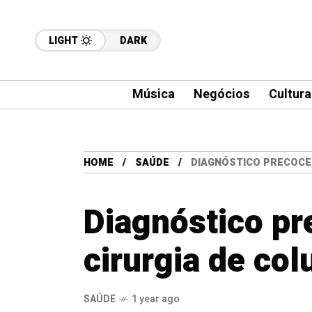
LIGHT
DARK
Música
Negócios
Cultura
HOME
SAÚDE
DIAGNÓSTICO PRECOCE 
Diagnóstico pr
cirurgia de co
SAÚDE
1 year ago