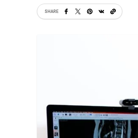
SHARE