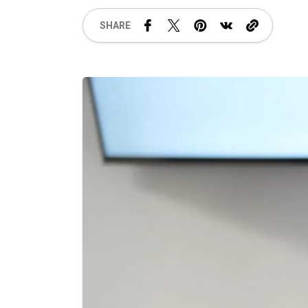
SHARE