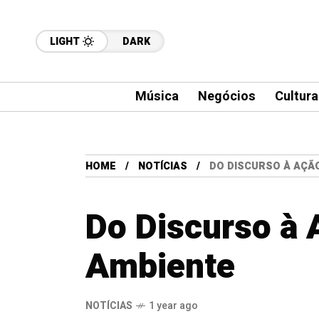
LIGHT
DARK
Música
Negócios
Cultura
HOME
NOTÍCIAS
DO DISCURSO À AÇÃ
Do Discurso à
Ambiente
NOTÍCIAS
1 year ago