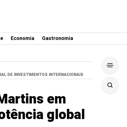
le
Economia
Gastronomia
BAL DE INVESTIMENTOS INTERNACIONAIS
Martins em
otência global