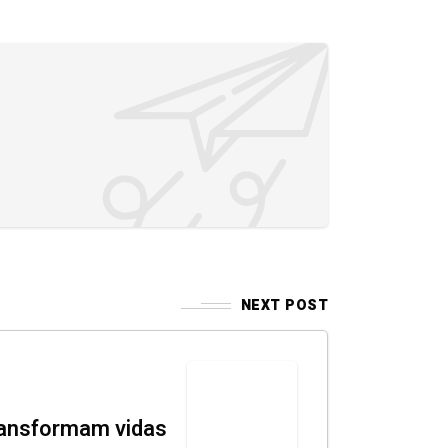
NEXT POST
ransformam vidas