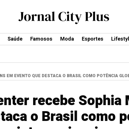
Saúde
Famosos
Moda
Esportes
Lifesty
NS EM EVENTO QUE DESTACA O BRASIL COMO POTÊNCIA GLO
enter recebe Sophia 
taca o Brasil como p