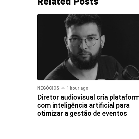
Related Posts
NEGÓCIOS
1 hour ago
Diretor audiovisual cria platafor
com inteligência artificial para
otimizar a gestão de eventos