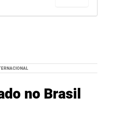
NTERNACIONAL
ado no Brasil