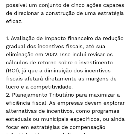
possível um conjunto de cinco ações capazes
de direcionar a construção de uma estratégia
eficaz.
1. Avaliação de Impacto financeiro da redução
gradual dos incentivos fiscais, até sua
eliminação em 2032. Isso inclui revisar os
cálculos de retorno sobre o investimento
(ROI), já que a diminuição dos incentivos
fiscais afetará diretamente as margens de
lucro e a competitividade.
2. Planejamento Tributário para maximizar a
eficiência fiscal. As empresas devem explorar
alternativas de incentivos, como programas
estaduais ou municipais específicos, ou ainda
focar em estratégias de compensação