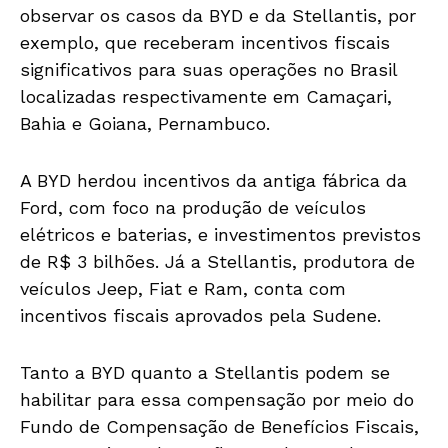
observar os casos da BYD e da Stellantis, por
exemplo, que receberam incentivos fiscais
significativos para suas operações no Brasil
localizadas respectivamente em Camaçari,
Bahia e Goiana, Pernambuco.
A BYD herdou incentivos da antiga fábrica da
Ford, com foco na produção de veículos
elétricos e baterias, e investimentos previstos
de R$ 3 bilhões. Já a Stellantis, produtora de
veículos Jeep, Fiat e Ram, conta com
incentivos fiscais aprovados pela Sudene.
Tanto a BYD quanto a Stellantis podem se
habilitar para essa compensação por meio do
Fundo de Compensação de Benefícios Fiscais,