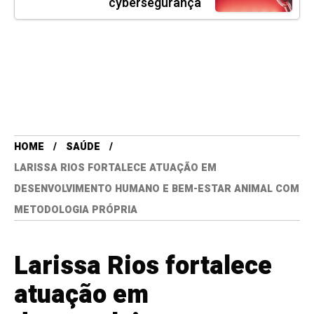
cybersegurança
HOME
SAÚDE
LARISSA RIOS FORTALECE ATUAÇÃO EM
DESENVOLVIMENTO HUMANO E BEM-ESTAR ANIMAL COM
METODOLOGIA PRÓPRIA
Larissa Rios fortalece
atuação em