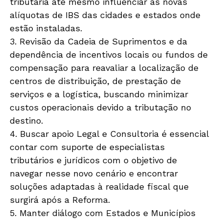
tributária até mesmo influenciar as novas
alíquotas de IBS das cidades e estados onde
estão instaladas.
3. Revisão da Cadeia de Suprimentos e da
dependência de incentivos locais ou fundos de
compensação para reavaliar a localização de
centros de distribuição, de prestação de
serviços e a logística, buscando minimizar
custos operacionais devido a tributação no
destino.
4. Buscar apoio Legal e Consultoria é essencial
contar com suporte de especialistas
tributários e jurídicos com o objetivo de
navegar nesse novo cenário e encontrar
soluções adaptadas à realidade fiscal que
surgirá após a Reforma.
5. Manter diálogo com Estados e Municípios