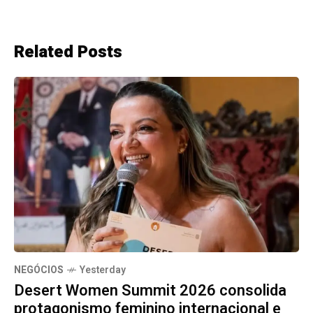
Related Posts
NEGÓCIOS
Yesterday
Desert Women Summit 2026 consolida
protagonismo feminino internacional e