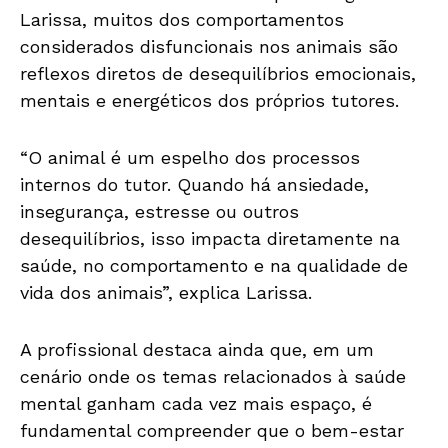
Larissa, muitos dos comportamentos
considerados disfuncionais nos animais são
reflexos diretos de desequilíbrios emocionais,
mentais e energéticos dos próprios tutores.
“O animal é um espelho dos processos
internos do tutor. Quando há ansiedade,
insegurança, estresse ou outros
desequilíbrios, isso impacta diretamente na
saúde, no comportamento e na qualidade de
vida dos animais”, explica Larissa.
A profissional destaca ainda que, em um
cenário onde os temas relacionados à saúde
mental ganham cada vez mais espaço, é
fundamental compreender que o bem-estar