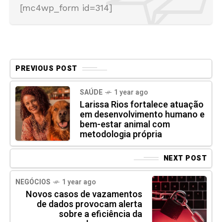
[mc4wp_form id=314]
PREVIOUS POST
SAÚDE
1 year ago
Larissa Rios fortalece atuação
em desenvolvimento humano e
bem-estar animal com
metodologia própria
NEXT POST
NEGÓCIOS
1 year ago
Novos casos de vazamentos
de dados provocam alerta
sobre a eficiência da