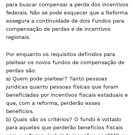
para buscar compensar a perda dos incentivos
federais. Não se pode esquecer que a Reforma
assegura a continuidade de dois Fundos para
compensação de perdas e de incentivos
regionais.
Por enquanto os requisitos definidos para
pleitear os novos fundos de compensação de
perdas são:
a) Quem pode pleitear? Tanto pessoas
jurídicas quanto pessoas físicas que foram
beneficiadas por incentivos fiscais estaduais e
que, com a reforma, perderão esses
benefícios.
b) Quais são os critérios? O fundo é voltado
para aqueles que perderão benefícios fiscais