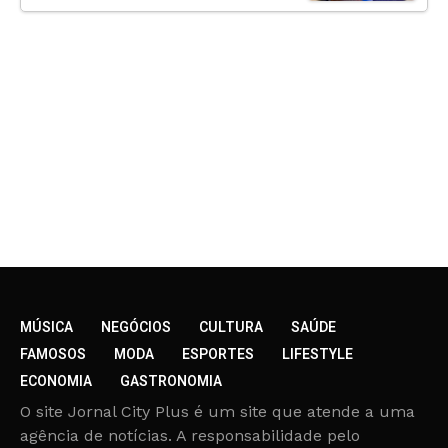
MÚSICA
NEGÓCIOS
CULTURA
SAÚDE
FAMOSOS
MODA
ESPORTES
LIFESTYLE
ECONOMIA
GASTRONOMIA
O site Jornal City Plus é um site que atende a uma
agência de notícias. A responsabilidade pelo