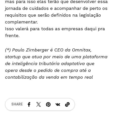
mas para isso elas terão que desenvolver essa
jornada de cuidados e acompanhar de perto os
requisitos que serão definidos na legislação
complementar.
Isso valerá para todas as empresas daqui pra
frente.
(*) Paulo Zirnberger é CEO da Omnitax,
startup que atua por meio de uma plataforma
de inteligência tributária adaptativa que
opera desde o pedido de compra até a
contabilização da venda em tempo real
SHARE