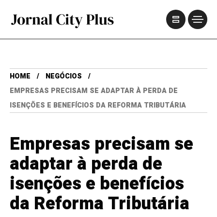
HOME
NEGÓCIOS
EMPRESAS PRECISAM SE ADAPTAR À PERDA DE
ISENÇÕES E BENEFÍCIOS DA REFORMA TRIBUTÁRIA
Empresas precisam se
adaptar à perda de
isenções e benefícios
da Reforma Tributária