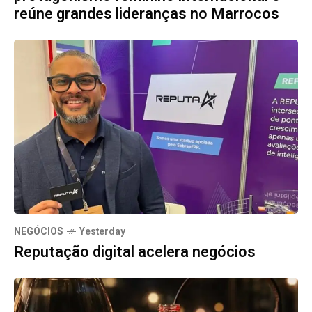
reúne grandes lideranças no Marrocos
NEGÓCIOS
Yesterday
Reputação digital acelera negócios