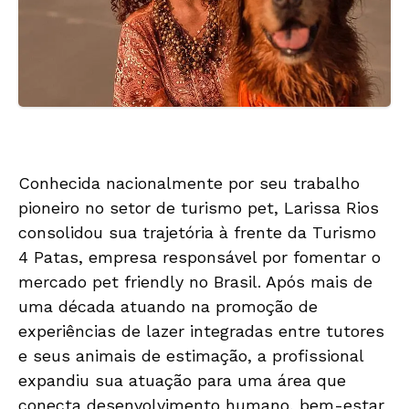
Conhecida nacionalmente por seu trabalho
pioneiro no setor de turismo pet, Larissa Rios
consolidou sua trajetória à frente da Turismo
4 Patas, empresa responsável por fomentar o
mercado pet friendly no Brasil. Após mais de
uma década atuando na promoção de
experiências de lazer integradas entre tutores
e seus animais de estimação, a profissional
expandiu sua atuação para uma área que
conecta desenvolvimento humano, bem-estar