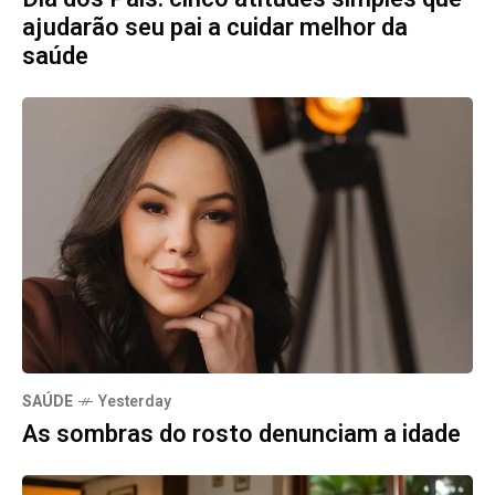
ajudarão seu pai a cuidar melhor da
saúde
SAÚDE
Yesterday
As sombras do rosto denunciam a idade