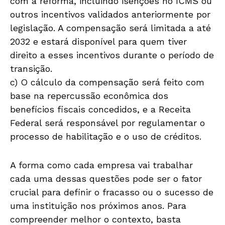
com a reforma, incluindo isenções no ICMS ou
outros incentivos validados anteriormente por
legislação. A compensação será limitada a até
2032 e estará disponível para quem tiver
direito a esses incentivos durante o período de
transição.
c) O cálculo da compensação será feito com
base na repercussão econômica dos
benefícios fiscais concedidos, e a Receita
Federal será responsável por regulamentar o
processo de habilitação e o uso de créditos.
A forma como cada empresa vai trabalhar
cada uma dessas questões pode ser o fator
crucial para definir o fracasso ou o sucesso de
uma instituição nos próximos anos. Para
compreender melhor o contexto, basta