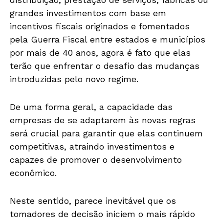
grandes investimentos com base em
incentivos fiscais originados e fomentados
pela Guerra Fiscal entre estados e municípios
por mais de 40 anos, agora é fato que elas
terão que enfrentar o desafio das mudanças
introduzidas pelo novo regime.
De uma forma geral, a capacidade das
empresas de se adaptarem às novas regras
será crucial para garantir que elas continuem
competitivas, atraindo investimentos e
capazes de promover o desenvolvimento
econômico.
Neste sentido, parece inevitável que os
tomadores de decisão iniciem o mais rápido