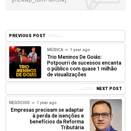
PREVIOUS POST
MÚSICA
1 year ago
Trio Meninos De Goiás:
Potpourri de sucessos encanta
o público com quase 1 milhão
de visualizações
NEXT POST
NEGÓCIOS
1 year ago
Empresas precisam se adaptar
à perda de isenções e
benefícios da Reforma
Tributária