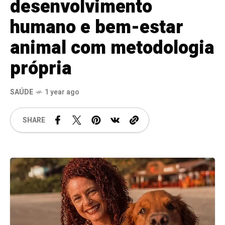
desenvolvimento
humano e bem-estar
animal com metodologia
própria
SAÚDE
1 year ago
SHARE