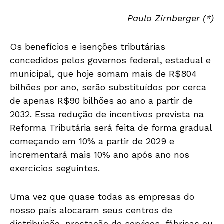
Paulo Zirnberger (*)
Os benefícios e isenções tributárias
concedidos pelos governos federal, estadual e
municipal, que hoje somam mais de R$804
bilhões por ano, serão substituídos por cerca
de apenas R$90 bilhões ao ano a partir de
2032. Essa redução de incentivos prevista na
Reforma Tributária será feita de forma gradual
começando em 10% a partir de 2029 e
incrementará mais 10% ano após ano nos
exercícios seguintes.
Uma vez que quase todas as empresas do
nosso país alocaram seus centros de
distribuição, prestação de serviços, fábricas ou