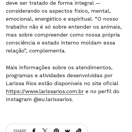
deve ser tratado de forma integral —
considerando os aspectos físico, mental,
emocional, energético e espiritual. “O nosso
trabalho não é só sobre entender os animais,
mas sobre compreender como nossa própria
consciência e estado interno moldam essa
relação”, complementa.
Mais informações sobre os atendimentos,
programas e atividades desenvolvidas por
Larissa Rios estão disponíveis no site oficial
https://www.larissarios.com.br
e no perfil do
Instagram @eu.larissarios.
SHARE