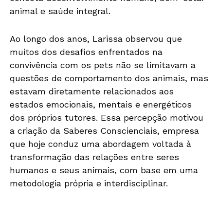
animal e saúde integral.
Ao longo dos anos, Larissa observou que
muitos dos desafios enfrentados na
convivência com os pets não se limitavam a
questões de comportamento dos animais, mas
estavam diretamente relacionados aos
estados emocionais, mentais e energéticos
dos próprios tutores. Essa percepção motivou
a criação da Saberes Conscienciais, empresa
que hoje conduz uma abordagem voltada à
transformação das relações entre seres
humanos e seus animais, com base em uma
metodologia própria e interdisciplinar.