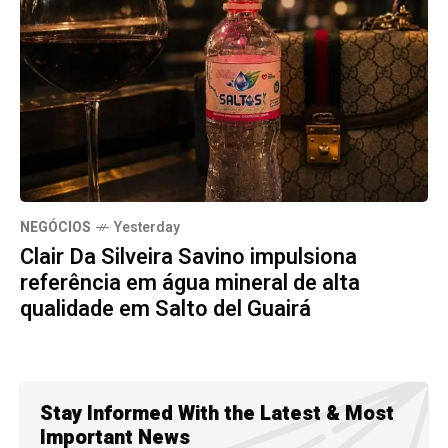
NEGÓCIOS
Yesterday
Clair Da Silveira Savino impulsiona
referência em água mineral de alta
qualidade em Salto del Guairá
Stay Informed With the Latest & Most
Important News