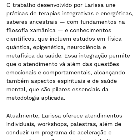
O trabalho desenvolvido por Larissa une
práticas de terapias integrativas e energéticas,
saberes ancestrais — com fundamentos na
filosofia xamânica — e conhecimentos
científicos, que incluem estudos em física
quântica, epigenética, neurociência e
metafísica da saúde. Essa integração permite
que o atendimento vá além das questões
emocionais e comportamentais, alcançando
também aspectos espirituais e de saúde
mental, que são pilares essenciais da
metodologia aplicada.
Atualmente, Larissa oferece atendimentos
individuais, workshops, palestras, além de
conduzir um programa de aceleração e