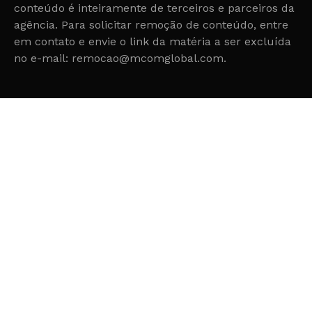
conteúdo é inteiramente de terceiros e parceiros da
agência. Para solicitar remoção de conteúdo, entre
em contato e envie o link da matéria a ser excluída
no e-mail: remocao@mcomglobal.com.