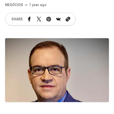
NEGÓCIOS
1 year ago
SHARE