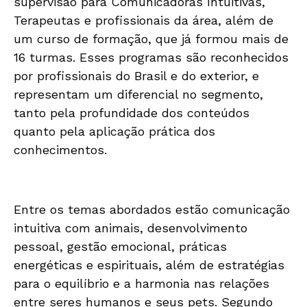
supervisão para Comunicadoras Intuitivas,
Terapeutas e profissionais da área, além de
um curso de formação, que já formou mais de
16 turmas. Esses programas são reconhecidos
por profissionais do Brasil e do exterior, e
representam um diferencial no segmento,
tanto pela profundidade dos conteúdos
quanto pela aplicação prática dos
conhecimentos.
Entre os temas abordados estão comunicação
intuitiva com animais, desenvolvimento
pessoal, gestão emocional, práticas
energéticas e espirituais, além de estratégias
para o equilíbrio e a harmonia nas relações
entre seres humanos e seus pets. Segundo