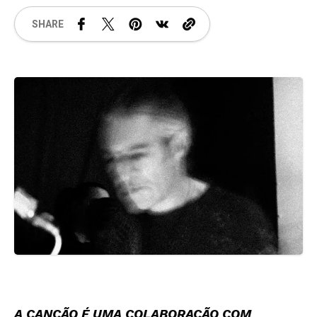
SHARE
A CANÇÃO É UMA COLABORAÇÃO COM