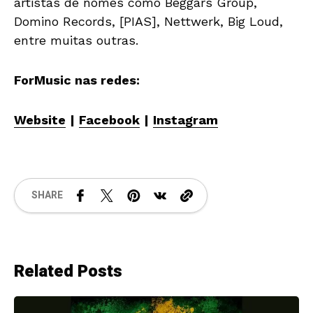
artistas de nomes como Beggars Group,
Domino Records, [PIAS], Nettwerk, Big Loud,
entre muitas outras.
ForMusic nas redes:
Website
|
Facebook
|
Instagram
SHARE
Related Posts