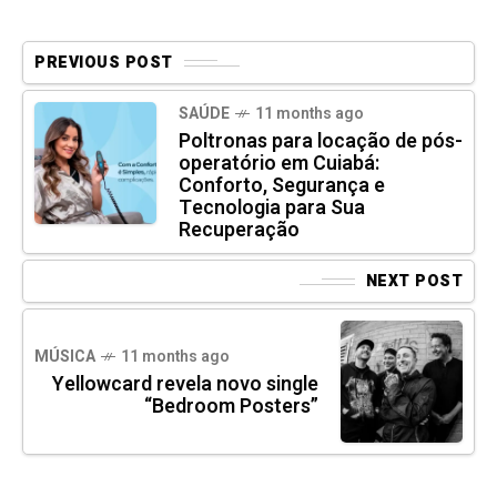
PREVIOUS POST
SAÚDE
11 months ago
Poltronas para locação de pós-
operatório em Cuiabá:
Conforto, Segurança e
Tecnologia para Sua
Recuperação
NEXT POST
MÚSICA
11 months ago
Yellowcard revela novo single
“Bedroom Posters”