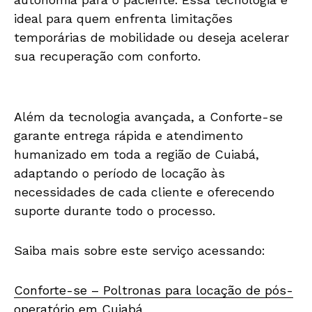
ideal para quem enfrenta limitações
temporárias de mobilidade ou deseja acelerar
sua recuperação com conforto.
Além da tecnologia avançada, a Conforte-se
garante entrega rápida e atendimento
humanizado em toda a região de Cuiabá,
adaptando o período de locação às
necessidades de cada cliente e oferecendo
suporte durante todo o processo.
Saiba mais sobre este serviço acessando:
Conforte-se – Poltronas para locação de pós-
operatório em Cuiabá