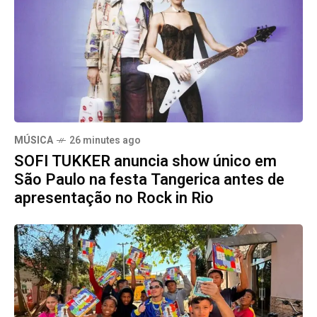
MÚSICA
26 minutes ago
SOFI TUKKER anuncia show único em
São Paulo na festa Tangerica antes de
apresentação no Rock in Rio