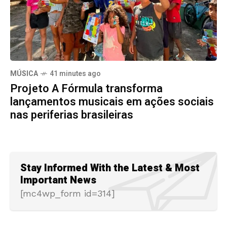
MÚSICA
41 minutes ago
Projeto A Fórmula transforma
lançamentos musicais em ações sociais
nas periferias brasileiras
Stay Informed With the Latest & Most
Important News
[mc4wp_form id=314]