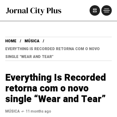
HOME
MÚSICA
EVERYTHING IS RECORDED RETORNA COM O NOVO
SINGLE “WEAR AND TEAR”
Everything Is Recorded
retorna com o novo
single “Wear and Tear”
MÚSICA
11 months ago