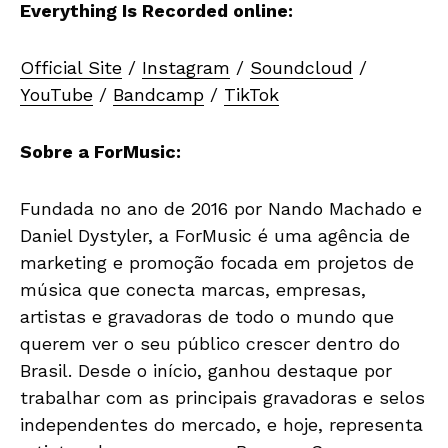
Everything Is Recorded online:
Official Site
/
Instagram
/
Soundcloud
/
YouTube
/
Bandcamp
/
TikTok
Sobre a ForMusic:
Fundada no ano de 2016 por Nando Machado e
Daniel Dystyler, a ForMusic é uma agência de
marketing e promoção focada em projetos de
música que conecta marcas, empresas,
artistas e gravadoras de todo o mundo que
querem ver o seu público crescer dentro do
Brasil. Desde o início, ganhou destaque por
trabalhar com as principais gravadoras e selos
independentes do mercado, e hoje, representa