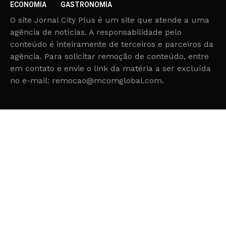
ECONOMIA
GASTRONOMIA
O site Jornal City Plus é um site que atende a uma
agência de notícias. A responsabilidade pelo
conteúdo é inteiramente de terceiros e parceiros da
agência. Para solicitar remoção de conteúdo, entre
em contato e envie o link da matéria a ser excluída
no e-mail: remocao@mcomglobal.com.