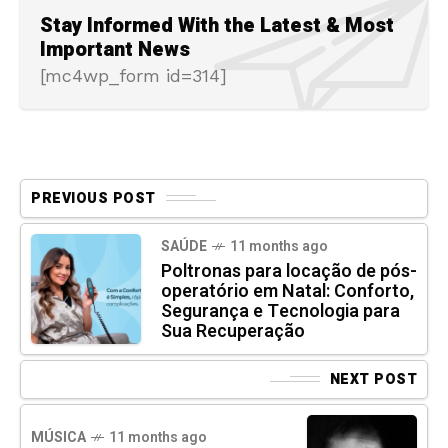
Stay Informed With the Latest & Most
Important News
[mc4wp_form id=314]
PREVIOUS POST
SAÚDE
11 months ago
Poltronas para locação de pós-
operatório em Natal: Conforto,
Segurança e Tecnologia para
Sua Recuperação
NEXT POST
MÚSICA
11 months ago