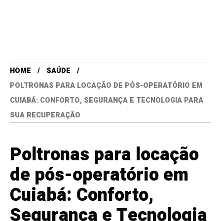
HOME
SAÚDE
POLTRONAS PARA LOCAÇÃO DE PÓS-OPERATÓRIO EM
CUIABÁ: CONFORTO, SEGURANÇA E TECNOLOGIA PARA
SUA RECUPERAÇÃO
Poltronas para locação
de pós-operatório em
Cuiabá: Conforto,
Segurança e Tecnologia