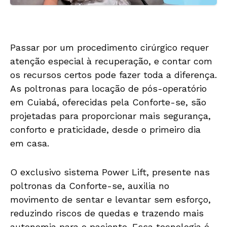
Passar por um procedimento cirúrgico requer
atenção especial à recuperação, e contar com
os recursos certos pode fazer toda a diferença.
As poltronas para locação de pós-operatório
em Cuiabá, oferecidas pela Conforte-se, são
projetadas para proporcionar mais segurança,
conforto e praticidade, desde o primeiro dia
em casa.
O exclusivo sistema Power Lift, presente nas
poltronas da Conforte-se, auxilia no
movimento de sentar e levantar sem esforço,
reduzindo riscos de quedas e trazendo mais
autonomia para o paciente. Essa tecnologia é