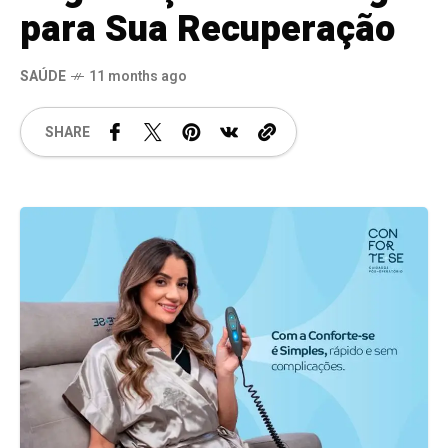
para Sua Recuperação
SAÚDE
11 months ago
SHARE