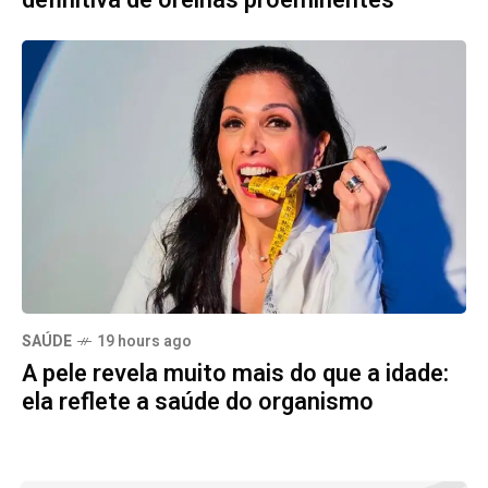
definitiva de orelhas proeminentes
SAÚDE
19 hours ago
A pele revela muito mais do que a idade:
ela reflete a saúde do organismo