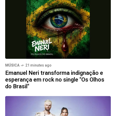
MÚSICA
21 minutes ago
Emanuel Neri transforma indignação e
esperança em rock no single "Os Olhos
do Brasil"