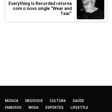
Everything Is Recorded retorna
com o novo single “Wear and
Tear”
MÚSICA
NEGÓCIOS
CULTURA
SAÚDE
FAMOSOS
MODA
ESPORTES
LIFESTYLE