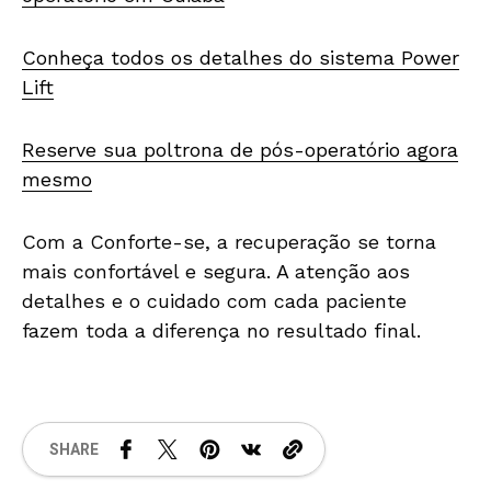
Conheça todos os detalhes do sistema Power
Lift
Reserve sua poltrona de pós-operatório agora
mesmo
Com a Conforte-se, a recuperação se torna
mais confortável e segura. A atenção aos
detalhes e o cuidado com cada paciente
fazem toda a diferença no resultado final.
SHARE