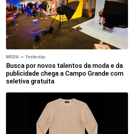
MODA
Yesterday
Busca por novos talentos da moda e da
publicidade chega a Campo Grande com
seletiva gratuita