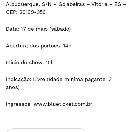
Albuquerque, S/N – Goiabeiras – Vitória – ES –
CEP: 29109-350
Data: 17 de maio (sábado)
Abertura dos portões: 14h
Início do show: 15h
Indicação: Livre (Idade mínima pagante: 2
anos)
Ingressos:
www.blueticket.com.br