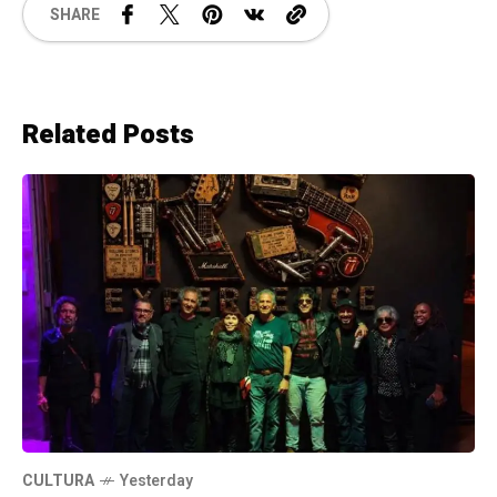
SHARE
Related Posts
CULTURA
Yesterday