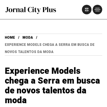
HOME
MODA
EXPERIENCE MODELS CHEGA A SERRA EM BUSCA DE
NOVOS TALENTOS DA MODA
Experience Models
chega a Serra em busca
de novos talentos da
moda