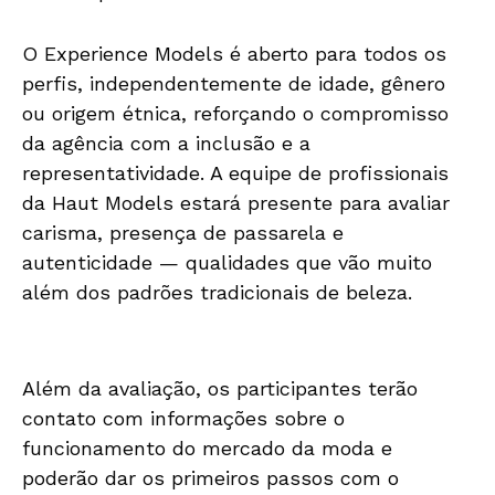
O Experience Models é aberto para todos os
perfis, independentemente de idade, gênero
ou origem étnica, reforçando o compromisso
da agência com a inclusão e a
representatividade. A equipe de profissionais
da Haut Models estará presente para avaliar
carisma, presença de passarela e
autenticidade — qualidades que vão muito
além dos padrões tradicionais de beleza.
Além da avaliação, os participantes terão
contato com informações sobre o
funcionamento do mercado da moda e
poderão dar os primeiros passos com o