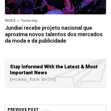
MODA
Yesterday
Jundiaí recebe projeto nacional que
aproxima novos talentos dos mercados
da moda e da publicidade
Stay Informed With the Latest & Most
Important News
[mc4wp_form id=314]
PREVIOUS POST