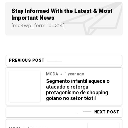
Stay Informed With the Latest & Most
Important News
[mc4wp_form id=314]
PREVIOUS POST
MODA
1 year ago
Segmento infantil aquece o
atacado e reforça
protagonismo de shopping
goiano no setor têxtil
NEXT POST