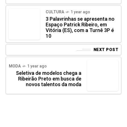
CULTURA
1 year ago
3 Palavrinhas se apresenta no
Espaço Patrick Ribeiro, em
Vitória (ES), com a Turnê 3P é
10
NEXT POST
MODA
1 year ago
Seletiva de modelos chega a
Ribeirão Preto em busca de
novos talentos da moda