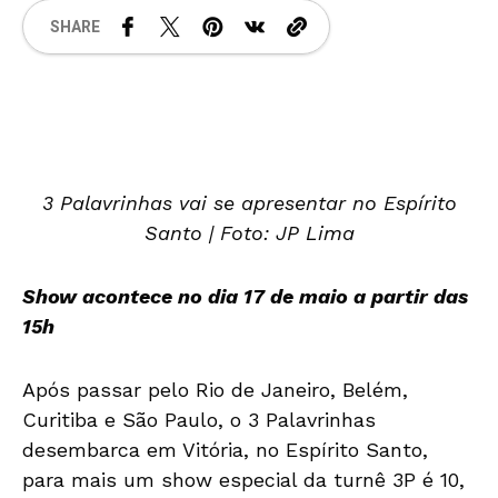
SHARE
3 Palavrinhas vai se apresentar no Espírito
Santo | Foto: JP Lima
Show acontece no dia 17 de maio a partir das
15h
Após passar pelo Rio de Janeiro, Belém,
Curitiba e São Paulo, o 3 Palavrinhas
desembarca em Vitória, no Espírito Santo,
para mais um show especial da turnê 3P é 10,