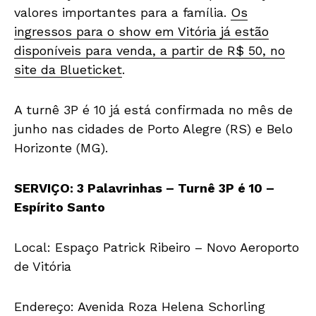
valores importantes para a família.
Os
ingressos para o show em Vitória já estão
disponíveis para venda, a partir de R$ 50, no
site da Blueticket
.
A turnê 3P é 10 já está confirmada no mês de
junho nas cidades de Porto Alegre (RS) e Belo
Horizonte (MG).
SERVIÇO: 3 Palavrinhas – Turnê 3P é 10 –
Espírito Santo
Local: Espaço Patrick Ribeiro – Novo Aeroporto
de Vitória
Endereço: Avenida Roza Helena Schorling