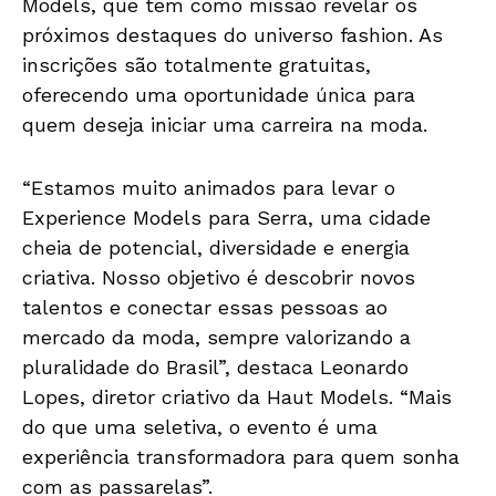
Models, que tem como missão revelar os
próximos destaques do universo fashion. As
inscrições são totalmente gratuitas,
oferecendo uma oportunidade única para
quem deseja iniciar uma carreira na moda.
“Estamos muito animados para levar o
Experience Models para Serra, uma cidade
cheia de potencial, diversidade e energia
criativa. Nosso objetivo é descobrir novos
talentos e conectar essas pessoas ao
mercado da moda, sempre valorizando a
pluralidade do Brasil”, destaca Leonardo
Lopes, diretor criativo da Haut Models. “Mais
do que uma seletiva, o evento é uma
experiência transformadora para quem sonha
com as passarelas”.