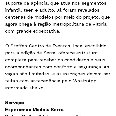
suporte da agência, que atua nos segmentos
infantil, teen e adulto. Já foram revelados
centenas de modelos por meio do projeto, que
agora chega à região metropolitana de Vitória
com grande expectativa.
O Steffen Centro de Eventos, local escolhido
para a edição de Serra, oferece estrutura
completa para receber os candidatos e seus
acompanhantes com conforto e segurança. As
vagas são limitadas, e as inscrições devem ser
feitas com antecedência pelo WhatsApp
informado abaixo.
Serviço:
Experience Models Serra