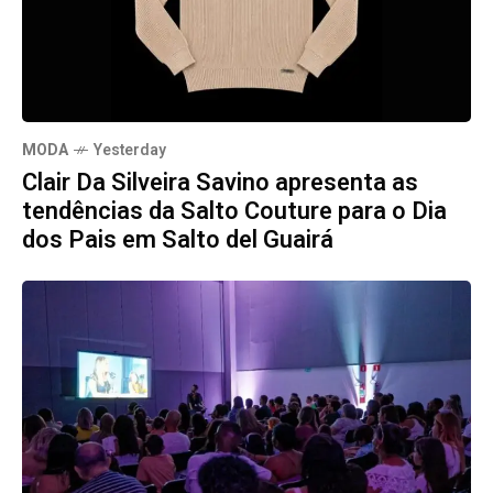
MODA
Yesterday
Clair Da Silveira Savino apresenta as
tendências da Salto Couture para o Dia
dos Pais em Salto del Guairá