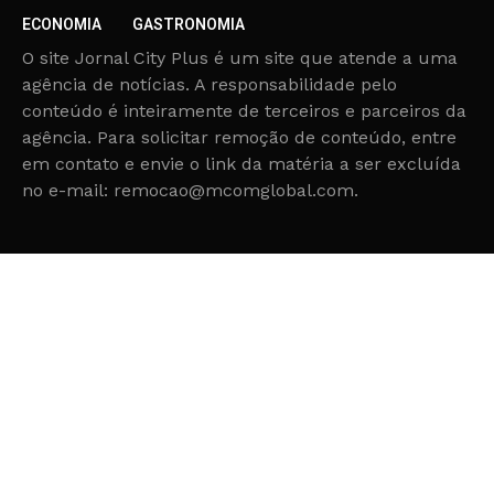
ECONOMIA
GASTRONOMIA
O site Jornal City Plus é um site que atende a uma
agência de notícias. A responsabilidade pelo
conteúdo é inteiramente de terceiros e parceiros da
agência. Para solicitar remoção de conteúdo, entre
em contato e envie o link da matéria a ser excluída
no e-mail: remocao@mcomglobal.com.