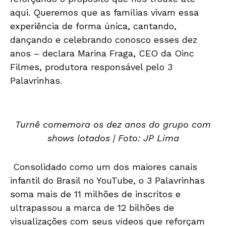
aqui. Queremos que as famílias vivam essa
experiência de forma única, cantando,
dançando e celebrando conosco esses dez
anos – declara Marina Fraga, CEO da Oinc
Filmes, produtora responsável pelo 3
Palavrinhas.
Turnê comemora os dez anos do grupo com
shows lotados | Foto: JP Lima
Consolidado como um dos maiores canais
infantil do Brasil no YouTube, o 3 Palavrinhas
soma mais de 11 milhões de inscritos e
ultrapassou a marca de 12 bilhões de
visualizações com seus vídeos que reforçam