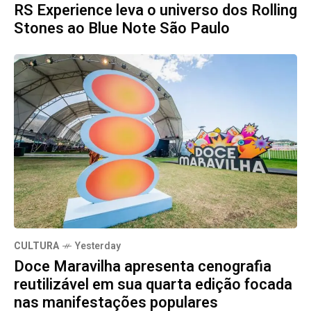
RS Experience leva o universo dos Rolling
Stones ao Blue Note São Paulo
CULTURA
Yesterday
Doce Maravilha apresenta cenografia
reutilizável em sua quarta edição focada
nas manifestações populares