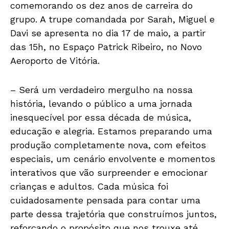
comemorando os dez anos de carreira do
grupo. A trupe comandada por Sarah, Miguel e
Davi se apresenta no dia 17 de maio, a partir
das 15h, no Espaço Patrick Ribeiro, no Novo
Aeroporto de Vitória.
– Será um verdadeiro mergulho na nossa
história, levando o público a uma jornada
inesquecível por essa década de música,
educação e alegria. Estamos preparando uma
produção completamente nova, com efeitos
especiais, um cenário envolvente e momentos
interativos que vão surpreender e emocionar
crianças e adultos. Cada música foi
cuidadosamente pensada para contar uma
parte dessa trajetória que construímos juntos,
reforçando o propósito que nos trouxe até