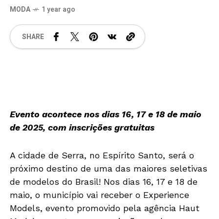
MODA
1 year ago
SHARE
Evento acontece nos dias 16, 17 e 18 de maio
de 2025, com inscrições gratuitas
A cidade de Serra, no Espírito Santo, será o
próximo destino de uma das maiores seletivas
de modelos do Brasil! Nos dias 16, 17 e 18 de
maio, o município vai receber o Experience
Models, evento promovido pela agência Haut