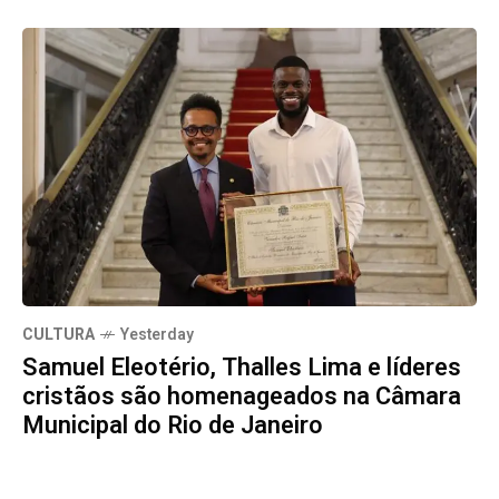
CULTURA
Yesterday
Samuel Eleotério, Thalles Lima e líderes
cristãos são homenageados na Câmara
Municipal do Rio de Janeiro