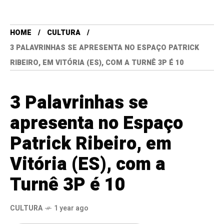
HOME
CULTURA
3 PALAVRINHAS SE APRESENTA NO ESPAÇO PATRICK
RIBEIRO, EM VITÓRIA (ES), COM A TURNÊ 3P É 10
3 Palavrinhas se
apresenta no Espaço
Patrick Ribeiro, em
Vitória (ES), com a
Turnê 3P é 10
CULTURA
1 year ago