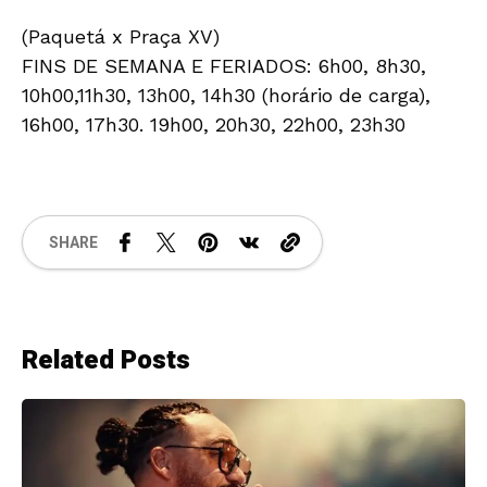
(Paquetá x Praça XV)
FINS DE SEMANA E FERIADOS: 6h00, 8h30,
10h00,11h30, 13h00, 14h30 (horário de carga),
16h00, 17h30. 19h00, 20h30, 22h00, 23h30
SHARE
Related Posts