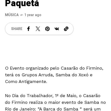
Paquetá
MÚSICA
1 year ago
SHARE
O Evento organizado pelo Casarão do Firmino,
terá os Grupos Arruda, Samba do Xoxó e
Como Antigamente.
No Dia do Trabalhador, 1º de Maio, o Casarão
do Firmino realiza o maior evento de Samba no
Rio de Janeiro: “A Barca do Samba “ será um