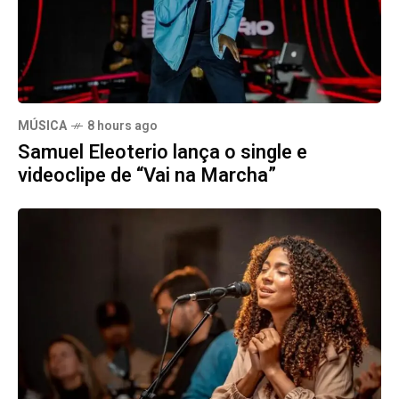
MÚSICA
8 hours ago
Samuel Eleoterio lança o single e
videoclipe de “Vai na Marcha”