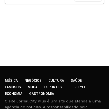
MÚSICA
NEGÓCIOS
CULTURA
SAÚDE
FAMOSOS
MODA
ESPORTES
LIFESTYLE
ECONOMIA
GASTRONOMIA
O site Jornal City Plus é um site que atende a uma
agência de notícias. A responsabilidade pelo