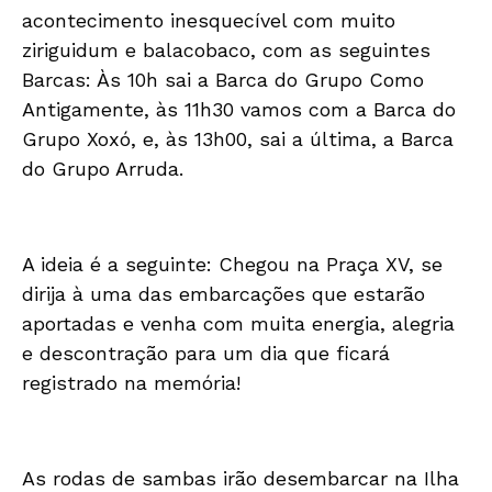
acontecimento inesquecível com muito
ziriguidum e balacobaco, com as seguintes
Barcas: Às 10h sai a Barca do Grupo Como
Antigamente, às 11h30 vamos com a Barca do
Grupo Xoxó, e, às 13h00, sai a última, a Barca
do Grupo Arruda.
A ideia é a seguinte: Chegou na Praça XV, se
dirija à uma das embarcações que estarão
aportadas e venha com muita energia, alegria
e descontração para um dia que ficará
registrado na memória!
As rodas de sambas irão desembarcar na Ilha