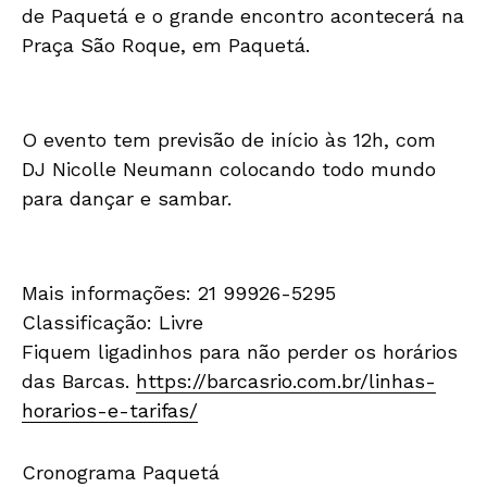
de Paquetá e o grande encontro acontecerá na
Praça São Roque, em Paquetá.
O evento tem previsão de início às 12h, com
DJ Nicolle Neumann colocando todo mundo
para dançar e sambar.
Mais informações: 21 99926-5295
Classificação: Livre
Fiquem ligadinhos para não perder os horários
das Barcas.
https://barcasrio.com.br/linhas-
horarios-e-tarifas/
Cronograma Paquetá