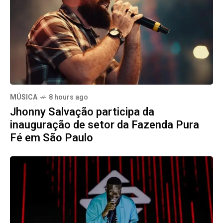
MÚSICA
8 hours ago
Jhonny Salvação participa da
inauguração de setor da Fazenda Pura
Fé em São Paulo