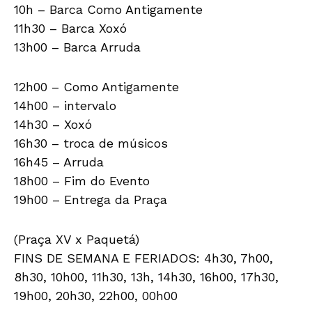
10h – Barca Como Antigamente
11h30 – Barca Xoxó
13h00 – Barca Arruda
12h00 – Como Antigamente
14h00 – intervalo
14h30 – Xoxó
16h30 – troca de músicos
16h45 – Arruda
18h00 – Fim do Evento
19h00 – Entrega da Praça
(Praça XV x Paquetá)
FINS DE SEMANA E FERIADOS: 4h30, 7h00,
8h30, 10h00, 11h30, 13h, 14h30, 16h00, 17h30,
19h00, 20h30, 22h00, 00h00