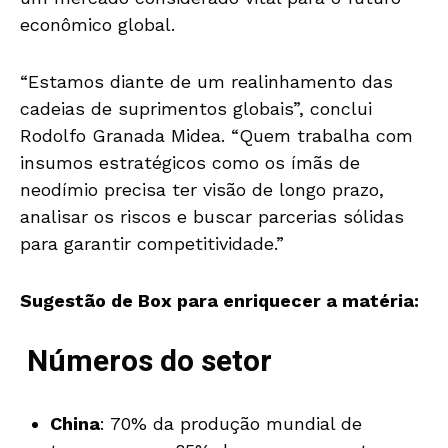
econômico global.
“Estamos diante de um realinhamento das
cadeias de suprimentos globais”, conclui
Rodolfo Granada Midea. “Quem trabalha com
insumos estratégicos como os ímãs de
neodímio precisa ter visão de longo prazo,
analisar os riscos e buscar parcerias sólidas
para garantir competitividade.”
Sugestão de Box para enriquecer a matéria:
Números do setor
China
: 70% da produção mundial de