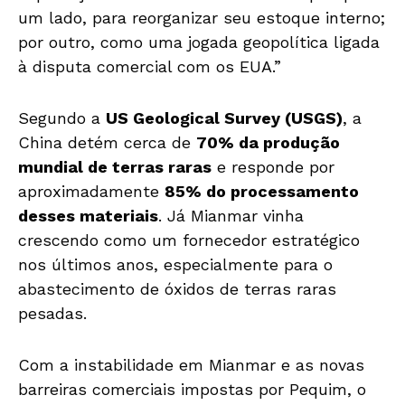
um lado, para reorganizar seu estoque interno;
por outro, como uma jogada geopolítica ligada
à disputa comercial com os EUA.”
Segundo a
US Geological Survey (USGS)
, a
China detém cerca de
70% da produção
mundial de terras raras
e responde por
aproximadamente
85% do processamento
desses materiais
. Já Mianmar vinha
crescendo como um fornecedor estratégico
nos últimos anos, especialmente para o
abastecimento de óxidos de terras raras
pesadas.
Com a instabilidade em Mianmar e as novas
barreiras comerciais impostas por Pequim, o