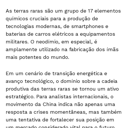
As terras raras são um grupo de 17 elementos
químicos cruciais para a produção de
tecnologias modernas, de smartphones e
baterias de carros elétricos a equipamentos
militares. O neodímio, em especial, é
amplamente utilizado na fabricação dos ímãs
mais potentes do mundo.
Em um cenário de transição energética e
avanço tecnológico, o domínio sobre a cadeia
produtiva das terras raras se tornou um ativo
estratégico. Para analistas internacionais, o
movimento da China indica não apenas uma
resposta a crises momentâneas, mas também
uma tentativa de fortalecer sua posição em
um mercado considerado vital para o futuro