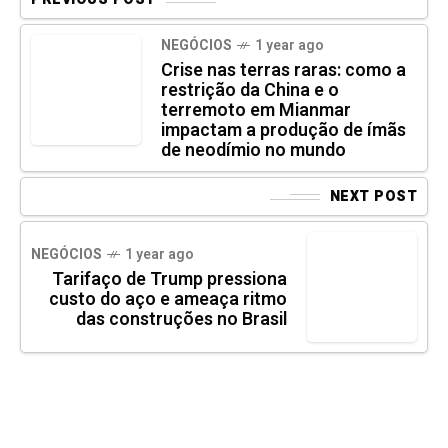
NEGÓCIOS
1 year ago
Crise nas terras raras: como a
restrição da China e o
terremoto em Mianmar
impactam a produção de ímãs
de neodímio no mundo
NEXT POST
NEGÓCIOS
1 year ago
Tarifaço de Trump pressiona
custo do aço e ameaça ritmo
das construções no Brasil