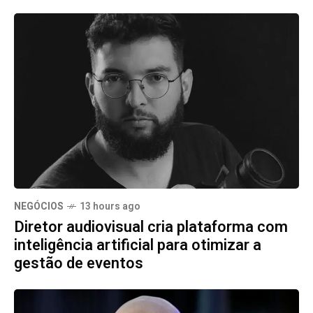
NEGÓCIOS
13 hours ago
Diretor audiovisual cria plataforma com
inteligência artificial para otimizar a
gestão de eventos