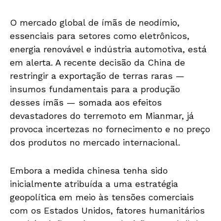
O mercado global de ímãs de neodímio,
essenciais para setores como eletrônicos,
energia renovável e indústria automotiva, está
em alerta. A recente decisão da China de
restringir a exportação de terras raras —
insumos fundamentais para a produção
desses ímãs — somada aos efeitos
devastadores do terremoto em Mianmar, já
provoca incertezas no fornecimento e no preço
dos produtos no mercado internacional.
Embora a medida chinesa tenha sido
inicialmente atribuída a uma estratégia
geopolítica em meio às tensões comerciais
com os Estados Unidos, fatores humanitários