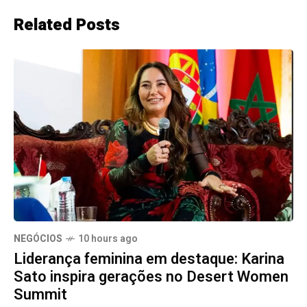
Related Posts
NEGÓCIOS
10 hours ago
Liderança feminina em destaque: Karina
Sato inspira gerações no Desert Women
Summit