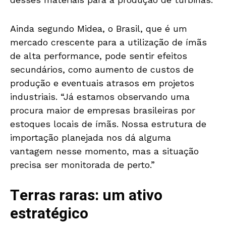
Ainda segundo Midea, o Brasil, que é um
mercado crescente para a utilização de ímãs
de alta performance, pode sentir efeitos
secundários, como aumento de custos de
produção e eventuais atrasos em projetos
industriais. “Já estamos observando uma
procura maior de empresas brasileiras por
estoques locais de ímãs. Nossa estrutura de
importação planejada nos dá alguma
vantagem nesse momento, mas a situação
precisa ser monitorada de perto.”
Terras raras: um ativo
estratégico