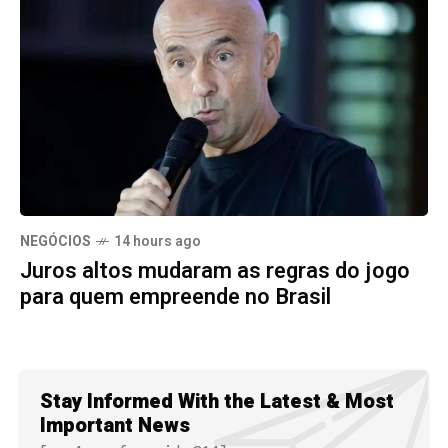
NEGÓCIOS
14 hours ago
Juros altos mudaram as regras do jogo
para quem empreende no Brasil
Stay Informed With the Latest & Most
Important News