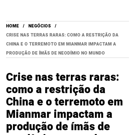
HOME
NEGÓCIOS
CRISE NAS TERRAS RARAS: COMO A RESTRIÇÃO DA
CHINA E O TERREMOTO EM MIANMAR IMPACTAM A
PRODUÇÃO DE ÍMÃS DE NEODÍMIO NO MUNDO
Crise nas terras raras:
como a restrição da
China e o terremoto em
Mianmar impactam a
produção de ímãs de