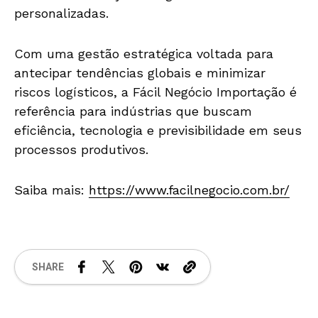
personalizadas.
Com uma gestão estratégica voltada para
antecipar tendências globais e minimizar
riscos logísticos, a Fácil Negócio Importação é
referência para indústrias que buscam
eficiência, tecnologia e previsibilidade em seus
processos produtivos.
Saiba mais:
https://www.facilnegocio.com.br/
SHARE