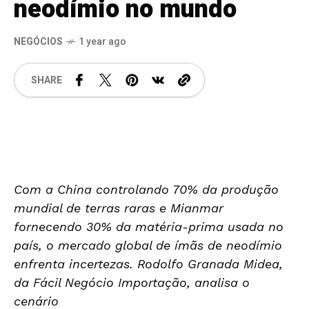
neodímio no mundo
NEGÓCIOS
1 year ago
SHARE
Com a China controlando 70% da produção
mundial de terras raras e Mianmar
fornecendo 30% da matéria-prima usada no
país, o mercado global de ímãs de neodímio
enfrenta incertezas. Rodolfo Granada Midea,
da Fácil Negócio Importação, analisa o
cenário