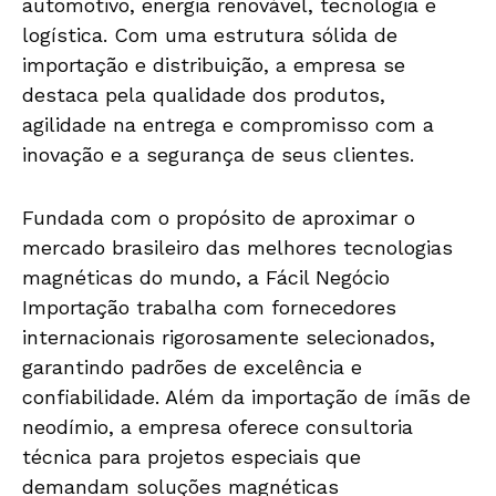
automotivo, energia renovável, tecnologia e
logística. Com uma estrutura sólida de
importação e distribuição, a empresa se
destaca pela qualidade dos produtos,
agilidade na entrega e compromisso com a
inovação e a segurança de seus clientes.
Fundada com o propósito de aproximar o
mercado brasileiro das melhores tecnologias
magnéticas do mundo, a Fácil Negócio
Importação trabalha com fornecedores
internacionais rigorosamente selecionados,
garantindo padrões de excelência e
confiabilidade. Além da importação de ímãs de
neodímio, a empresa oferece consultoria
técnica para projetos especiais que
demandam soluções magnéticas