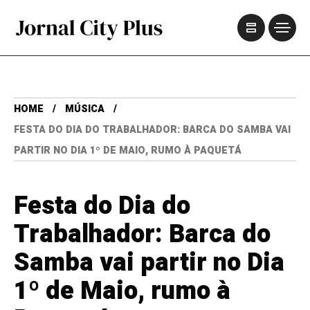
HOME
MÚSICA
FESTA DO DIA DO TRABALHADOR: BARCA DO SAMBA VAI
PARTIR NO DIA 1º DE MAIO, RUMO À PAQUETÁ
Festa do Dia do
Trabalhador: Barca do
Samba vai partir no Dia
1º de Maio, rumo à