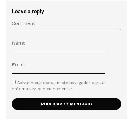
Leave a reply
Salvar meus dados neste navegador para a
próxima vez que eu comentar.