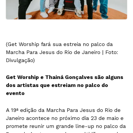
(Get Worship fará sua estreia no palco da
Marcha Para Jesus do Rio de Janeiro | Foto:
Divulgação)
Get Worship e Thainá Gonçalves são alguns
dos artistas que estreiam no palco do
evento
A 19ª edição da Marcha Para Jesus do Rio de
Janeiro acontece no próximo dia 23 de maio e
promete reunir um grande line-up no palco da