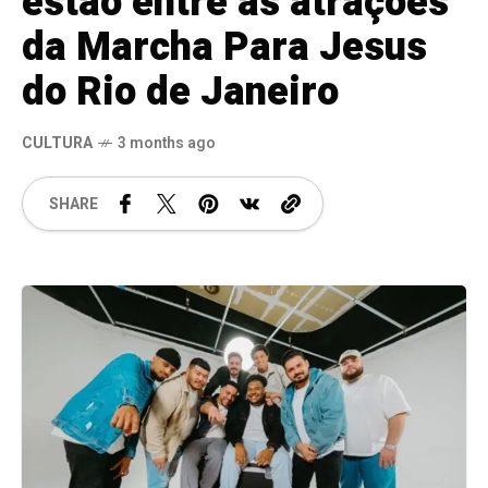
estão entre as atrações
da Marcha Para Jesus
do Rio de Janeiro
CULTURA
3 months ago
SHARE