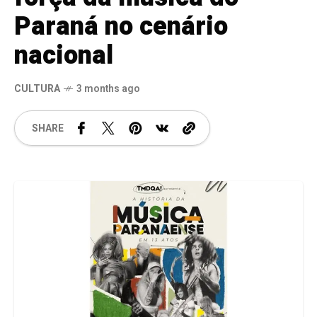
Paraná no cenário
nacional
CULTURA
3 months ago
SHARE