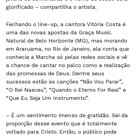
glorificado – compartilha o artista.
Fechando o line-up, a cantora Vitória Costa é
uma das novas apostas da Graça Music.
Natural de Belo Horizonte (MG), mas morando
em Araruama, no Rio de Janeiro, ela conta que
conhecia a Marcha só pelas redes sociais e vê
a chance de cantar no palco como a realização
das promessas de Deus. Dentre seus
sucessos estão as canções “Não Vou Parar”,
“O Rei Nasceu”, “Quando o Eterno For Real” e
“Que Eu Seja Um Instrumento”.
– É um sentimento imenso de gratidão. Sei da
proporção desse evento que é totalmente
voltado para Cristo. Então, o público pode