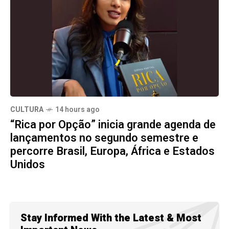
CULTURA
14 hours ago
“Rica por Opção” inicia grande agenda de
lançamentos no segundo semestre e
percorre Brasil, Europa, África e Estados
Unidos
Stay Informed With the Latest & Most