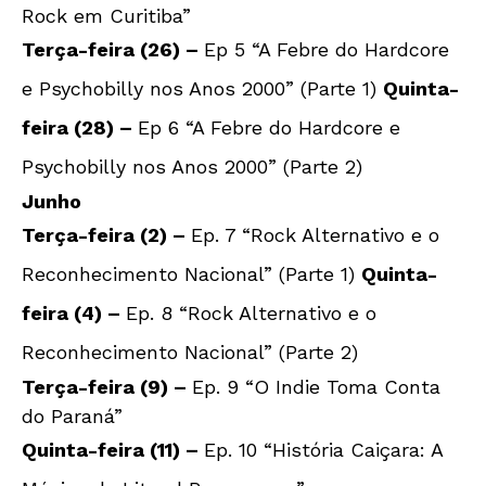
Rock em Curitiba”
Terça-feira (26) –
Ep 5 “A Febre do Hardcore
e Psychobilly nos Anos 2000” (Parte 1)
Quinta-
feira (28) –
Ep 6 “A Febre do Hardcore e
Psychobilly nos Anos 2000” (Parte 2)
Junho
Terça-feira (2) –
Ep. 7 “Rock Alternativo e o
Reconhecimento Nacional” (Parte 1)
Quinta-
feira (4) –
Ep. 8 “Rock Alternativo e o
Reconhecimento Nacional” (Parte 2)
Terça-feira (9) –
Ep. 9 “O Indie Toma Conta
do Paraná”
Quinta-feira (11) –
Ep. 10 “História Caiçara: A