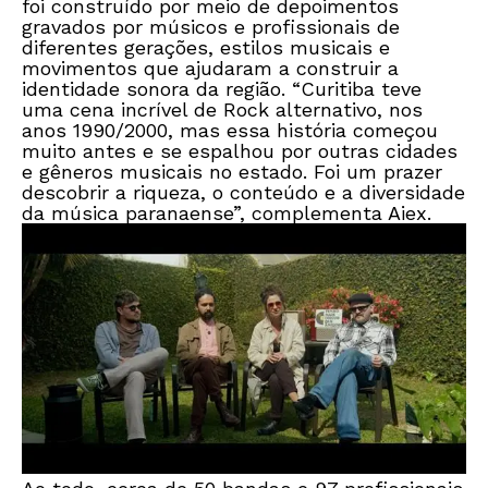
foi construído por meio de depoimentos
gravados por músicos e profissionais de
diferentes gerações, estilos musicais e
movimentos que ajudaram a construir a
identidade sonora da região. “Curitiba teve
uma cena incrível de Rock alternativo, nos
anos 1990/2000, mas essa história começou
muito antes e se espalhou por outras cidades
e gêneros musicais no estado. Foi um prazer
descobrir a riqueza, o conteúdo e a diversidade
da música paranaense”, complementa Aiex.