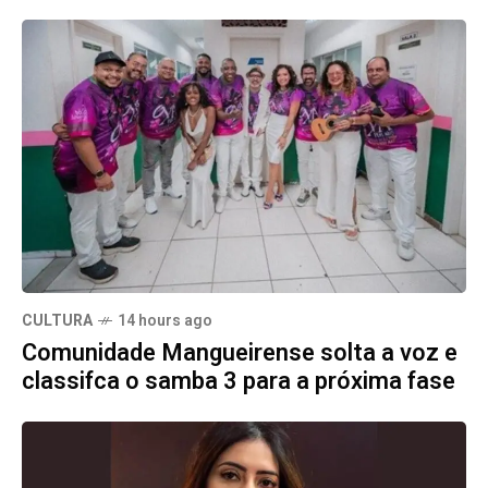
CULTURA
14 hours ago
Comunidade Mangueirense solta a voz e
classifca o samba 3 para a próxima fase