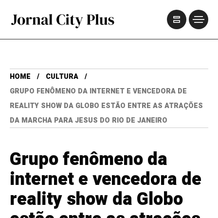
HOME
CULTURA
GRUPO FENÔMENO DA INTERNET E VENCEDORA DE
REALITY SHOW DA GLOBO ESTÃO ENTRE AS ATRAÇÕES
DA MARCHA PARA JESUS DO RIO DE JANEIRO
Grupo fenômeno da
internet e vencedora de
reality show da Globo