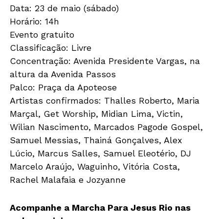
Data: 23 de maio (sábado)
Horário: 14h
Evento gratuito
Classificação: Livre
Concentração: Avenida Presidente Vargas, na
altura da Avenida Passos
Palco: Praça da Apoteose
Artistas confirmados: Thalles Roberto, Maria
Marçal, Get Worship, Midian Lima, Victin,
Wilian Nascimento, Marcados Pagode Gospel,
Samuel Messias, Thainá Gonçalves, Alex
Lúcio, Marcus Salles, Samuel Eleotério, DJ
Marcelo Araújo, Waguinho, Vitória Costa,
Rachel Malafaia e Jozyanne
Acompanhe a Marcha Para Jesus Rio nas