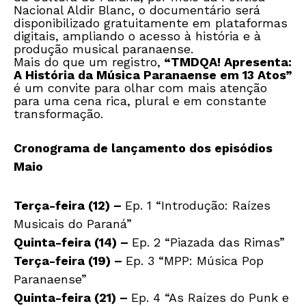
Nacional Aldir Blanc, o documentário será
disponibilizado gratuitamente em plataformas
digitais, ampliando o acesso à história e à
produção musical paranaense.
Mais do que um registro,
“TMDQA! Apresenta:
A História da Música Paranaense em 13 Atos”
é um convite para olhar com mais atenção
para uma cena rica, plural e em constante
transformação.
Cronograma de lançamento dos episódios
Maio
Terça-feira (12) –
Ep. 1 “Introdução: Raízes
Musicais do Paraná”
Quinta-feira (14) –
Ep. 2 “Piazada das Rimas”
Terça-feira (19) –
Ep. 3 “MPP: Música Pop
Paranaense”
Quinta-feira (21) –
Ep. 4 “As Raízes do Punk e