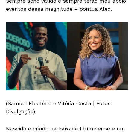
sempre acho válido e sempre terão meu apoio
eventos dessa magnitude – pontua Alex.
(Samuel Eleotério e Vitória Costa | Fotos:
Divulgação)
Nascido e criado na Baixada Fluminense e um