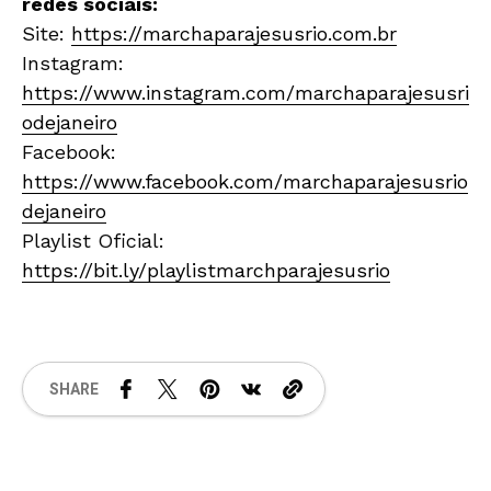
redes sociais:
Site:
https://marchaparajesusrio.com.br
Instagram:
https://www.instagram.com/marchaparajesusri
odejaneiro
Facebook:
https://www.facebook.com/marchaparajesusrio
dejaneiro
Playlist Oficial:
https://bit.ly/playlistmarchparajesusrio
SHARE