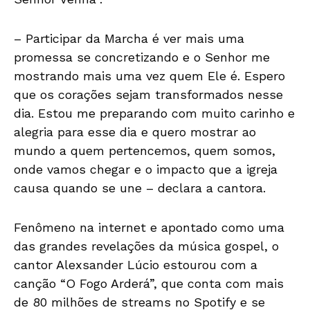
– Participar da Marcha é ver mais uma
promessa se concretizando e o Senhor me
mostrando mais uma vez quem Ele é. Espero
que os corações sejam transformados nesse
dia. Estou me preparando com muito carinho e
alegria para esse dia e quero mostrar ao
mundo a quem pertencemos, quem somos,
onde vamos chegar e o impacto que a igreja
causa quando se une – declara a cantora.
Fenômeno na internet e apontado como uma
das grandes revelações da música gospel, o
cantor Alexsander Lúcio estourou com a
canção “O Fogo Arderá”, que conta com mais
de 80 milhões de streams no Spotify e se