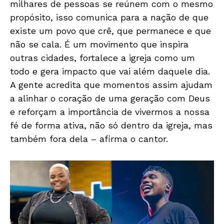
milhares de pessoas se reúnem com o mesmo
propósito, isso comunica para a nação de que
existe um povo que crê, que permanece e que
não se cala. É um movimento que inspira
outras cidades, fortalece a igreja como um
todo e gera impacto que vai além daquele dia.
A gente acredita que momentos assim ajudam
a alinhar o coração de uma geração com Deus
e reforçam a importância de vivermos a nossa
fé de forma ativa, não só dentro da igreja, mas
também fora dela – afirma o cantor.