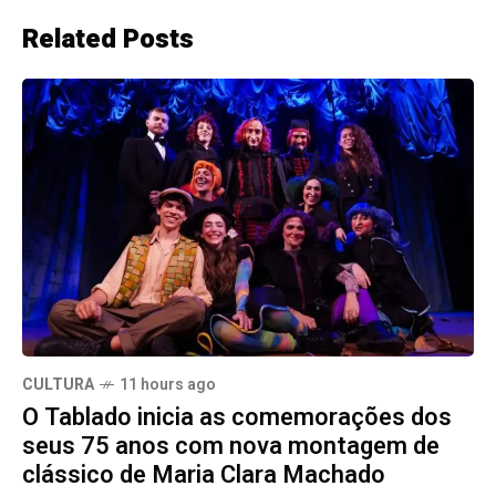
Related Posts
CULTURA
11 hours ago
O Tablado inicia as comemorações dos
seus 75 anos com nova montagem de
clássico de Maria Clara Machado