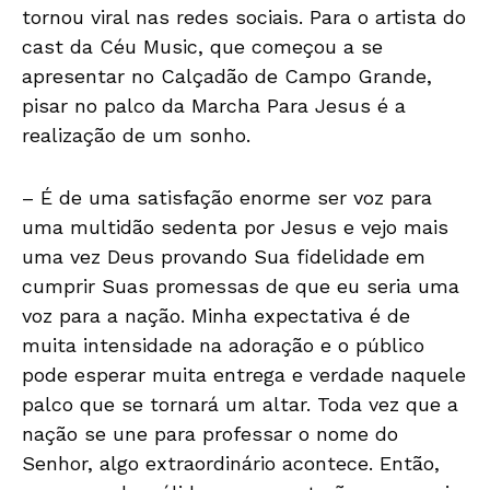
tornou viral nas redes sociais. Para o artista do
cast da Céu Music, que começou a se
apresentar no Calçadão de Campo Grande,
pisar no palco da Marcha Para Jesus é a
realização de um sonho.
– É de uma satisfação enorme ser voz para
uma multidão sedenta por Jesus e vejo mais
uma vez Deus provando Sua fidelidade em
cumprir Suas promessas de que eu seria uma
voz para a nação. Minha expectativa é de
muita intensidade na adoração e o público
pode esperar muita entrega e verdade naquele
palco que se tornará um altar. Toda vez que a
nação se une para professar o nome do
Senhor, algo extraordinário acontece. Então,