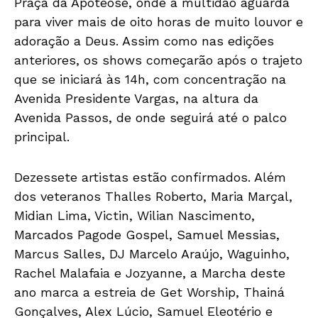
Praça da Apoteose, onde a multidão aguarda
para viver mais de oito horas de muito louvor e
adoração a Deus. Assim como nas edições
anteriores, os shows começarão após o trajeto
que se iniciará às 14h, com concentração na
Avenida Presidente Vargas, na altura da
Avenida Passos, de onde seguirá até o palco
principal.
Dezessete artistas estão confirmados. Além
dos veteranos Thalles Roberto, Maria Marçal,
Midian Lima, Victin, Wilian Nascimento,
Marcados Pagode Gospel, Samuel Messias,
Marcus Salles, DJ Marcelo Araújo, Waguinho,
Rachel Malafaia e Jozyanne, a Marcha deste
ano marca a estreia de Get Worship, Thainá
Gonçalves, Alex Lúcio, Samuel Eleotério e