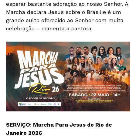
esperar bastante adoração ao nosso Senhor. A
Marcha declara Jesus sobre o Brasil e é um
grande culto oferecido ao Senhor com muita
celebração – comenta a cantora.
SERVIÇO: Marcha Para Jesus do Rio de
Janeiro 2026