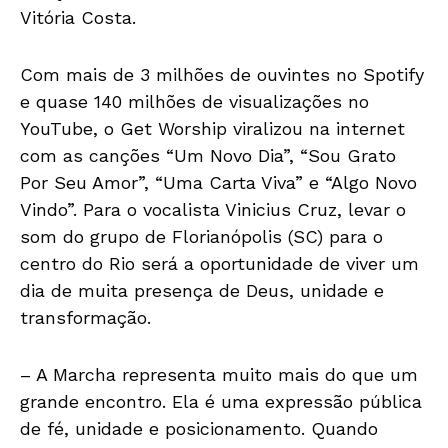
Vitória Costa.
Com mais de 3 milhões de ouvintes no Spotify
e quase 140 milhões de visualizações no
YouTube, o Get Worship viralizou na internet
com as canções “Um Novo Dia”, “Sou Grato
Por Seu Amor”, “Uma Carta Viva” e “Algo Novo
Vindo”. Para o vocalista Vinicius Cruz, levar o
som do grupo de Florianópolis (SC) para o
centro do Rio será a oportunidade de viver um
dia de muita presença de Deus, unidade e
transformação.
– A Marcha representa muito mais do que um
grande encontro. Ela é uma expressão pública
de fé, unidade e posicionamento. Quando