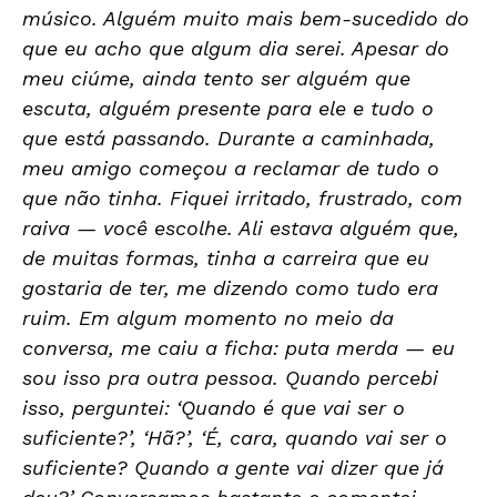
músico. Alguém muito mais bem-sucedido do
que eu acho que algum dia serei. Apesar do
meu ciúme, ainda tento ser alguém que
escuta, alguém presente para ele e tudo o
que está passando. Durante a caminhada,
meu amigo começou a reclamar de tudo o
que não tinha. Fiquei irritado, frustrado, com
raiva — você escolhe. Ali estava alguém que,
de muitas formas, tinha a carreira que eu
gostaria de ter, me dizendo como tudo era
ruim. Em algum momento no meio da
conversa, me caiu a ficha: puta merda — eu
sou isso pra outra pessoa. Quando percebi
isso, perguntei: ‘Quando é que vai ser o
suficiente?’, ‘Hã?’, ‘É, cara, quando vai ser o
suficiente? Quando a gente vai dizer que já