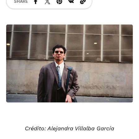
SHARE
Crédito: Alejandra Villalba García