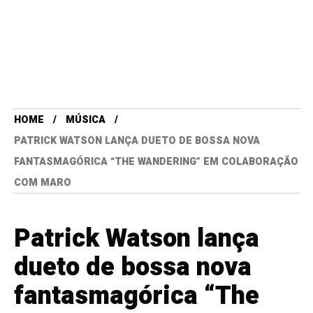
HOME
MÚSICA
PATRICK WATSON LANÇA DUETO DE BOSSA NOVA
FANTASMAGÓRICA “THE WANDERING” EM COLABORAÇÃO
COM MARO
Patrick Watson lança
dueto de bossa nova
fantasmagórica “The