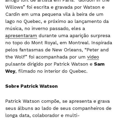
Willows” foi escrita e gravada por Watson e
Cardin em uma pequena vila à beira de um
lago no Quebec, e próximo ao lançamento da
música, no inverno passado, eles a
apresentaram
durante uma aparição surpresa
no topo do Mont Royal, em Montreal. Inspirada
pelos fantasmas de New Orleans, “Peter and
the Wolf” foi acompanhada por um
vídeo
pulsante dirigido por Patrick Watson e
Sam
Woy
, filmado no interior do Quebec.
Sobre Patrick Watson
Patrick Watson compõe, se apresenta e grava
seus álbuns ao lado de seus companheiros de
longa data, colaborador e multi-