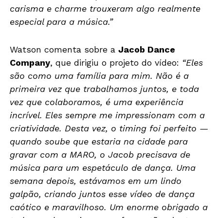
carisma e charme trouxeram algo realmente
especial para a música.”
Watson comenta sobre a
Jacob Dance
Company
, que dirigiu o projeto do vídeo:
“Eles
são como uma família para mim. Não é a
primeira vez que trabalhamos juntos, e toda
vez que colaboramos, é uma experiência
incrível. Eles sempre me impressionam com a
criatividade. Desta vez, o timing foi perfeito —
quando soube que estaria na cidade para
gravar com a MARO, o Jacob precisava de
música para um espetáculo de dança. Uma
semana depois, estávamos em um lindo
galpão, criando juntos esse vídeo de dança
caótico e maravilhoso. Um enorme obrigado a