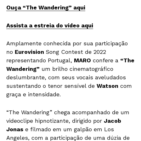
Ouça “The Wandering” aqui
Assista a estreia do vídeo aqui
Amplamente conhecida por sua participação
no
Eurovision
Song Contest de 2022
representando Portugal,
MARO
confere a
“The
Wandering”
um brilho cinematográfico
deslumbrante, com seus vocais aveludados
sustentando o tenor sensível de
Watson
com
graça e intensidade.
“The Wandering” chega acompanhado de um
videoclipe hipnotizante, dirigido por
Jacob
Jonas
e filmado em um galpão em Los
Angeles, com a participação de uma dúzia de