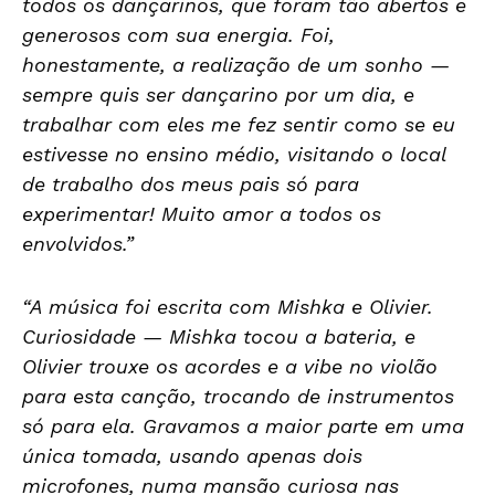
todos os dançarinos, que foram tão abertos e
generosos com sua energia. Foi,
honestamente, a realização de um sonho —
sempre quis ser dançarino por um dia, e
trabalhar com eles me fez sentir como se eu
estivesse no ensino médio, visitando o local
de trabalho dos meus pais só para
experimentar! Muito amor a todos os
envolvidos.”
“A música foi escrita com Mishka e Olivier.
Curiosidade — Mishka tocou a bateria, e
Olivier trouxe os acordes e a vibe no violão
para esta canção, trocando de instrumentos
só para ela. Gravamos a maior parte em uma
única tomada, usando apenas dois
microfones, numa mansão curiosa nas