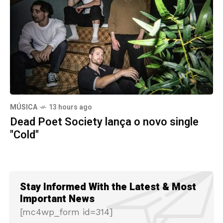
MÚSICA
13 hours ago
Dead Poet Society lança o novo single
"Cold"
Stay Informed With the Latest & Most
Important News
[mc4wp_form id=314]