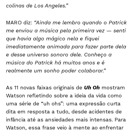
colinas de Los Angeles.”
MARO diz:
“Ainda me lembro quando o Patrick
me enviou a música pela primeira vez — senti
que havia algo mágico nela e fiquei
imediatamente animada para fazer parte dela
e desse universo sonoro dele. Conheço a
música do Patrick há muitos anos e é
realmente um sonho poder colaborar.”
As 11 novas faixas originais de
Uh Oh
mostram
Watson refletindo sobre a ideia da vida como
uma série de “uh ohs”: uma expressão curta
dita em resposta a tudo, desde acidentes de
infância até as ansiedades mais intensas. Para
Watson, essa frase veio à mente ao enfrentar