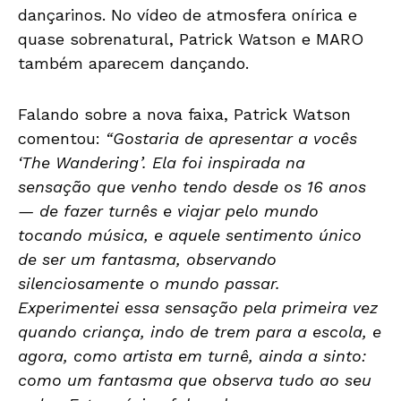
dançarinos. No vídeo de atmosfera onírica e
quase sobrenatural, Patrick Watson e MARO
também aparecem dançando.
Falando sobre a nova faixa, Patrick Watson
comentou:
“Gostaria de apresentar a vocês
‘The Wandering’. Ela foi inspirada na
sensação que venho tendo desde os 16 anos
— de fazer turnês e viajar pelo mundo
tocando música, e aquele sentimento único
de ser um fantasma, observando
silenciosamente o mundo passar.
Experimentei essa sensação pela primeira vez
quando criança, indo de trem para a escola, e
agora, como artista em turnê, ainda a sinto:
como um fantasma que observa tudo ao seu