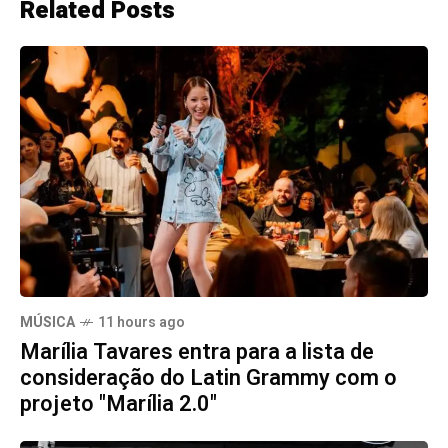
Related Posts
MÚSICA
11 hours ago
Marília Tavares entra para a lista de
consideração do Latin Grammy com o
projeto "Marília 2.0"