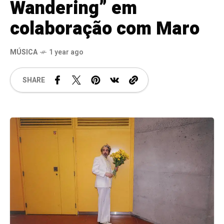
Wandering” em
colaboração com Maro
MÚSICA
1 year ago
SHARE