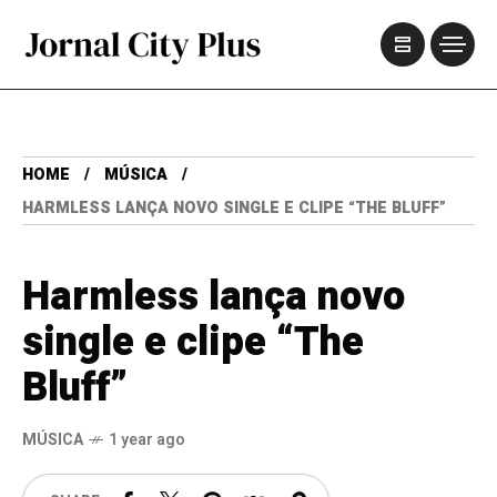
HOME
MÚSICA
HARMLESS LANÇA NOVO SINGLE E CLIPE “THE BLUFF”
Harmless lança novo
single e clipe “The
Bluff”
MÚSICA
1 year ago