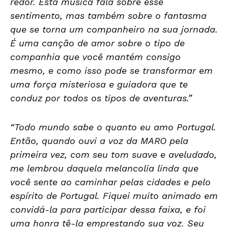
redor. Esta música fala sobre esse
sentimento, mas também sobre o fantasma
que se torna um companheiro na sua jornada.
É uma canção de amor sobre o tipo de
companhia que você mantém consigo
mesmo, e como isso pode se transformar em
uma força misteriosa e guiadora que te
conduz por todos os tipos de aventuras.”
“Todo mundo sabe o quanto eu amo Portugal.
Então, quando ouvi a voz da MARO pela
primeira vez, com seu tom suave e aveludado,
me lembrou daquela melancolia linda que
você sente ao caminhar pelas cidades e pelo
espírito de Portugal. Fiquei muito animado em
convidá-la para participar dessa faixa, e foi
uma honra tê-la emprestando sua voz. Seu