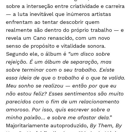
sobre a interseção entre criatividade e carreira
— a luta inevitável que inúmeros artistas
enfrentam ao tentar descobrir quem
realmente são dentro do próprio trabalho — e
revela um Cano renascido, com um novo
senso de propósito e vitalidade sonora.
Segundo ele, o álbum é
“um disco sobre
rejeição. É um álbum de separação, mas
sobre terminar com o seu trabalho. Existe
essa ideia de que o trabalho é o que te valida.
Meu sonho se realizou — então por que eu
não estou feliz? Esses sentimentos são muito
parecidos com o fim de um relacionamento
amoroso. Por isso, quis escrever sobre a
minha paixão… e sobre me afastar dela.”
Majoritariamente autoproduzido,
By Them, By