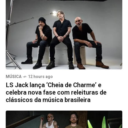
MÚSICA
12 hours ago
LS Jack lança ‘Cheia de Charme’ e
celebra nova fase com releituras de
clássicos da música brasileira