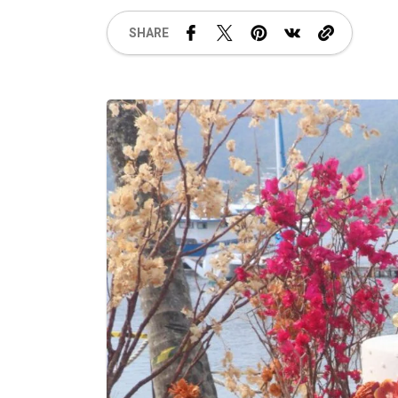
SHARE