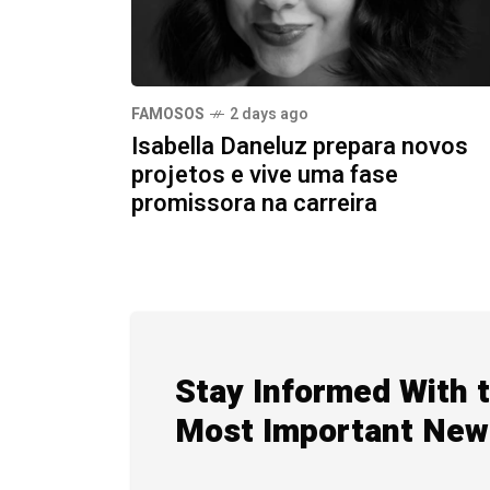
FAMOSOS
2 days ago
Isabella Daneluz prepara novos
projetos e vive uma fase
promissora na carreira
Stay Informed With 
Most Important New