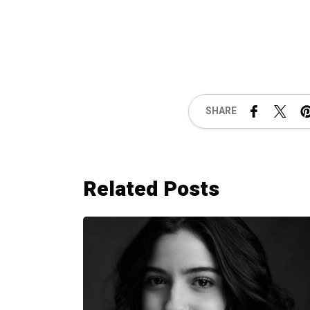
SHARE
Related Posts