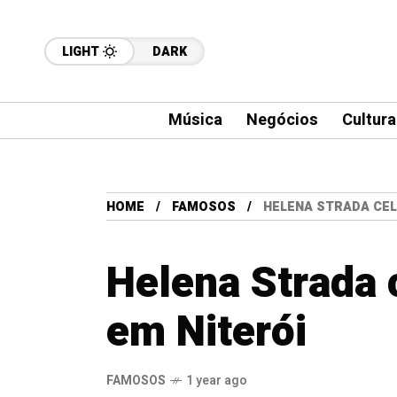
LIGHT
DARK
Música
Negócios
Cultura
HOME
FAMOSOS
HELENA STRADA CEL
Helena Strada 
em Niterói
FAMOSOS
1 year ago