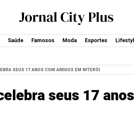
Saúde
Famosos
Moda
Esportes
Lifesty
EBRA SEUS 17 ANOS COM AMIGOS EM NITERÓI
celebra seus 17 ano