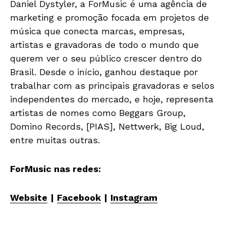
Daniel Dystyler, a ForMusic é uma agência de
marketing e promoção focada em projetos de
música que conecta marcas, empresas,
artistas e gravadoras de todo o mundo que
querem ver o seu público crescer dentro do
Brasil. Desde o início, ganhou destaque por
trabalhar com as principais gravadoras e selos
independentes do mercado, e hoje, representa
artistas de nomes como Beggars Group,
Domino Records, [PIAS], Nettwerk, Big Loud,
entre muitas outras.
ForMusic nas redes:
Website
|
Facebook
|
Instagram