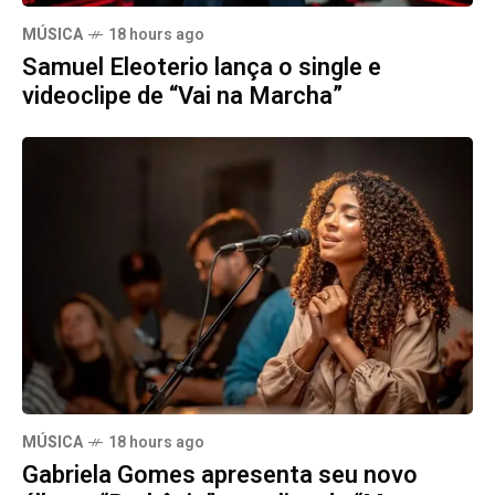
MÚSICA
18 hours ago
Samuel Eleoterio lança o single e
videoclipe de “Vai na Marcha”
MÚSICA
18 hours ago
Gabriela Gomes apresenta seu novo