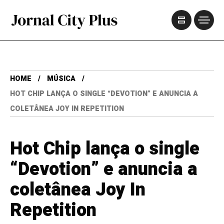
HOME
MÚSICA
HOT CHIP LANÇA O SINGLE “DEVOTION” E ANUNCIA A
COLETÂNEA JOY IN REPETITION
Hot Chip lança o single
“Devotion” e anuncia a
coletânea Joy In
Repetition