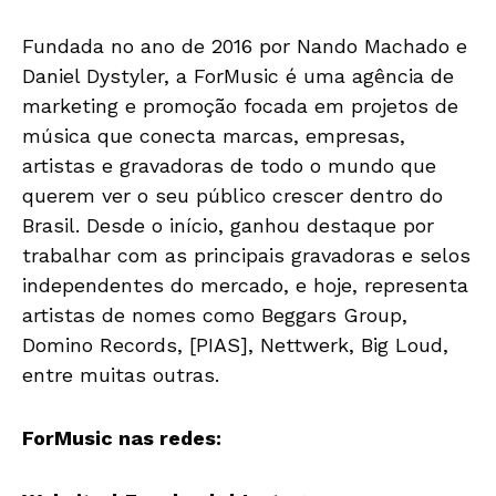
Fundada no ano de 2016 por Nando Machado e
Daniel Dystyler, a ForMusic é uma agência de
marketing e promoção focada em projetos de
música que conecta marcas, empresas,
artistas e gravadoras de todo o mundo que
querem ver o seu público crescer dentro do
Brasil. Desde o início, ganhou destaque por
trabalhar com as principais gravadoras e selos
independentes do mercado, e hoje, representa
artistas de nomes como Beggars Group,
Domino Records, [PIAS], Nettwerk, Big Loud,
entre muitas outras.
ForMusic nas redes: