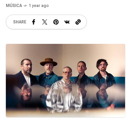
MÚSICA
1 year ago
SHARE