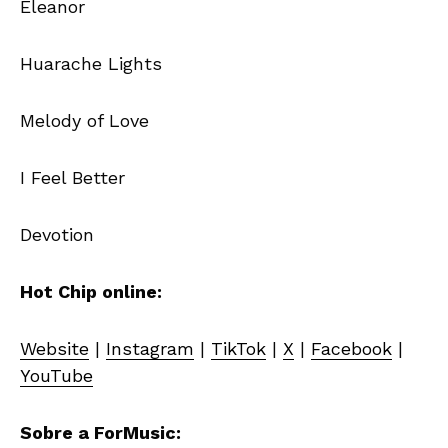
Eleanor
Huarache Lights
Melody of Love
I Feel Better
Devotion
Hot Chip online:
Website
|
Instagram
|
TikTok
|
X
|
Facebook
|
YouTube
Sobre a ForMusic: