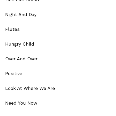
Night And Day
Flutes
Hungry Child
Over And Over
Positive
Look At Where We Are
Need You Now