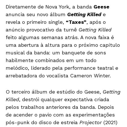
Diretamente de Nova York, a banda
Geese
anuncia seu novo álbum
Getting Killed
e
revela o primeiro single,
“Taxes”
, após o
anúncio provocativo da turnê
Getting Killed
feito algumas semanas atrás. A nova faixa é
uma abertura à altura para o próximo capítulo
musical da banda: um banquete de sons
habilmente combinados em um todo
melódico, liderado pela performance teatral e
arrebatadora do vocalista Cameron Winter.
O terceiro álbum de estúdio do Geese,
Getting
Killed
, destrói qualquer expectativa criada
pelos trabalhos anteriores da banda. Depois
de acender o pavio com as experimentações
pós-punk do disco de estreia
Projector
(2021)