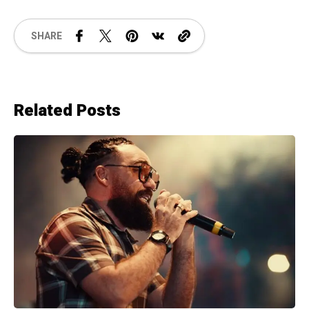
SHARE
Related Posts