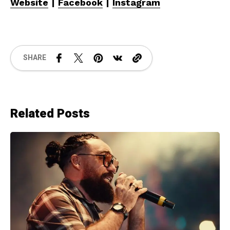
Website
|
Facebook
|
Instagram
SHARE
Related Posts