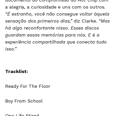
a alegria, a curiosidade e uns com os outros.
“É estranho, você não consegue voltar àquela
sensação dos primeiros dias,”
diz Clarke.
“Mas
há algo reconfortante nisso. Esses discos
guardam essas memórias para nós. E é a
experiência compartilhada que conecta tudo
isso.”
Tracklist:
Ready For The Floor
Boy From School
One Life Stand