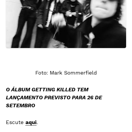
Foto: Mark Sommerfield
O ÁLBUM GETTING KILLED TEM
LANÇAMENTO PREVISTO PARA 26 DE
SETEMBRO
Escute
aqui
.