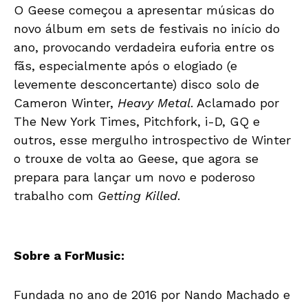
O Geese começou a apresentar músicas do
novo álbum em sets de festivais no início do
ano, provocando verdadeira euforia entre os
fãs, especialmente após o elogiado (e
levemente desconcertante) disco solo de
Cameron Winter,
Heavy Metal
. Aclamado por
The New York Times, Pitchfork, i-D, GQ e
outros, esse mergulho introspectivo de Winter
o trouxe de volta ao Geese, que agora se
prepara para lançar um novo e poderoso
trabalho com
Getting Killed
.
Sobre a ForMusic:
Fundada no ano de 2016 por Nando Machado e