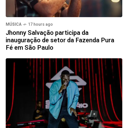
MÚSICA
17 hours ago
Jhonny Salvação participa da
inauguração de setor da Fazenda Pura
Fé em São Paulo