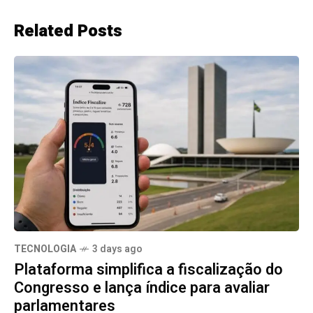
Related Posts
TECNOLOGIA
3 days ago
Plataforma simplifica a fiscalização do
Congresso e lança índice para avaliar
parlamentares