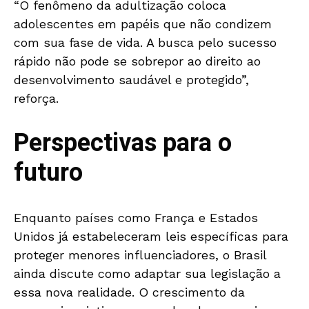
“O fenômeno da adultização coloca
adolescentes em papéis que não condizem
com sua fase de vida. A busca pelo sucesso
rápido não pode se sobrepor ao direito ao
desenvolvimento saudável e protegido”,
reforça.
Perspectivas para o
futuro
Enquanto países como França e Estados
Unidos já estabeleceram leis específicas para
proteger menores influenciadores, o Brasil
ainda discute como adaptar sua legislação a
essa nova realidade. O crescimento da