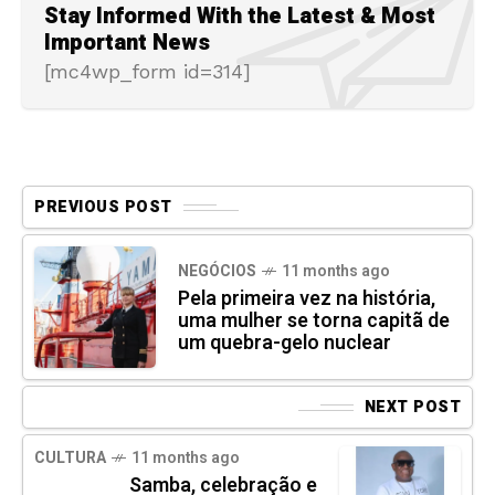
Stay Informed With the Latest & Most
Important News
[mc4wp_form id=314]
PREVIOUS POST
NEGÓCIOS
11 months ago
Pela primeira vez na história,
uma mulher se torna capitã de
um quebra-gelo nuclear
NEXT POST
CULTURA
11 months ago
Samba, celebração e