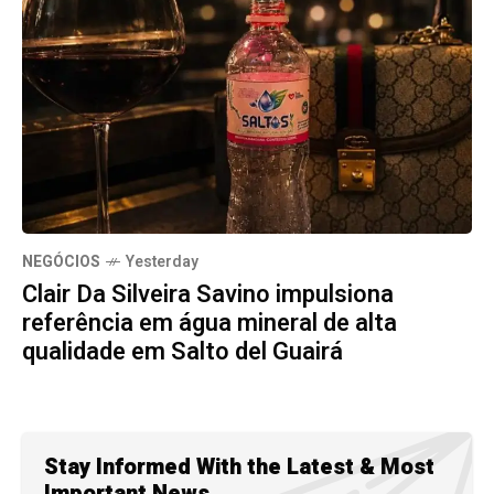
NEGÓCIOS
Yesterday
Clair Da Silveira Savino impulsiona
referência em água mineral de alta
qualidade em Salto del Guairá
Stay Informed With the Latest & Most
Important News