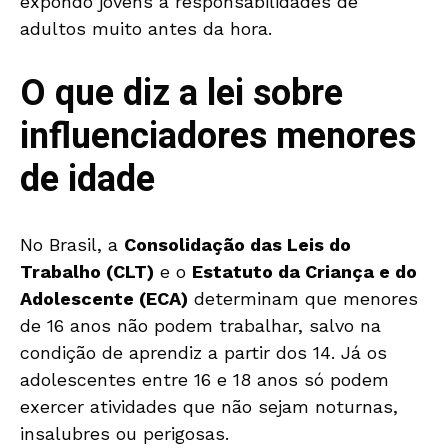
expondo jovens a responsabilidades de
adultos muito antes da hora.
O que diz a lei sobre
influenciadores menores
de idade
No Brasil, a
Consolidação das Leis do
Trabalho (CLT)
e o
Estatuto da Criança e do
Adolescente (ECA)
determinam que menores
de 16 anos não podem trabalhar, salvo na
condição de aprendiz a partir dos 14. Já os
adolescentes entre 16 e 18 anos só podem
exercer atividades que não sejam noturnas,
insalubres ou perigosas.