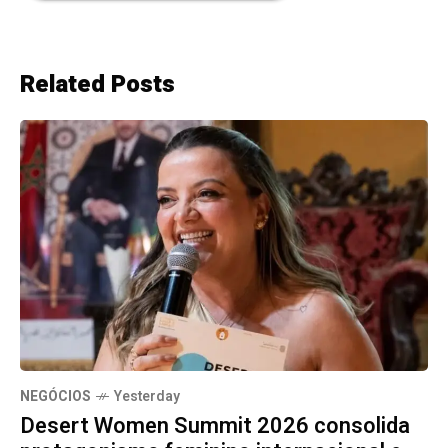
Related Posts
NEGÓCIOS
Yesterday
Desert Women Summit 2026 consolida