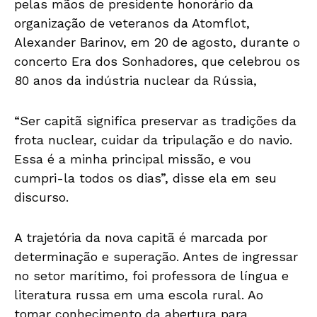
pelas mãos de presidente honorário da
organização de veteranos da Atomflot,
Alexander Barinov, em 20 de agosto, durante o
concerto Era dos Sonhadores, que celebrou os
80 anos da indústria nuclear da Rússia,
“Ser capitã significa preservar as tradições da
frota nuclear, cuidar da tripulação e do navio.
Essa é a minha principal missão, e vou
cumpri-la todos os dias”, disse ela em seu
discurso.
A trajetória da nova capitã é marcada por
determinação e superação. Antes de ingressar
no setor marítimo, foi professora de língua e
literatura russa em uma escola rural. Ao
tomar conhecimento da abertura para