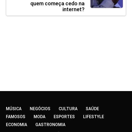
quem começa cedo na
internet?
MÚSICA
NEGÓCIOS
CULTURA
SAÚDE
FAMOSOS
MODA
ESPORTES
LIFESTYLE
ECONOMIA
GASTRONOMIA