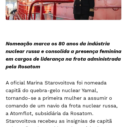
Nomeação marca os 80 anos da indústria
nuclear russa e consolida a presença feminina
em cargos de liderança na frota administrada
pela Rosatom
A oficial Marina Starovoitova foi nomeada
capitã do quebra-gelo nuclear Yamal,
tornando-se a primeira mulher a assumir o
comando de um navio da frota nuclear russa,
a Atomflot, subsidiária da Rosatom.
Starovoitova recebeu as insígnias de capitã