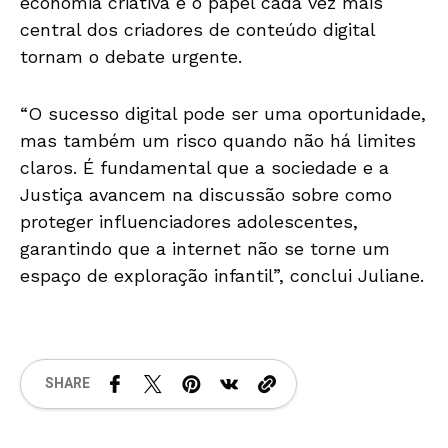
economia criativa e o papel cada vez mais
central dos criadores de conteúdo digital
tornam o debate urgente.
“O sucesso digital pode ser uma oportunidade,
mas também um risco quando não há limites
claros. É fundamental que a sociedade e a
Justiça avancem na discussão sobre como
proteger influenciadores adolescentes,
garantindo que a internet não se torne um
espaço de exploração infantil”, conclui Juliane.
SHARE