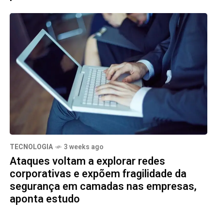
TECNOLOGIA
3 weeks ago
Ataques voltam a explorar redes
corporativas e expõem fragilidade da
segurança em camadas nas empresas,
aponta estudo