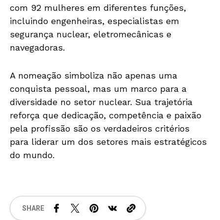
com 92 mulheres em diferentes funções,
incluindo engenheiras, especialistas em
segurança nuclear, eletromecânicas e
navegadoras.
A nomeação simboliza não apenas uma
conquista pessoal, mas um marco para a
diversidade no setor nuclear. Sua trajetória
reforça que dedicação, competência e paixão
pela profissão são os verdadeiros critérios
para liderar um dos setores mais estratégicos
do mundo.
SHARE