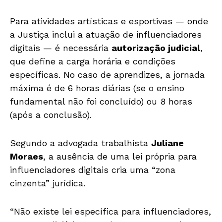
Para atividades artísticas e esportivas — onde
a Justiça inclui a atuação de influenciadores
digitais — é necessária
autorização judicial
,
que define a carga horária e condições
específicas. No caso de aprendizes, a jornada
máxima é de 6 horas diárias (se o ensino
fundamental não foi concluído) ou 8 horas
(após a conclusão).
Segundo a advogada trabalhista
Juliane
Moraes
, a ausência de uma lei própria para
influenciadores digitais cria uma “zona
cinzenta” jurídica.
“Não existe lei específica para influenciadores,