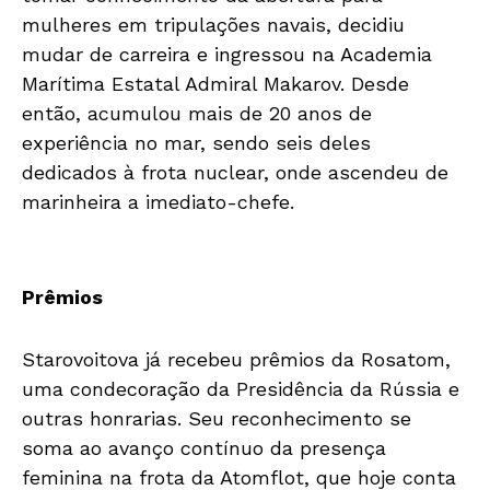
mulheres em tripulações navais, decidiu
mudar de carreira e ingressou na Academia
Marítima Estatal Admiral Makarov. Desde
então, acumulou mais de 20 anos de
experiência no mar, sendo seis deles
dedicados à frota nuclear, onde ascendeu de
marinheira a imediato-chefe.
Prêmios
Starovoitova já recebeu prêmios da Rosatom,
uma condecoração da Presidência da Rússia e
outras honrarias. Seu reconhecimento se
soma ao avanço contínuo da presença
feminina na frota da Atomflot, que hoje conta