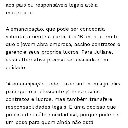
aos pais ou responsáveis legais até a
maioridade.
A emancipação, que pode ser concedida
voluntariamente a partir dos 16 anos, permite
que o jovem abra empresa, assine contratos e
gerencie seus próprios lucros. Para Juliane,
essa alternativa precisa ser avaliada com
cuidado.
“A emancipação pode trazer autonomia jurídica
para que o adolescente gerencie seus
contratos e lucros, mas também transfere
responsabilidades legais. É uma decisão que
precisa de análise cuidadosa, porque pode ser
um peso para quem ainda não está