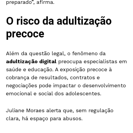
preparado”, afirma.
O risco da adultização
precoce
Além da questão legal, o fenômeno da
adultização digital
preocupa especialistas em
saúde e educação. A exposição precoce à
cobrança de resultados, contratos e
negociações pode impactar o desenvolvimento
emocional e social dos adolescentes.
Juliane Moraes alerta que, sem regulação
clara, há espaço para abusos.