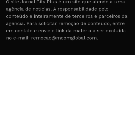
O site Jornal City Plus é um site que atende a uma
agência de notícias. A responsabilidade pelo
conteúdo é inteiramente de terceiros e parceiros da
agência. Para solicitar remoção de conteúdo, entre
em contato e envie o link da matéria a ser excluída
no e-mail: remocao@mcomglobal.com.