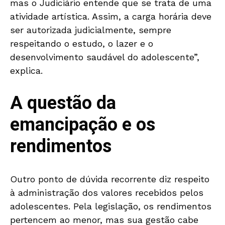
mas o Judiciário entende que se trata de uma
atividade artística. Assim, a carga horária deve
ser autorizada judicialmente, sempre
respeitando o estudo, o lazer e o
desenvolvimento saudável do adolescente”,
explica.
A questão da
emancipação e os
rendimentos
Outro ponto de dúvida recorrente diz respeito
à administração dos valores recebidos pelos
adolescentes. Pela legislação, os rendimentos
pertencem ao menor, mas sua gestão cabe