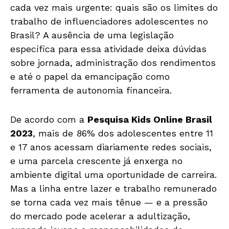
cada vez mais urgente: quais são os limites do
trabalho de influenciadores adolescentes no
Brasil? A ausência de uma legislação
específica para essa atividade deixa dúvidas
sobre jornada, administração dos rendimentos
e até o papel da emancipação como
ferramenta de autonomia financeira.
De acordo com a
Pesquisa Kids Online Brasil
2023
, mais de 86% dos adolescentes entre 11
e 17 anos acessam diariamente redes sociais,
e uma parcela crescente já enxerga no
ambiente digital uma oportunidade de carreira.
Mas a linha entre lazer e trabalho remunerado
se torna cada vez mais tênue — e a pressão
do mercado pode acelerar a adultização,