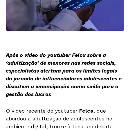
Após o vídeo do youtuber Felca sobre a
‘adultização’ de menores nas redes sociais,
especialistas alertam para os limites legais
da jornada de influenciadores adolescentes e
discutem a emancipação como saída para a
gestão dos lucros
O vídeo recente do youtuber
Felca
, que
abordou a adultização de adolescentes no
ambiente digital, trouxe à tona um debate