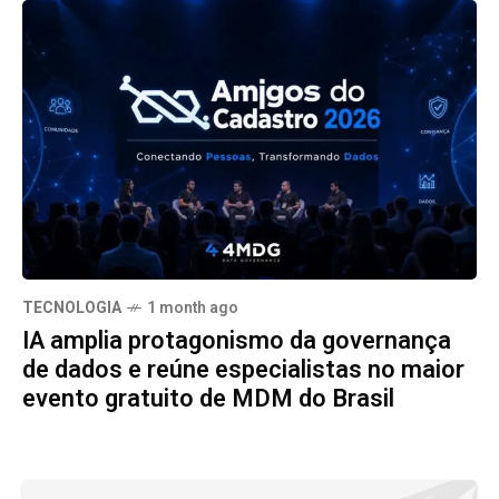
TECNOLOGIA
1 month ago
IA amplia protagonismo da governança
de dados e reúne especialistas no maior
evento gratuito de MDM do Brasil