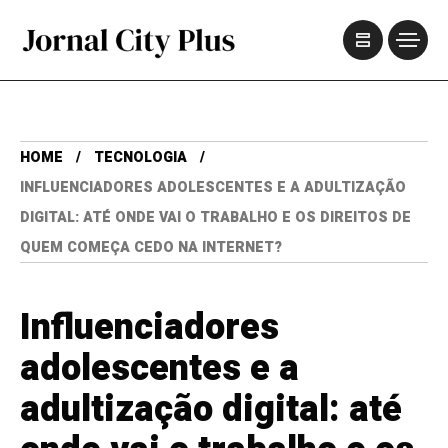
HOME
TECNOLOGIA
INFLUENCIADORES ADOLESCENTES E A ADULTIZAÇÃO
DIGITAL: ATÉ ONDE VAI O TRABALHO E OS DIREITOS DE
QUEM COMEÇA CEDO NA INTERNET?
Influenciadores
adolescentes e a
adultização digital: até