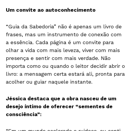
Um convite ao autoconhecimento
“Guia da Sabedoria” não é apenas um livro de
frases, mas um instrumento de conexão com
a essência. Cada página é um convite para
olhar a vida com mais leveza, viver com mais
presença e sentir com mais verdade. Não
importa como ou quando o leitor decidir abrir o
livro: a mensagem certa estará ali, pronta para
acolher ou guiar naquele instante.
Jéssica destaca que a obra nasceu de um
desejo íntimo de oferecer “sementes de
consciência”:
“Em um mundo acelerado e ruidoso, eu senti