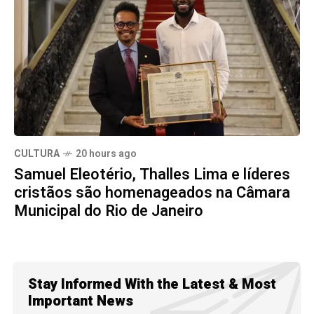
CULTURA
20 hours ago
Samuel Eleotério, Thalles Lima e líderes
cristãos são homenageados na Câmara
Municipal do Rio de Janeiro
Stay Informed With the Latest & Most
Important News