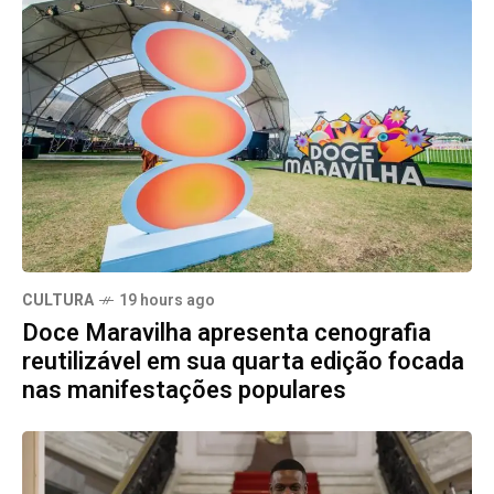
CULTURA
19 hours ago
Doce Maravilha apresenta cenografia
reutilizável em sua quarta edição focada
nas manifestações populares