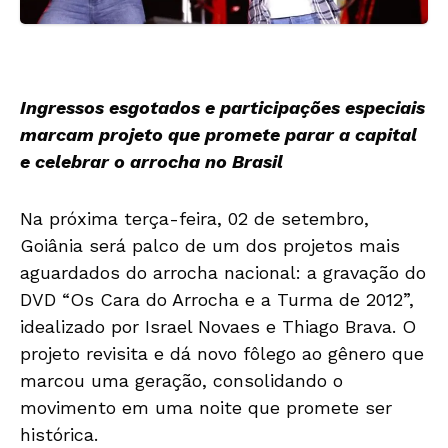
Ingressos esgotados e participações especiais
marcam projeto que promete parar a capital
e celebrar o arrocha no Brasil
Na próxima terça-feira, 02 de setembro,
Goiânia será palco de um dos projetos mais
aguardados do arrocha nacional: a gravação do
DVD “Os Cara do Arrocha e a Turma de 2012”,
idealizado por Israel Novaes e Thiago Brava. O
projeto revisita e dá novo fôlego ao gênero que
marcou uma geração, consolidando o
movimento em uma noite que promete ser
histórica.