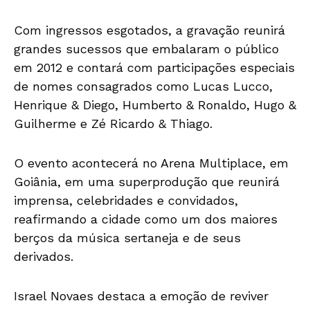
Com ingressos esgotados, a gravação reunirá
grandes sucessos que embalaram o público
em 2012 e contará com participações especiais
de nomes consagrados como Lucas Lucco,
Henrique & Diego, Humberto & Ronaldo, Hugo &
Guilherme e Zé Ricardo & Thiago.
O evento acontecerá no Arena Multiplace, em
Goiânia, em uma superprodução que reunirá
imprensa, celebridades e convidados,
reafirmando a cidade como um dos maiores
berços da música sertaneja e de seus
derivados.
Israel Novaes destaca a emoção de reviver