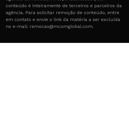
conteúdo é inteiramente de terceiros e parceiros da
agência. Para solicitar remoção de conteúdo, entre
em contato e envie o link da matéria a ser excluída
no e-mail: remocao@mcomglobal.com.