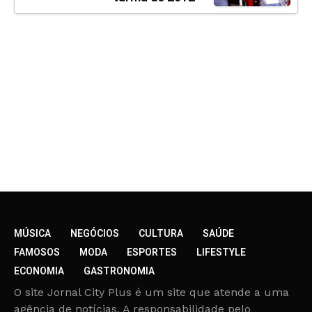
MÚSICA
NEGÓCIOS
CULTURA
SAÚDE
FAMOSOS
MODA
ESPORTES
LIFESTYLE
ECONOMIA
GASTRONOMIA
O site Jornal City Plus é um site que atende a uma
agência de notícias. A responsabilidade pelo