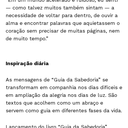
— como talvez muitos também sintam — a
necessidade de voltar para dentro, de ouvir a
alma e encontrar palavras que aquietassem o
coração sem precisar de muitas páginas, nem
de muito tempo.”
Inspiração diária
As mensagens de “Guia da Sabedoria” se
transformam em companhia nos dias difíceis e
em ampliação da alegria nos dias de luz. São
textos que acolhem como um abraço e
servem como guia em diferentes fases da vida.
Lançamento do livro “Guia da Sabedoria”