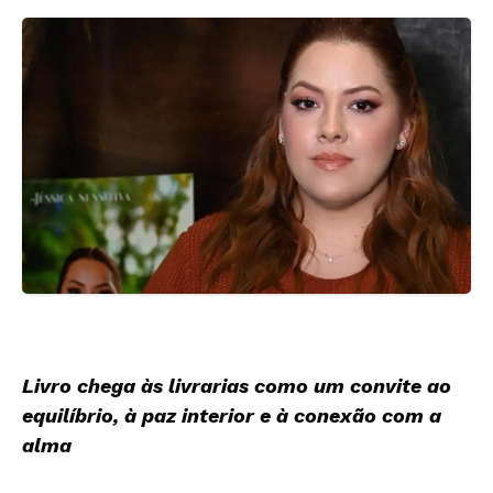
Livro chega às livrarias como um convite ao
equilíbrio, à paz interior e à conexão com a
alma