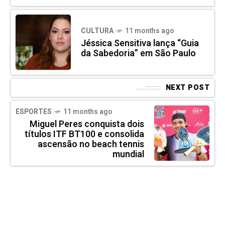
CULTURA
11 months ago
Jéssica Sensitiva lança “Guia
da Sabedoria” em São Paulo
NEXT POST
ESPORTES
11 months ago
Miguel Peres conquista dois
títulos ITF BT100 e consolida
ascensão no beach tennis
mundial