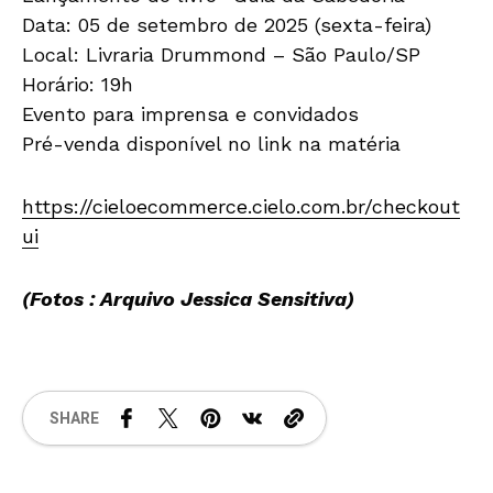
Data: 05 de setembro de 2025 (sexta-feira)
Local: Livraria Drummond – São Paulo/SP
Horário: 19h
Evento para imprensa e convidados
Pré-venda disponível no link na matéria
https://cieloecommerce.cielo.com.br/checkout
ui
(Fotos : Arquivo Jessica Sensitiva)
SHARE