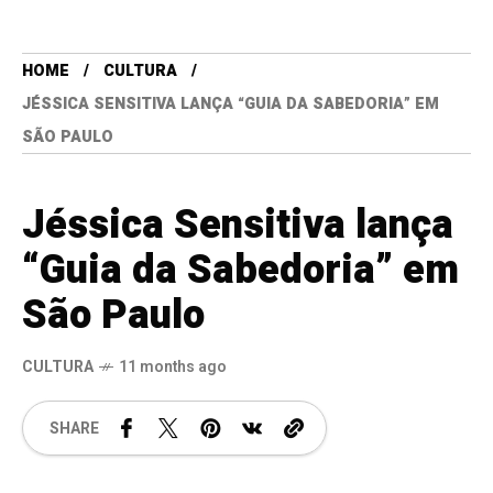
HOME
CULTURA
JÉSSICA SENSITIVA LANÇA “GUIA DA SABEDORIA” EM
SÃO PAULO
Jéssica Sensitiva lança
“Guia da Sabedoria” em
São Paulo
CULTURA
11 months ago
SHARE