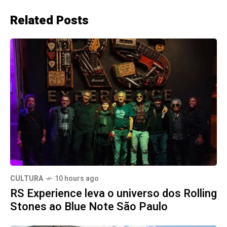
Related Posts
CULTURA
10 hours ago
RS Experience leva o universo dos Rolling
Stones ao Blue Note São Paulo