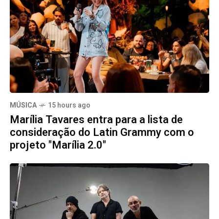
MÚSICA
15 hours ago
Marília Tavares entra para a lista de
consideração do Latin Grammy com o
projeto "Marília 2.0"