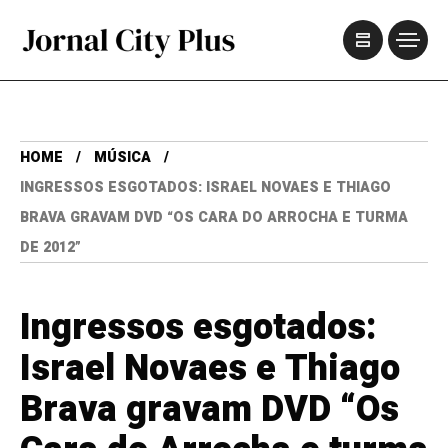
HOME
MÚSICA
INGRESSOS ESGOTADOS: ISRAEL NOVAES E THIAGO
BRAVA GRAVAM DVD “OS CARA DO ARROCHA E TURMA
DE 2012”
Ingressos esgotados:
Israel Novaes e Thiago
Brava gravam DVD “Os