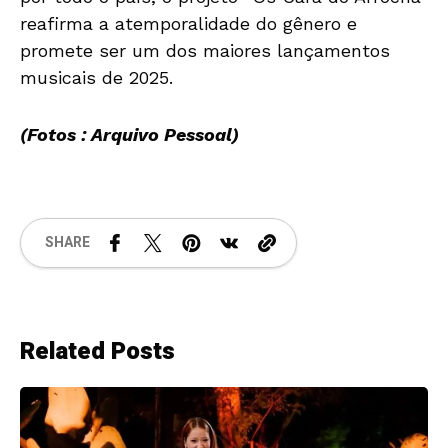
reafirma a atemporalidade do gênero e
promete ser um dos maiores lançamentos
musicais de 2025.
(Fotos : Arquivo Pessoal)
SHARE
Related Posts