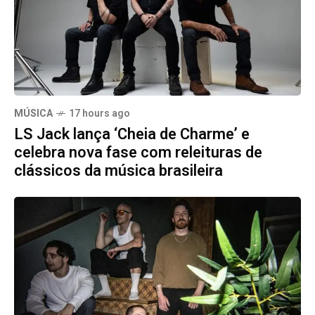
MÚSICA
17 hours ago
LS Jack lança ‘Cheia de Charme’ e
celebra nova fase com releituras de
clássicos da música brasileira