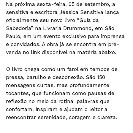
Na próxima sexta-feira, 05 de setembro, a
sensitiva e escritora Jéssica Sensitiva lança
oficialmente seu novo livro “Guia da
Sabedoria” na Livraria Drummond, em São
Paulo, em um evento exclusivo para imprensa
e convidados. A obra já se encontra em pré-
venda no link disponível na matéria abaixo.
O livro chega como um farol em tempos de
pressa, barulho e desconexão. São 150
mensagens curtas, mas profundamente
tocantes, que funcionam como pausas de
reflexão no meio da rotina: palavras que
confortam, inspiram e ajudam o leitor a
reencontrar serenidade, coragem e clareza.