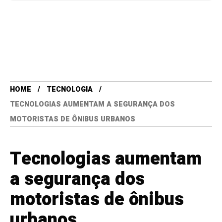
HOME
TECNOLOGIA
TECNOLOGIAS AUMENTAM A SEGURANÇA DOS
MOTORISTAS DE ÔNIBUS URBANOS
Tecnologias aumentam
a segurança dos
motoristas de ônibus
urbanos