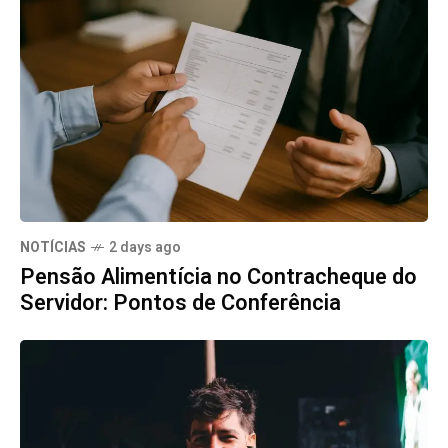
NOTÍCIAS
2 days ago
Pensão Alimentícia no Contracheque do
Servidor: Pontos de Conferência