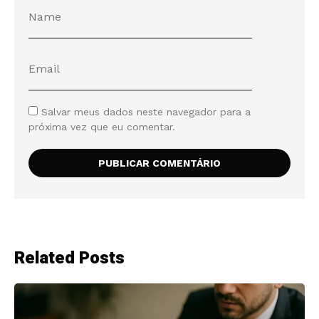
Salvar meus dados neste navegador para a
próxima vez que eu comentar.
Related Posts