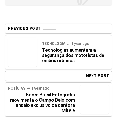
PREVIOUS POST
TECNOLOGIA
1 year ago
Tecnologias aumentam a
segurança dos motoristas de
ônibus urbanos
NEXT POST
NOTÍCIAS
1 year ago
Boom Brasil Fotografia
movimenta o Campo Belo com
ensaio exclusivo da cantora
Mirele