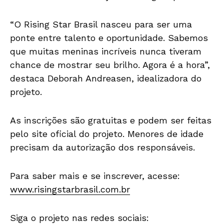
“O Rising Star Brasil nasceu para ser uma
ponte entre talento e oportunidade. Sabemos
que muitas meninas incríveis nunca tiveram
chance de mostrar seu brilho. Agora é a hora”,
destaca Deborah Andreasen, idealizadora do
projeto.
As inscrições são gratuitas e podem ser feitas
pelo site oficial do projeto. Menores de idade
precisam da autorização dos responsáveis.
Para saber mais e se inscrever, acesse:
www.risingstarbrasil.com.br
Siga o projeto nas redes sociais: