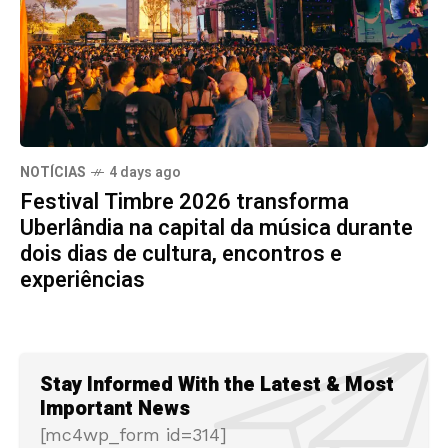
NOTÍCIAS
4 days ago
Festival Timbre 2026 transforma
Uberlândia na capital da música durante
dois dias de cultura, encontros e
experiências
Stay Informed With the Latest & Most
Important News
[mc4wp_form id=314]