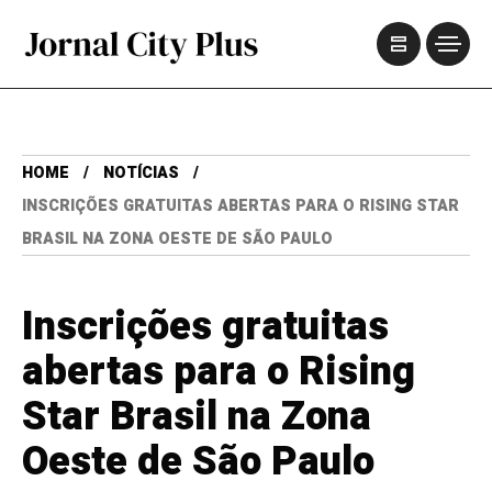
HOME
NOTÍCIAS
INSCRIÇÕES GRATUITAS ABERTAS PARA O RISING STAR
BRASIL NA ZONA OESTE DE SÃO PAULO
Inscrições gratuitas
abertas para o Rising
Star Brasil na Zona
Oeste de São Paulo