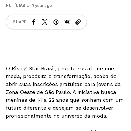
NOTÍCIAS
1 year ago
SHARE
O Rising Star Brasil, projeto social que une
moda, propósito e transformação, acaba de
abrir suas inscrições gratuitas para jovens da
Zona Oeste de São Paulo. A iniciativa busca
meninas de 14 a 22 anos que sonham com um
futuro diferente e desejam se desenvolver
profissionalmente no universo da moda.