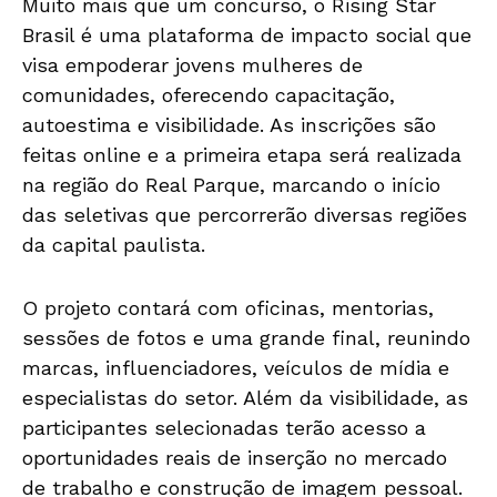
Muito mais que um concurso, o Rising Star
Brasil é uma plataforma de impacto social que
visa empoderar jovens mulheres de
comunidades, oferecendo capacitação,
autoestima e visibilidade. As inscrições são
feitas online e a primeira etapa será realizada
na região do Real Parque, marcando o início
das seletivas que percorrerão diversas regiões
da capital paulista.
O projeto contará com oficinas, mentorias,
sessões de fotos e uma grande final, reunindo
marcas, influenciadores, veículos de mídia e
especialistas do setor. Além da visibilidade, as
participantes selecionadas terão acesso a
oportunidades reais de inserção no mercado
de trabalho e construção de imagem pessoal.