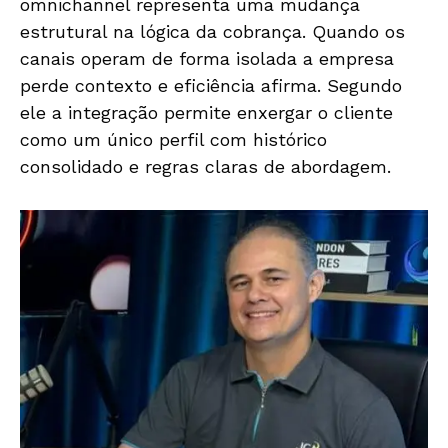
omnichannel representa uma mudança
estrutural na lógica da cobrança. Quando os
canais operam de forma isolada a empresa
perde contexto e eficiência afirma. Segundo
ele a integração permite enxergar o cliente
como um único perfil com histórico
consolidado e regras claras de abordagem.