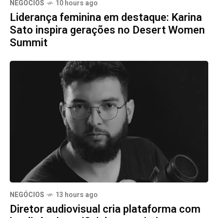
NEGÓCIOS
10 hours ago
Liderança feminina em destaque: Karina
Sato inspira gerações no Desert Women
Summit
NEGÓCIOS
13 hours ago
Diretor audiovisual cria plataforma com