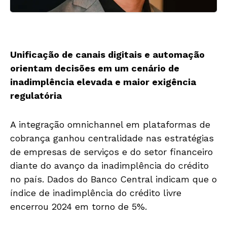
Unificação de canais digitais e automação
orientam decisões em um cenário de
inadimplência elevada e maior exigência
regulatória
A integração omnichannel em plataformas de
cobrança ganhou centralidade nas estratégias
de empresas de serviços e do setor financeiro
diante do avanço da inadimplência do crédito
no país. Dados do Banco Central indicam que o
índice de inadimplência do crédito livre
encerrou 2024 em torno de 5%.