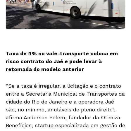
Taxa de 4% no vale-transporte coloca em
risco contrato do Jaé e pode levar à
retomada do modelo anterior
“Se a taxa é irregular, a licitação e o contrato
entre a Secretaria Municipal de Transportes da
cidade do Rio de Janeiro e a operadora Jaé
são, no mínimo, anuláveis de pleno direito”,
afirma Anderson Belem, fundador da Otimiza
Benefícios, startup especializada em gestão de