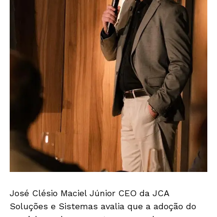
José Clésio Maciel Júnior CEO da JCA
Soluções e Sistemas avalia que a adoção do