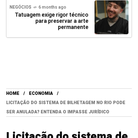
NEGÓCIOS
6 months ago
Tatuagem exige rigor técnico
para preservar a arte
permanente
HOME
ECONOMIA
LICITAÇÃO DO SISTEMA DE BILHETAGEM NO RIO PODE
SER ANULADA? ENTENDA O IMPASSE JURÍDICO
Licitação do sistema de