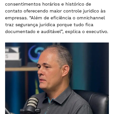
consentimentos horários e histórico de
contato oferecendo maior controle jurídico às
empresas. “Além de eficiência o omnichannel
traz segurança jurídica porque tudo fica
documentado e auditável”, explica o executivo.