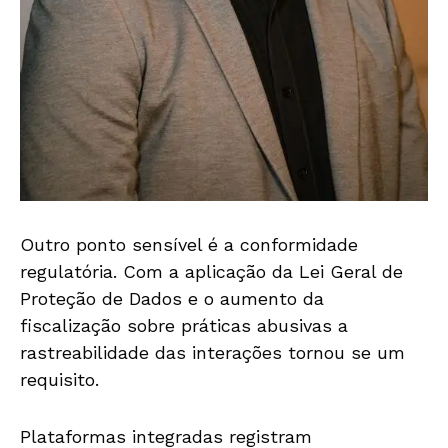
Outro ponto sensível é a conformidade
regulatória. Com a aplicação da Lei Geral de
Proteção de Dados e o aumento da
fiscalização sobre práticas abusivas a
rastreabilidade das interações tornou se um
requisito.
Plataformas integradas registram