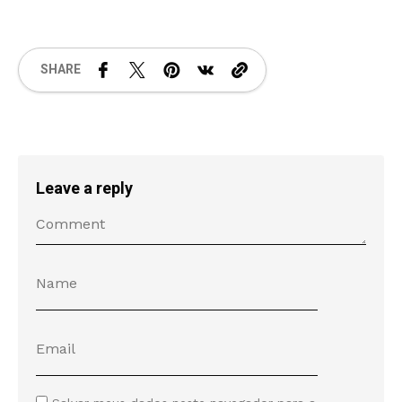
SHARE
Leave a reply