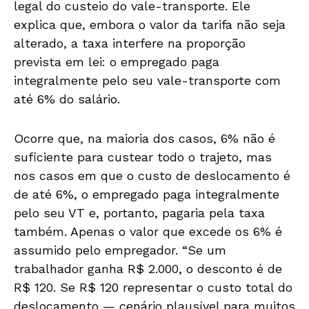
legal do custeio do vale-transporte. Ele
explica que, embora o valor da tarifa não seja
alterado, a taxa interfere na proporção
prevista em lei: o empregado paga
integralmente pelo seu vale-transporte com
até 6% do salário.
Ocorre que, na maioria dos casos, 6% não é
suficiente para custear todo o trajeto, mas
nos casos em que o custo de deslocamento é
de até 6%, o empregado paga integralmente
pelo seu VT e, portanto, pagaria pela taxa
também. Apenas o valor que excede os 6% é
assumido pelo empregador. “Se um
trabalhador ganha R$ 2.000, o desconto é de
R$ 120. Se R$ 120 representar o custo total do
deslocamento — cenário plausível para muitos