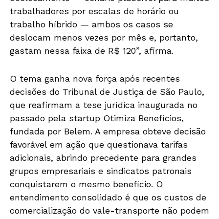
trabalhadores por escalas de horário ou
trabalho híbrido — ambos os casos se
deslocam menos vezes por mês e, portanto,
gastam nessa faixa de R$ 120”, afirma.
O tema ganha nova força após recentes
decisões do Tribunal de Justiça de São Paulo,
que reafirmam a tese jurídica inaugurada no
passado pela startup Otimiza Benefícios,
fundada por Belem. A empresa obteve decisão
favorável em ação que questionava tarifas
adicionais, abrindo precedente para grandes
grupos empresariais e sindicatos patronais
conquistarem o mesmo benefício. O
entendimento consolidado é que os custos de
comercialização do vale-transporte não podem