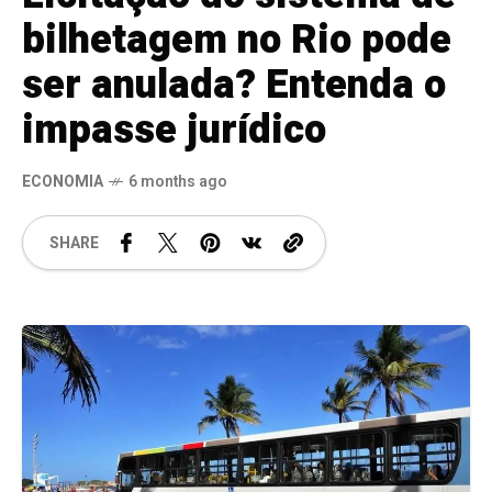
bilhetagem no Rio pode
ser anulada? Entenda o
impasse jurídico
ECONOMIA
6 months ago
SHARE