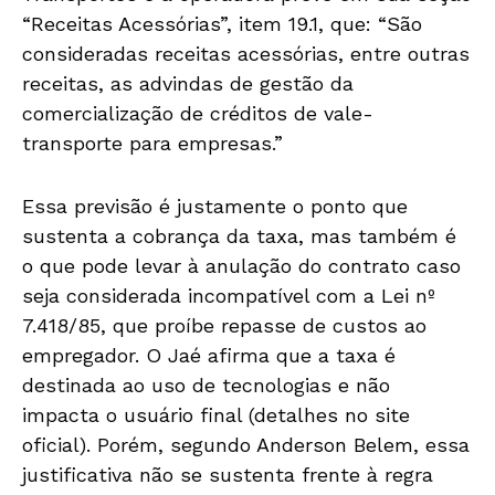
“Receitas Acessórias”, item 19.1, que: “São
consideradas receitas acessórias, entre outras
receitas, as advindas de gestão da
comercialização de créditos de vale-
transporte para empresas.”
Essa previsão é justamente o ponto que
sustenta a cobrança da taxa, mas também é
o que pode levar à anulação do contrato caso
seja considerada incompatível com a Lei nº
7.418/85, que proíbe repasse de custos ao
empregador. O Jaé afirma que a taxa é
destinada ao uso de tecnologias e não
impacta o usuário final (detalhes no site
oficial). Porém, segundo Anderson Belem, essa
justificativa não se sustenta frente à regra