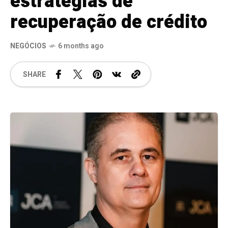
estratégias de
recuperação de crédito
NEGÓCIOS
6 months ago
SHARE