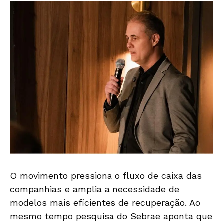
O movimento pressiona o fluxo de caixa das
companhias e amplia a necessidade de
modelos mais eficientes de recuperação. Ao
mesmo tempo pesquisa do Sebrae aponta que