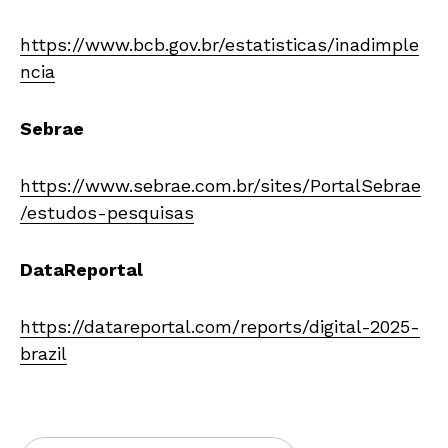
https://www.bcb.gov.br/estatisticas/inadimple
ncia
Sebrae
https://www.sebrae.com.br/sites/PortalSebrae
/estudos-pesquisas
DataReportal
https://datareportal.com/reports/digital-2025-
brazil