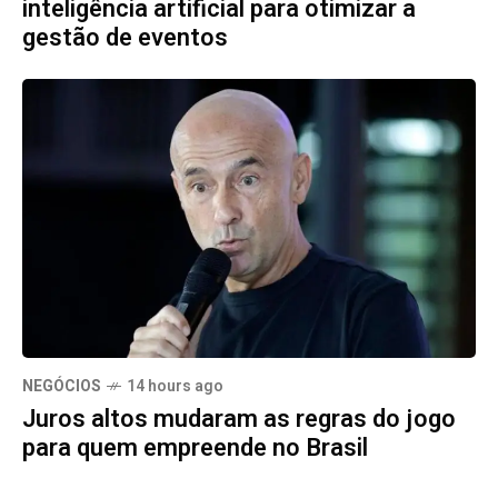
inteligência artificial para otimizar a
gestão de eventos
NEGÓCIOS
14 hours ago
Juros altos mudaram as regras do jogo
para quem empreende no Brasil