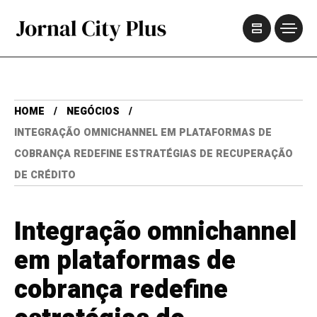
HOME
NEGÓCIOS
INTEGRAÇÃO OMNICHANNEL EM PLATAFORMAS DE
COBRANÇA REDEFINE ESTRATÉGIAS DE RECUPERAÇÃO
DE CRÉDITO
Integração omnichannel
em plataformas de
cobrança redefine