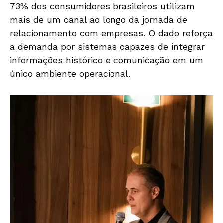
73% dos consumidores brasileiros utilizam
mais de um canal ao longo da jornada de
relacionamento com empresas. O dado reforça
a demanda por sistemas capazes de integrar
informações histórico e comunicação em um
único ambiente operacional.