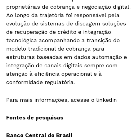
proprietárias de cobrança e negociação digital.
Ao longo da trajetória foi responsável pela
evolução de sistemas de discagem soluções
de recuperação de crédito e integração
tecnológica acompanhando a transição do
modelo tradicional de cobrança para
estruturas baseadas em dados automação e
integração de canais digitais sempre com
atenção à eficiência operacional e à
conformidade regulatória.
Para mais informações, acesse o
linkedin
Fontes de pesquisas
Banco Central do Brasil