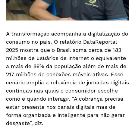
A transformação acompanha a digitalização do
consumo no país. O relatório DataReportal
2025 mostra que o Brasil soma cerca de 183
milhões de usuários de internet o equivalente
a mais de 86% da população além de mais de
217 milhões de conexões móveis ativas. Esse
cenário amplia a relevância de jornadas digitais
contínuas nas quais o consumidor escolhe
como e quando interagir. “A cobrança precisa
estar presente nos canais digitais mas de
forma organizada e inteligente para não gerar
desgaste”, diz.