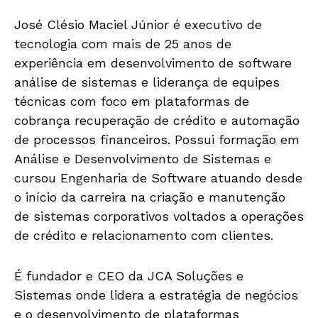
José Clésio Maciel Júnior é executivo de
tecnologia com mais de 25 anos de
experiência em desenvolvimento de software
análise de sistemas e liderança de equipes
técnicas com foco em plataformas de
cobrança recuperação de crédito e automação
de processos financeiros. Possui formação em
Análise e Desenvolvimento de Sistemas e
cursou Engenharia de Software atuando desde
o início da carreira na criação e manutenção
de sistemas corporativos voltados a operações
de crédito e relacionamento com clientes.
É fundador e CEO da JCA Soluções e
Sistemas onde lidera a estratégia de negócios
e o desenvolvimento de plataformas