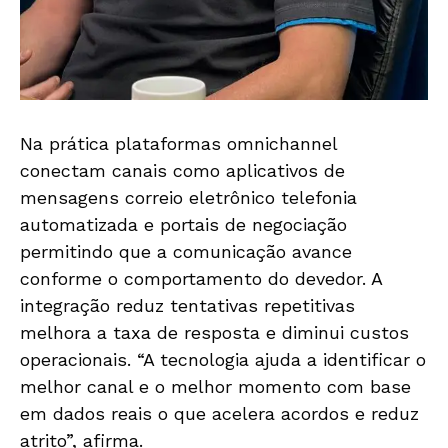
Na prática plataformas omnichannel
conectam canais como aplicativos de
mensagens correio eletrônico telefonia
automatizada e portais de negociação
permitindo que a comunicação avance
conforme o comportamento do devedor. A
integração reduz tentativas repetitivas
melhora a taxa de resposta e diminui custos
operacionais. “A tecnologia ajuda a identificar o
melhor canal e o melhor momento com base
em dados reais o que acelera acordos e reduz
atrito”, afirma.