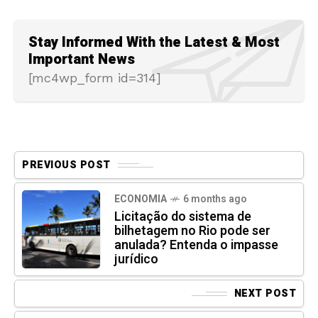
Stay Informed With the Latest & Most
Important News
[mc4wp_form id=314]
PREVIOUS POST
ECONOMIA
6 months ago
Licitação do sistema de
bilhetagem no Rio pode ser
anulada? Entenda o impasse
jurídico
NEXT POST