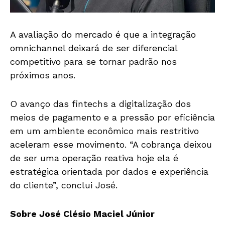
A avaliação do mercado é que a integração
omnichannel deixará de ser diferencial
competitivo para se tornar padrão nos
próximos anos.
O avanço das fintechs a digitalização dos
meios de pagamento e a pressão por eficiência
em um ambiente econômico mais restritivo
aceleram esse movimento. “A cobrança deixou
de ser uma operação reativa hoje ela é
estratégica orientada por dados e experiência
do cliente”, conclui José.
Sobre José Clésio Maciel Júnior