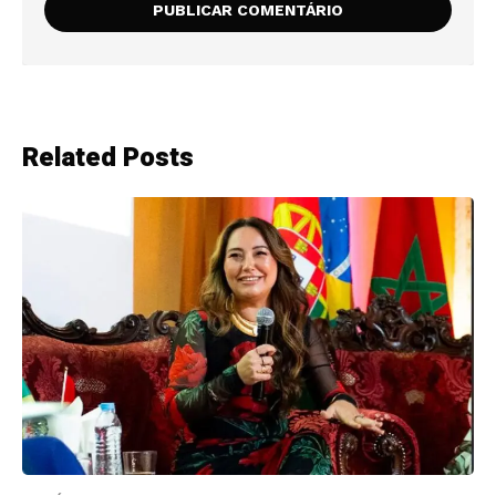
Related Posts