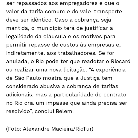
ser repassados aos empregadores e que o
valor da tarifa comum e do vale-transporte
deve ser idêntico. Caso a cobrança seja
mantida, o município terá de justificar a
legalidade da cláusula e os motivos para
permitir repasse de custos às empresas e,
indiretamente, aos trabalhadores. Se for
anulada, o Rio pode ter que readotar o Riocard
ou realizar uma nova licitação. “A experiência
de São Paulo mostra que a Justiça tem
considerado abusiva a cobrança de tarifas
adicionais, mas a particularidade do contrato
no Rio cria um impasse que ainda precisa ser
resolvido”, conclui Belem.
(Foto: Alexandre Macieira/RioTur)