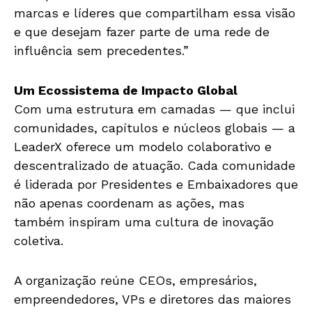
marcas e líderes que compartilham essa visão
e que desejam fazer parte de uma rede de
influência sem precedentes.”
Um Ecossistema de Impacto Global
Com uma estrutura em camadas — que inclui
comunidades, capítulos e núcleos globais — a
LeaderX oferece um modelo colaborativo e
descentralizado de atuação. Cada comunidade
é liderada por Presidentes e Embaixadores que
não apenas coordenam as ações, mas
também inspiram uma cultura de inovação
coletiva.
A organização reúne CEOs, empresários,
empreendedores, VPs e diretores das maiores