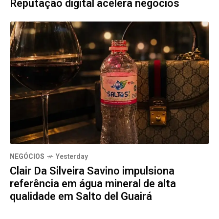
Reputação digital acelera negócios
NEGÓCIOS
Yesterday
Clair Da Silveira Savino impulsiona
referência em água mineral de alta
qualidade em Salto del Guairá