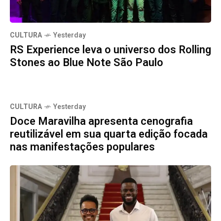
CULTURA
Yesterday
RS Experience leva o universo dos Rolling
Stones ao Blue Note São Paulo
CULTURA
Yesterday
Doce Maravilha apresenta cenografia
reutilizável em sua quarta edição focada
nas manifestações populares