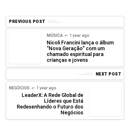
PREVIOUS POST
MÚSICA
1 year ago
Nicoli Francini lança o álbum
“Nova Geração” com um
chamado espiritual para
crianças e jovens
NEXT POST
NEGÓCIOS
1 year ago
LeaderX: A Rede Global de
Líderes que Está
Redesenhando o Futuro dos
Negócios