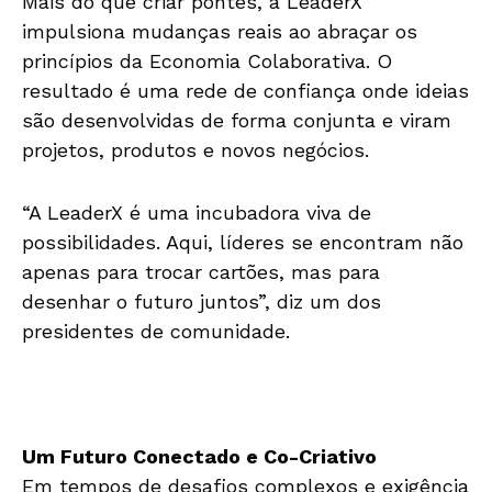
Mais do que criar pontes, a LeaderX
impulsiona mudanças reais ao abraçar os
princípios da Economia Colaborativa. O
resultado é uma rede de confiança onde ideias
são desenvolvidas de forma conjunta e viram
projetos, produtos e novos negócios.
“A LeaderX é uma incubadora viva de
possibilidades. Aqui, líderes se encontram não
apenas para trocar cartões, mas para
desenhar o futuro juntos”, diz um dos
presidentes de comunidade.
Um Futuro Conectado e Co-Criativo
Em tempos de desafios complexos e exigência