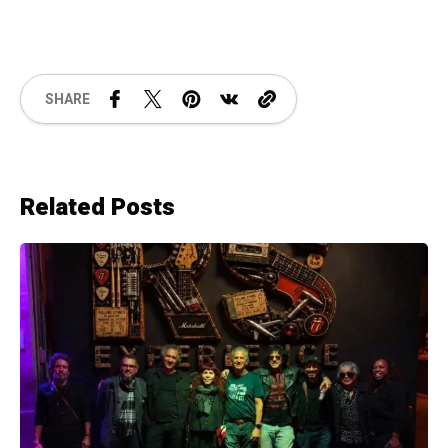
SHARE
Related Posts