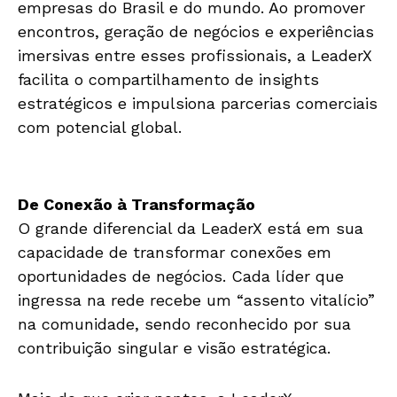
empresas do Brasil e do mundo. Ao promover
encontros, geração de negócios e experiências
imersivas entre esses profissionais, a LeaderX
facilita o compartilhamento de insights
estratégicos e impulsiona parcerias comerciais
com potencial global.
De Conexão à Transformação
O grande diferencial da LeaderX está em sua
capacidade de transformar conexões em
oportunidades de negócios. Cada líder que
ingressa na rede recebe um “assento vitalício”
na comunidade, sendo reconhecido por sua
contribuição singular e visão estratégica.