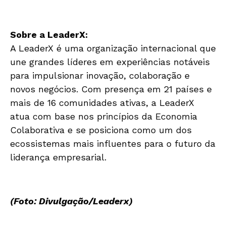
Sobre a LeaderX:
A LeaderX é uma organização internacional que
une grandes líderes em experiências notáveis
para impulsionar inovação, colaboração e
novos negócios. Com presença em 21 países e
mais de 16 comunidades ativas, a LeaderX
atua com base nos princípios da Economia
Colaborativa e se posiciona como um dos
ecossistemas mais influentes para o futuro da
liderança empresarial.
(Foto: Divulgação/Leaderx)