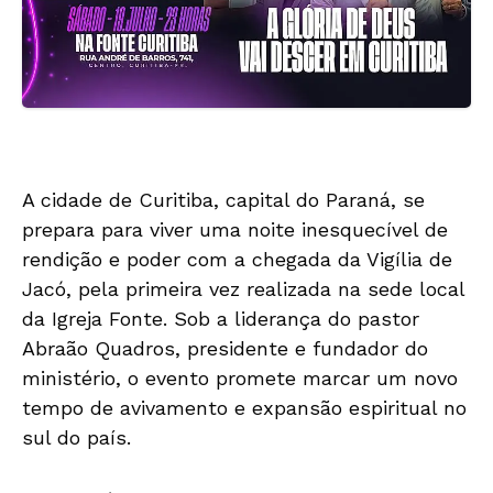
A cidade de Curitiba, capital do Paraná, se
prepara para viver uma noite inesquecível de
rendição e poder com a chegada da Vigília de
Jacó, pela primeira vez realizada na sede local
da Igreja Fonte. Sob a liderança do pastor
Abraão Quadros, presidente e fundador do
ministério, o evento promete marcar um novo
tempo de avivamento e expansão espiritual no
sul do país.