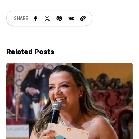
SHARE
Related Posts