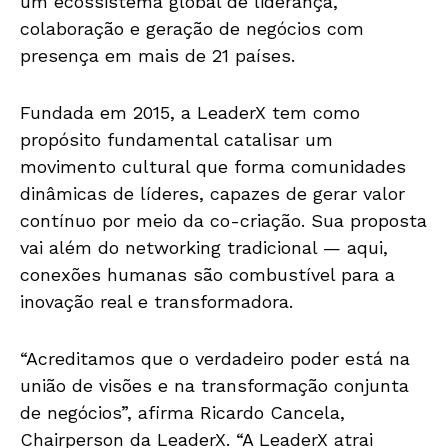
um ecossistema global de liderança,
colaboração e geração de negócios com
presença em mais de 21 países.
Fundada em 2015, a LeaderX tem como
propósito fundamental catalisar um
movimento cultural que forma comunidades
dinâmicas de líderes, capazes de gerar valor
contínuo por meio da co-criação. Sua proposta
vai além do networking tradicional — aqui,
conexões humanas são combustível para a
inovação real e transformadora.
“Acreditamos que o verdadeiro poder está na
união de visões e na transformação conjunta
de negócios”, afirma Ricardo Cancela,
Chairperson da LeaderX. “A LeaderX atrai