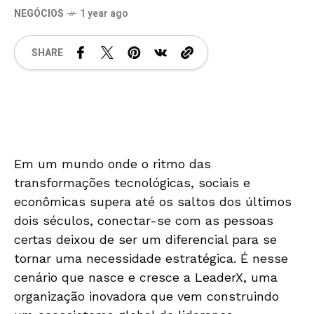
NEGÓCIOS
1 year ago
SHARE
Em um mundo onde o ritmo das
transformações tecnológicas, sociais e
econômicas supera até os saltos dos últimos
dois séculos, conectar-se com as pessoas
certas deixou de ser um diferencial para se
tornar uma necessidade estratégica. É nesse
cenário que nasce e cresce a LeaderX, uma
organização inovadora que vem construindo