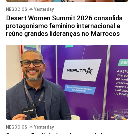
NEGÓCIOS
Yesterday
Desert Women Summit 2026 consolida
protagonismo feminino internacional e
reúne grandes lideranças no Marrocos
NEGÓCIOS
Yesterday