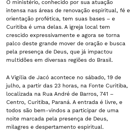
O ministério, conhecido por sua atuação
intensa nas áreas de renovação espiritual, fé e
orientação profética, tem suas bases – e
Curitiba é uma delas. A igreja local tem
crescido expressivamente e agora se torna
palco deste grande mover de oração e busca
pela presença de Deus, que já impactou
multidões em diversas regiões do Brasil.
A Vigília de Jacó acontece no sábado, 19 de
julho, a partir das 23 horas, na Fonte Curitiba,
localizada na Rua André de Barros, 741 –
Centro, Curitiba, Paraná. A entrada é livre, e
todos são bem-vindos a participar de uma
noite marcada pela presença de Deus,
milagres e despertamento espiritual.