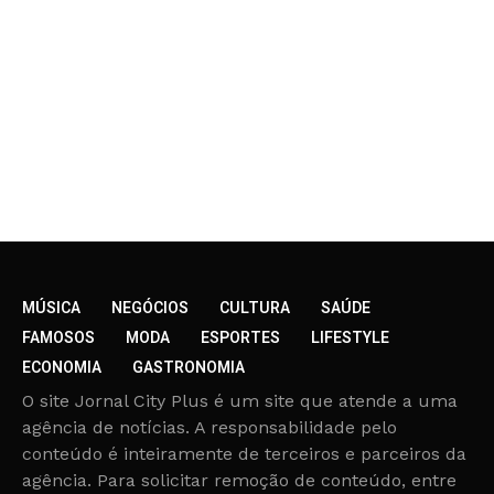
MÚSICA
NEGÓCIOS
CULTURA
SAÚDE
FAMOSOS
MODA
ESPORTES
LIFESTYLE
ECONOMIA
GASTRONOMIA
O site Jornal City Plus é um site que atende a uma
agência de notícias. A responsabilidade pelo
conteúdo é inteiramente de terceiros e parceiros da
agência. Para solicitar remoção de conteúdo, entre