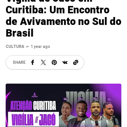
Curitiba: Um Encontro
de Avivamento no Sul do
Brasil
CULTURA
1 year ago
SHARE