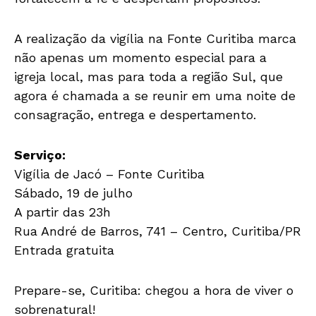
A realização da vigília na Fonte Curitiba marca
não apenas um momento especial para a
igreja local, mas para toda a região Sul, que
agora é chamada a se reunir em uma noite de
consagração, entrega e despertamento.
Serviço:
Vigília de Jacó – Fonte Curitiba
Sábado, 19 de julho
A partir das 23h
Rua André de Barros, 741 – Centro, Curitiba/PR
Entrada gratuita
Prepare-se, Curitiba: chegou a hora de viver o
sobrenatural!