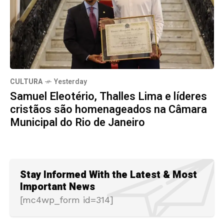
CULTURA
Yesterday
Samuel Eleotério, Thalles Lima e líderes
cristãos são homenageados na Câmara
Municipal do Rio de Janeiro
Stay Informed With the Latest & Most
Important News
[mc4wp_form id=314]