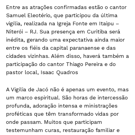
Entre as atrações confirmadas estão o cantor
Samuel Eleotério, que participou da última
vigília, realizada na Igreja Fonte em Itaipu –
Niterói – RJ. Sua presença em Curitiba será
inédita, gerando uma expectativa ainda maior
entre os fiéis da capital paranaense e das
cidades vizinhas. Além disso, haverá também a
participação do cantor Thiago Pereira e do
pastor local, Isaac Quadros
A Vigília de Jacó não é apenas um evento, mas
um marco espiritual. São horas de intercessão
profunda, adoração intensa e ministrações
proféticas que têm transformado vidas por
onde passam. Muitos que participam
testemunham curas, restauração familiar e