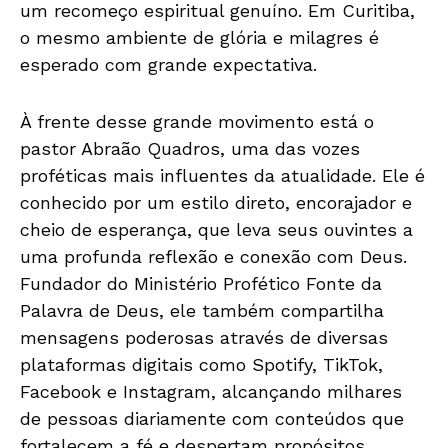
um recomeço espiritual genuíno. Em Curitiba,
o mesmo ambiente de glória e milagres é
esperado com grande expectativa.
À frente desse grande movimento está o
pastor Abraão Quadros, uma das vozes
proféticas mais influentes da atualidade. Ele é
conhecido por um estilo direto, encorajador e
cheio de esperança, que leva seus ouvintes a
uma profunda reflexão e conexão com Deus.
Fundador do Ministério Profético Fonte da
Palavra de Deus, ele também compartilha
mensagens poderosas através de diversas
plataformas digitais como Spotify, TikTok,
Facebook e Instagram, alcançando milhares
de pessoas diariamente com conteúdos que
fortalecem a fé e despertam propósitos.