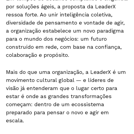
por soluções ágeis, a proposta da LeaderX
ressoa forte. Ao unir inteligência coletiva,
diversidade de pensamento e vontade de agir,
a organização estabelece um novo paradigma
para o mundo dos negócios: um futuro
construído em rede, com base na confiança,
colaboração e propósito.
Mais do que uma organização, a LeaderX é um
movimento cultural global — e líderes de
visão já entenderam que o lugar certo para
estar é onde as grandes transformações
começam: dentro de um ecossistema
preparado para pensar o novo e agir em
escala.