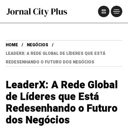
HOME
NEGÓCIOS
LEADERX: A REDE GLOBAL DE LÍDERES QUE ESTÁ
REDESENHANDO O FUTURO DOS NEGÓCIOS
LeaderX: A Rede Global
de Líderes que Está
Redesenhando o Futuro
dos Negócios