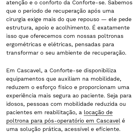
atenção e o conforto da Conforte-se. Sabemos
que o período de recuperação após uma
cirurgia exige mais do que repouso — ele pede
estrutura, apoio e acolhimento. É exatamente
isso que oferecemos com nossas poltronas
ergométricas e elétricas, pensadas para
transformar o seu ambiente de recuperação.
Em Cascavel, a Conforte-se disponibiliza
equipamentos que auxiliam na mobilidade,
reduzem o esforço físico e proporcionam uma
experiência mais segura ao paciente. Seja para
idosos, pessoas com mobilidade reduzida ou
pacientes em reabilitação, a
locação de
poltrona para pós-operatório em Cascavel
é
uma solução prática, acessível e eficiente.