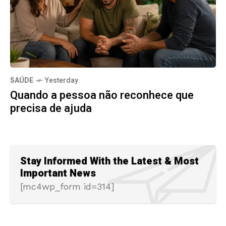
SAÚDE
Yesterday
Quando a pessoa não reconhece que
precisa de ajuda
Stay Informed With the Latest & Most
Important News
[mc4wp_form id=314]