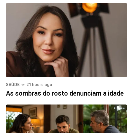
SAÚDE
21 hours ago
As sombras do rosto denunciam a idade