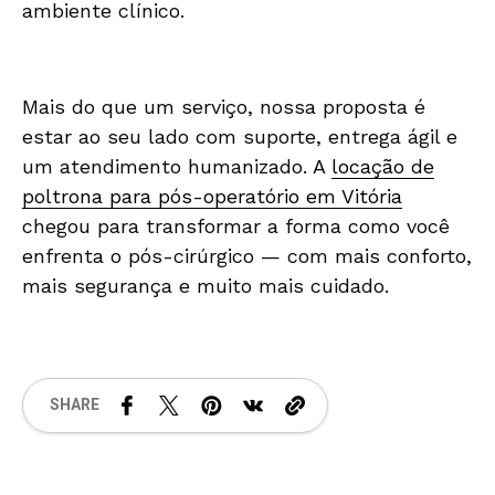
ambiente clínico.
Mais do que um serviço, nossa proposta é
estar ao seu lado com suporte, entrega ágil e
um atendimento humanizado. A
locação de
poltrona para pós-operatório em Vitória
chegou para transformar a forma como você
enfrenta o pós-cirúrgico — com mais conforto,
mais segurança e muito mais cuidado.
SHARE