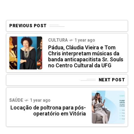
PREVIOUS POST
CULTURA
1 year ago
Pádua, Cláudia Vieira e Tom
Chris interpretam músicas da
banda anticapacitista Sr. Souls
no Centro Cultural da UFG
NEXT POST
SAÚDE
1 year ago
Locação de poltrona para pós-
operatório em Vitória