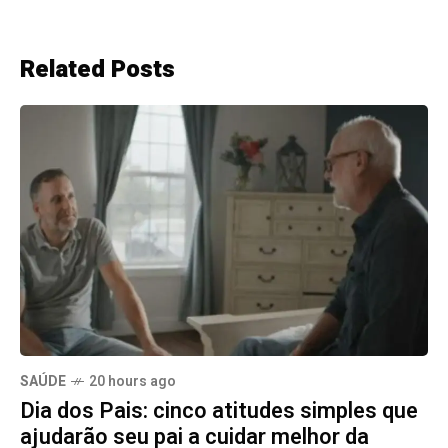
Related Posts
SAÚDE
20 hours ago
Dia dos Pais: cinco atitudes simples que
ajudarão seu pai a cuidar melhor da