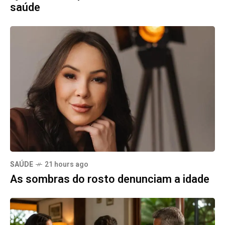
saúde
SAÚDE
21 hours ago
As sombras do rosto denunciam a idade