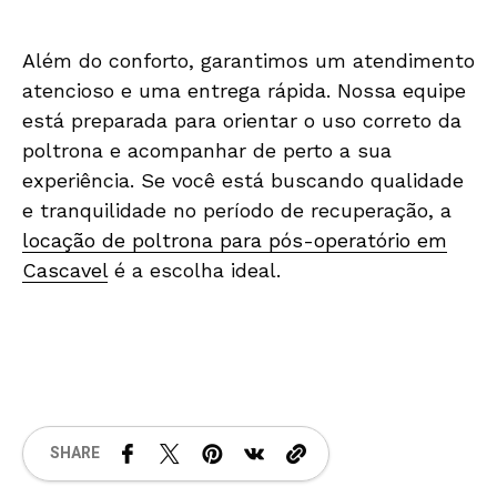
Além do conforto, garantimos um atendimento
atencioso e uma entrega rápida. Nossa equipe
está preparada para orientar o uso correto da
poltrona e acompanhar de perto a sua
experiência. Se você está buscando qualidade
e tranquilidade no período de recuperação, a
locação de poltrona para pós-operatório em
Cascavel
é a escolha ideal.
SHARE