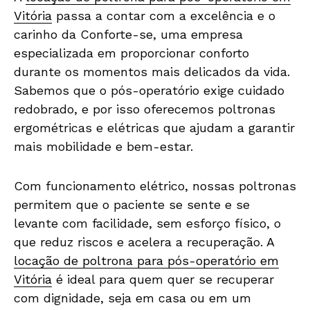
Vitória
passa a contar com a excelência e o
carinho da Conforte-se, uma empresa
especializada em proporcionar conforto
durante os momentos mais delicados da vida.
Sabemos que o pós-operatório exige cuidado
redobrado, e por isso oferecemos poltronas
ergométricas e elétricas que ajudam a garantir
mais mobilidade e bem-estar.
Com funcionamento elétrico, nossas poltronas
permitem que o paciente se sente e se
levante com facilidade, sem esforço físico, o
que reduz riscos e acelera a recuperação. A
locação de poltrona para pós-operatório em
Vitória
é ideal para quem quer se recuperar
com dignidade, seja em casa ou em um