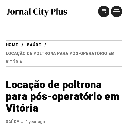
HOME
SAÚDE
LOCAÇÃO DE POLTRONA PARA PÓS-OPERATÓRIO EM
VITÓRIA
Locação de poltrona
para pós-operatório em
Vitória
SAÚDE
1 year ago