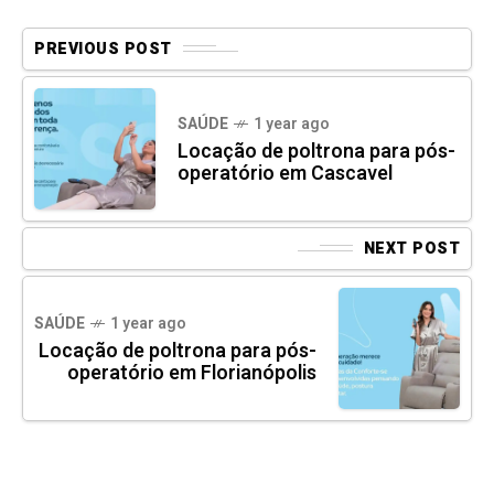
PREVIOUS POST
SAÚDE
1 year ago
Locação de poltrona para pós-
operatório em Cascavel
NEXT POST
SAÚDE
1 year ago
Locação de poltrona para pós-
operatório em Florianópolis