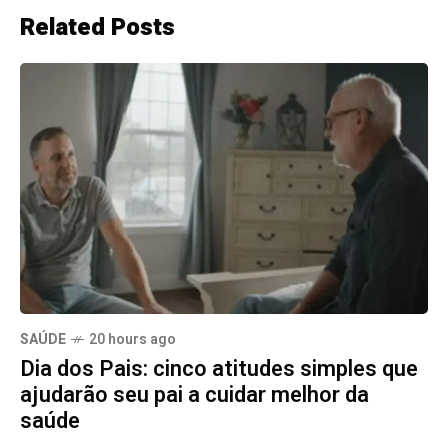
Related Posts
SAÚDE
20 hours ago
Dia dos Pais: cinco atitudes simples que
ajudarão seu pai a cuidar melhor da
saúde