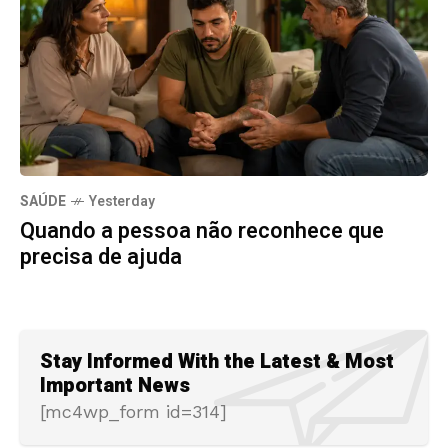
SAÚDE
Yesterday
Quando a pessoa não reconhece que
precisa de ajuda
Stay Informed With the Latest & Most
Important News
[mc4wp_form id=314]