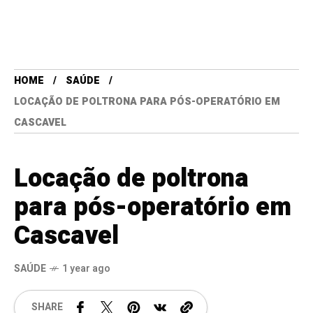
HOME
SAÚDE
LOCAÇÃO DE POLTRONA PARA PÓS-OPERATÓRIO EM
CASCAVEL
Locação de poltrona
para pós-operatório em
Cascavel
SAÚDE
1 year ago
SHARE