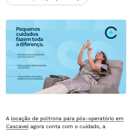
A
locação de poltrona para pós-operatório em
Cascavel
agora conta com o cuidado, a