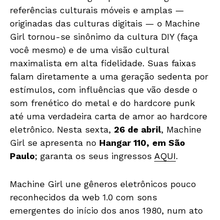
referências culturais móveis e amplas —
originadas das culturas digitais — o Machine
Girl tornou-se sinônimo da cultura DIY (faça
você mesmo) e de uma visão cultural
maximalista em alta fidelidade. Suas faixas
falam diretamente a uma geração sedenta por
estímulos, com influências que vão desde o
som frenético do metal e do hardcore punk
até uma verdadeira carta de amor ao hardcore
eletrônico. Nesta sexta,
26 de abril
, Machine
Girl se apresenta no
Hangar 110,
em São
Paulo
; garanta os seus ingressos
AQUI
.
Machine Girl une gêneros eletrônicos pouco
reconhecidos da web 1.0 com sons
emergentes do início dos anos 1980, num ato