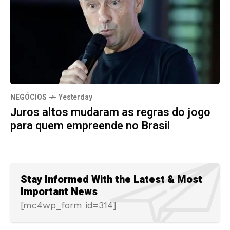
NEGÓCIOS
Yesterday
Juros altos mudaram as regras do jogo
para quem empreende no Brasil
Stay Informed With the Latest & Most
Important News
[mc4wp_form id=314]