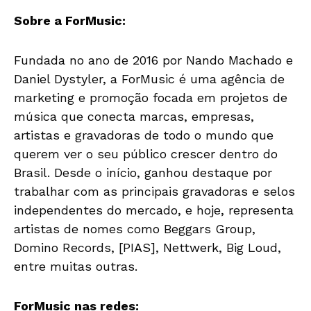
Sobre a ForMusic:
Fundada no ano de 2016 por Nando Machado e
Daniel Dystyler, a ForMusic é uma agência de
marketing e promoção focada em projetos de
música que conecta marcas, empresas,
artistas e gravadoras de todo o mundo que
querem ver o seu público crescer dentro do
Brasil. Desde o início, ganhou destaque por
trabalhar com as principais gravadoras e selos
independentes do mercado, e hoje, representa
artistas de nomes como Beggars Group,
Domino Records, [PIAS], Nettwerk, Big Loud,
entre muitas outras.
ForMusic nas redes: