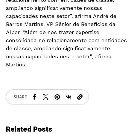
ampliando significativamente nossas
capacidades neste setor”, afirma André de
Barros Martins, VP Sênior de Benefícios da
Alper. “Além de nos trazer expertise
consolidada no relacionamento com entidades
de classe, ampliando significativamente
nossas capacidades neste setor”, afirma
Martins.
SHARE
Related Posts