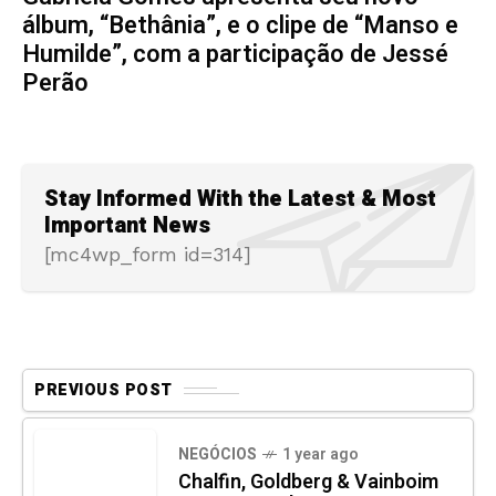
álbum, “Bethânia”, e o clipe de “Manso e
Humilde”, com a participação de Jessé
Perão
Stay Informed With the Latest & Most
Important News
[mc4wp_form id=314]
PREVIOUS POST
NEGÓCIOS
1 year ago
Chalfin, Goldberg & Vainboim