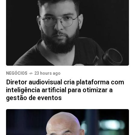
NEGÓCIOS
23 hours ago
Diretor audiovisual cria plataforma com
inteligência artificial para otimizar a
gestão de eventos