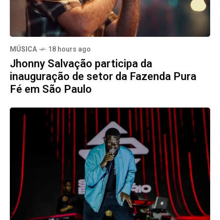
MÚSICA
18 hours ago
Jhonny Salvação participa da
inauguração de setor da Fazenda Pura
Fé em São Paulo