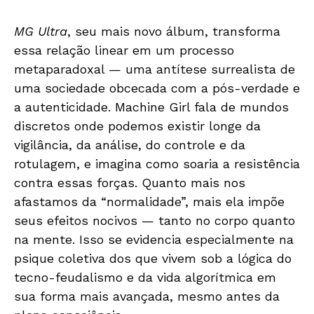
MG Ultra
, seu mais novo álbum, transforma
essa relação linear em um processo
metaparadoxal — uma antítese surrealista de
uma sociedade obcecada com a pós-verdade e
a autenticidade. Machine Girl fala de mundos
discretos onde podemos existir longe da
vigilância, da análise, do controle e da
rotulagem, e imagina como soaria a resistência
contra essas forças. Quanto mais nos
afastamos da “normalidade”, mais ela impõe
seus efeitos nocivos — tanto no corpo quanto
na mente. Isso se evidencia especialmente na
psique coletiva dos que vivem sob a lógica do
tecno-feudalismo e da vida algorítmica em
sua forma mais avançada, mesmo antes da