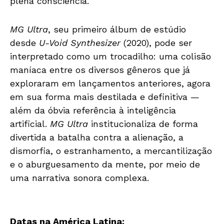
plena consciência.
MG Ultra
, seu primeiro álbum de estúdio
desde
U-Void Synthesizer
(2020), pode ser
interpretado como um trocadilho: uma colisão
maníaca entre os diversos gêneros que já
exploraram em lançamentos anteriores, agora
em sua forma mais destilada e definitiva —
além da óbvia referência à inteligência
artificial.
MG Ultra
institucionaliza de forma
divertida a batalha contra a alienação, a
dismorfia, o estranhamento, a mercantilização
e o aburguesamento da mente, por meio de
uma narrativa sonora complexa.
Datas na América Latina: