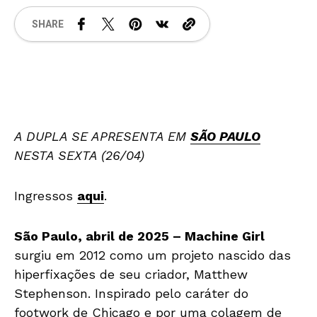
SHARE
A DUPLA SE APRESENTA EM
SÃO PAULO
NESTA SEXTA (26/04)
Ingressos
aqui
.
São Paulo, abril de 2025 – Machine Girl
surgiu em 2012 como um projeto nascido das
hiperfixações de seu criador, Matthew
Stephenson. Inspirado pelo caráter do
footwork de Chicago e por uma colagem de