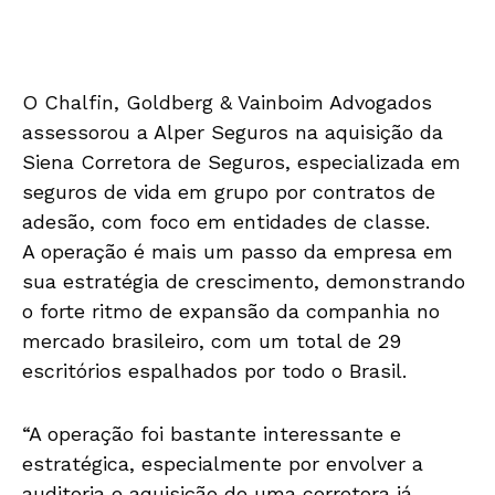
O Chalfin, Goldberg & Vainboim Advogados
assessorou a Alper Seguros na aquisição da
Siena Corretora de Seguros, especializada em
seguros de vida em grupo por contratos de
adesão, com foco em entidades de classe.
A operação é mais um passo da empresa em
sua estratégia de crescimento, demonstrando
o forte ritmo de expansão da companhia no
mercado brasileiro, com um total de 29
escritórios espalhados por todo o Brasil.
“A operação foi bastante interessante e
estratégica, especialmente por envolver a
auditoria e aquisição de uma corretora já