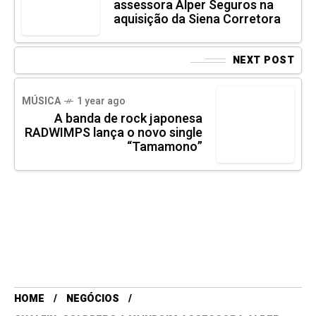
assessora Alper Seguros na
aquisição da Siena Corretora
NEXT POST
MÚSICA
1 year ago
A banda de rock japonesa
RADWIMPS lança o novo single
“Tamamono”
HOME
NEGÓCIOS