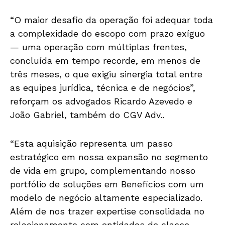
“O maior desafio da operação foi adequar toda
a complexidade do escopo com prazo exíguo
— uma operação com múltiplas frentes,
concluída em tempo recorde, em menos de
três meses, o que exigiu sinergia total entre
as equipes jurídica, técnica e de negócios”,
reforçam os advogados Ricardo Azevedo e
João Gabriel, também do CGV Adv..
“Esta aquisição representa um passo
estratégico em nossa expansão no segmento
de vida em grupo, complementando nosso
portfólio de soluções em Benefícios com um
modelo de negócio altamente especializado.
Além de nos trazer expertise consolidada no
relacionamento com entidades de classe,