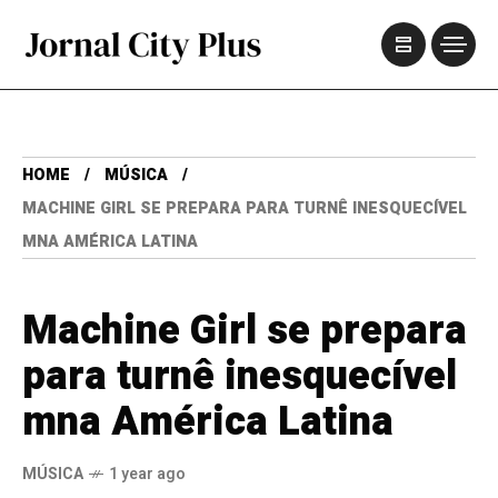
HOME
MÚSICA
MACHINE GIRL SE PREPARA PARA TURNÊ INESQUECÍVEL
MNA AMÉRICA LATINA
Machine Girl se prepara
para turnê inesquecível
mna América Latina
MÚSICA
1 year ago