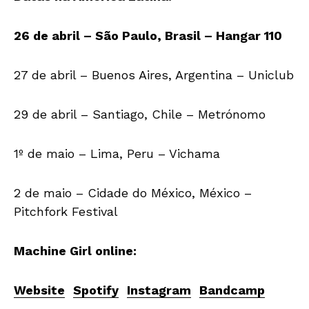
26 de abril – São Paulo, Brasil – Hangar 110
27 de abril – Buenos Aires, Argentina – Uniclub
29 de abril – Santiago, Chile – Metrónomo
1º de maio – Lima, Peru – Vichama
2 de maio – Cidade do México, México –
Pitchfork Festival
Machine Girl online:
Website
Spotify
Instagram
Bandcamp