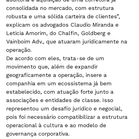
consolidada no mercado, com estrutura
robusta e uma sólida carteira de clientes”,
explicam os advogados Claudio Miranda e
Leticia Amorim, do Chalfin, Goldberg e
Vainboim Adv., que atuaram juridicamente na
operação.
De acordo com eles, trata-se de um
movimento que, além de expandir
geograficamente a operação, insere a
companhia em um ecossistema já bem
estabelecido, com atuação forte junto a
associações e entidades de classe. Isso
representou um desafio jurídico e negocial,
pois foi necessário compatibilizar a estrutura
operacional à cultura e ao modelo de
governança corporativa.