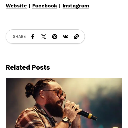
Website
|
Facebook
|
Instagram
SHARE
Related Posts