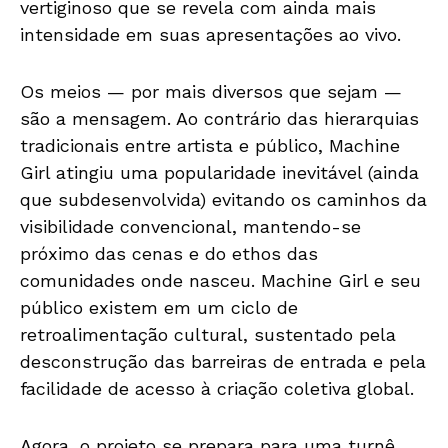
vertiginoso que se revela com ainda mais
intensidade em suas apresentações ao vivo.
Os meios — por mais diversos que sejam —
são a mensagem. Ao contrário das hierarquias
tradicionais entre artista e público, Machine
Girl atingiu uma popularidade inevitável (ainda
que subdesenvolvida) evitando os caminhos da
visibilidade convencional, mantendo-se
próximo das cenas e do ethos das
comunidades onde nasceu. Machine Girl e seu
público existem em um ciclo de
retroalimentação cultural, sustentado pela
desconstrução das barreiras de entrada e pela
facilidade de acesso à criação coletiva global.
Agora, o projeto se prepara para uma turnê