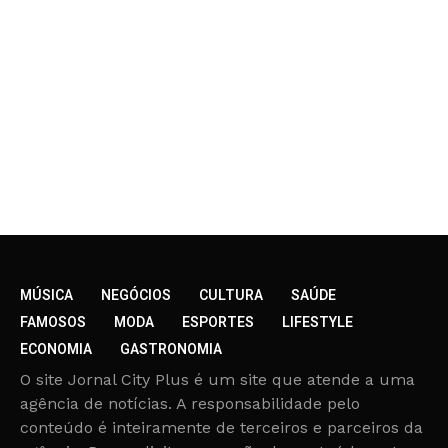
MÚSICA
NEGÓCIOS
CULTURA
SAÚDE
FAMOSOS
MODA
ESPORTES
LIFESTYLE
ECONOMIA
GASTRONOMIA
O site Jornal City Plus é um site que atende a uma
agência de notícias. A responsabilidade pelo
conteúdo é inteiramente de terceiros e parceiros da