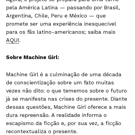
pela América Latina — passando por Brasil,
Argentina, Chile, Peru e México — que
promete ser uma experiência inesquecível
para os fãs latino-americanos; saiba mais
AQUI
.
Sobre Machine Girl:
Machine Girl é a culminação de uma década
de conscientização sobre um fato muitas
vezes não dito: o que tememos sobre o futuro
já se manifesta nas crises do presente. Diante
dessas questões, Machine Girl oferece a mais
dura repreensão. A realidade informa o
escapismo da ficção e, por sua vez, a ficção
recontextualiza o presente.