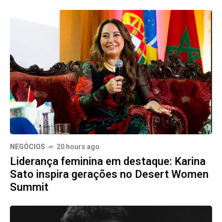
NEGÓCIOS
20 hours ago
Liderança feminina em destaque: Karina
Sato inspira gerações no Desert Women
Summit