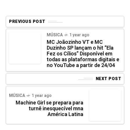
PREVIOUS POST
MÚSICA
1 year ago
MC Joãozinho VT e MC
Duzinho SP lançam o hit “Ela
Fez os Cílios” Disponível em
todas as plataformas digitais e
no YouTube a partir de 24/04
NEXT POST
MÚSICA
1 year ago
Machine Girl se prepara para
turnê inesquecível mna
América Latina