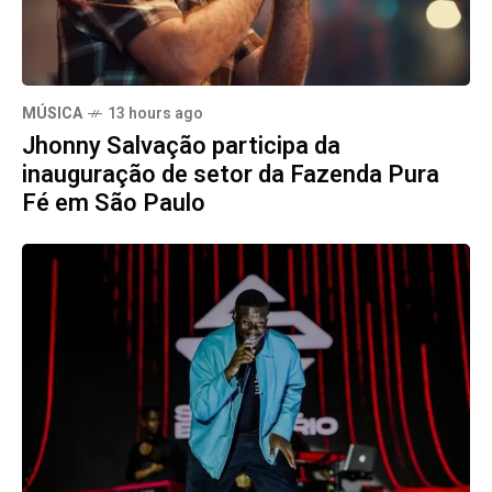
MÚSICA
13 hours ago
Jhonny Salvação participa da
inauguração de setor da Fazenda Pura
Fé em São Paulo