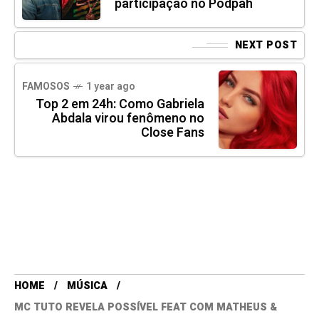
participação no Podpah
NEXT POST
FAMOSOS
1 year ago
Top 2 em 24h: Como Gabriela
Abdala virou fenômeno no
Close Fans
HOME
MÚSICA
MC TUTO REVELA POSSÍVEL FEAT COM MATHEUS &