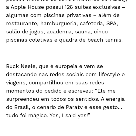
a Apple House possui 126 suítes exclusivas –
algumas com piscinas privativas – além de
restaurante, hamburgueria, cafeteria, SPA,
salão de jogos, academia, sauna, cinco
piscinas coletivas e quadra de beach tennis.
Buck Neele, que é europeia e vem se
destacando nas redes sociais com lifestyle e
viagens, compartilhou em suas redes
momentos do pedido e escreveu: “Ele me
surpreendeu em todos os sentidos. A energia
do Brasil, o cenário de Paraty e esse gesto…
tudo foi mágico. Yes, I said yes!”