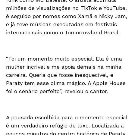
milhões de visualizações no TikTok e YouTube,
é seguido por nomes como Xamã e Nicky Jam,
e já teve músicas executadas em festivais
internacionais como o Tomorrowland Brasil.
“Foi um momento muito especial. Ela é uma
mulher incrível e me apoia demais na minha
carreira. Queria que fosse inesquecível, e
Paraty tem esse clima mágico. A Apple House
foi o cenário perfeito”, revelou o cantor.
A pousada escolhida para o momento especial
é um verdadeiro refúgio de luxo. Localizada a
poucos minutos do centro histórico de Paraty,