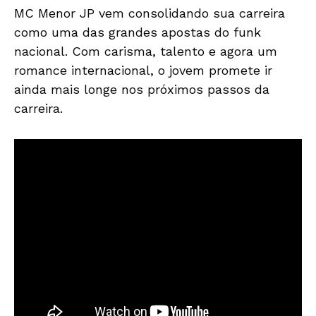
MC Menor JP vem consolidando sua carreira
como uma das grandes apostas do funk
nacional. Com carisma, talento e agora um
romance internacional, o jovem promete ir
ainda mais longe nos próximos passos da
carreira.