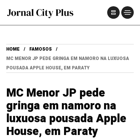
HOME
FAMOSOS
MC MENOR JP PEDE GRINGA EM NAMORO NA LUXUOSA
POUSADA APPLE HOUSE, EM PARATY
MC Menor JP pede
gringa em namoro na
luxuosa pousada Apple
House, em Paraty