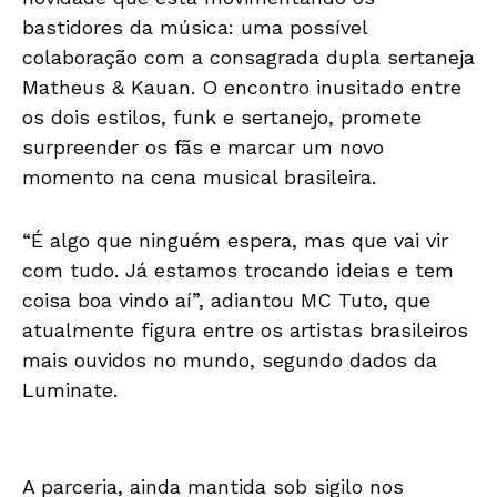
bastidores da música: uma possível
colaboração com a consagrada dupla sertaneja
Matheus & Kauan. O encontro inusitado entre
os dois estilos, funk e sertanejo, promete
surpreender os fãs e marcar um novo
momento na cena musical brasileira.
“É algo que ninguém espera, mas que vai vir
com tudo. Já estamos trocando ideias e tem
coisa boa vindo aí”, adiantou MC Tuto, que
atualmente figura entre os artistas brasileiros
mais ouvidos no mundo, segundo dados da
Luminate.
A parceria, ainda mantida sob sigilo nos