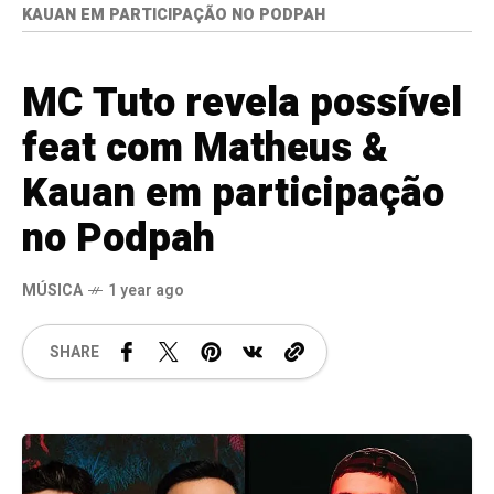
KAUAN EM PARTICIPAÇÃO NO PODPAH
MC Tuto revela possível
feat com Matheus &
Kauan em participação
no Podpah
MÚSICA
1 year ago
SHARE