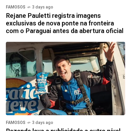
FAMOSOS
3 days ago
Rejane Pauletti registra imagens
exclusivas de nova ponte na fronteira
com o Paraguai antes da abertura oficial
FAMOSOS
3 days ago