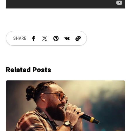
SHARE
Related Posts