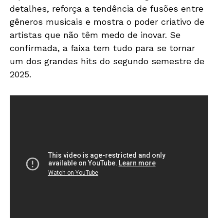
detalhes, reforça a tendência de fusões entre
gêneros musicais e mostra o poder criativo de
artistas que não têm medo de inovar. Se
confirmada, a faixa tem tudo para se tornar
um dos grandes hits do segundo semestre de
2025.