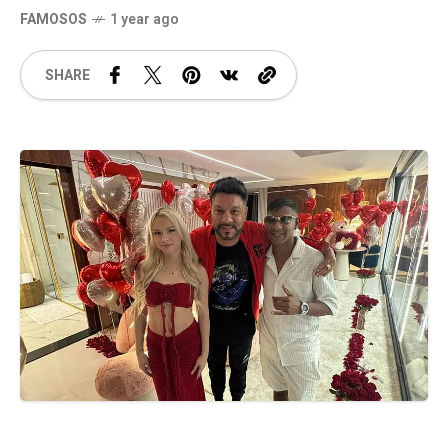
FAMOSOS
1 year ago
SHARE