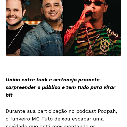
União entre funk e sertanejo promete
surpreender o público e tem tudo para virar
hit
Durante sua participação no podcast Podpah,
o funkeiro MC Tuto deixou escapar uma
novidade que está movimentando os