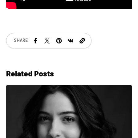
SHARE
Related Posts