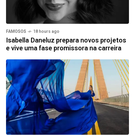
FAMOSOS
18 hours ago
Isabella Daneluz prepara novos projetos
e vive uma fase promissora na carreira