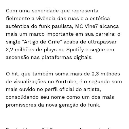
Com uma sonoridade que representa
fielmente a vivência das ruas e a estética
autêntica do funk paulista, MC Vine7 alcança
mais um marco importante em sua carreira: o
single “Artigo de Grife” acaba de ultrapassar
3,2 milhões de plays no Spotify e segue em
ascensão nas plataformas digitais.
O hit, que também soma mais de 2,3 milhões
de visualizações no YouTube, é o segundo som
mais ouvido no perfil oficial do artista,
consolidando seu nome como um dos mais
promissores da nova geração do funk.