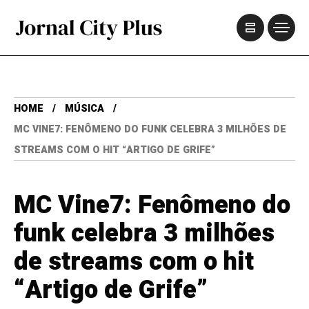
HOME
MÚSICA
MC VINE7: FENÔMENO DO FUNK CELEBRA 3 MILHÕES DE
STREAMS COM O HIT “ARTIGO DE GRIFE”
MC Vine7: Fenômeno do
funk celebra 3 milhões
de streams com o hit
“Artigo de Grife”