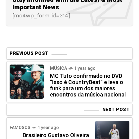
Important News
[mc4wp_form id=314]
PREVIOUS POST
MÚSICA
1 year ago
MC Tuto confirmado no DVD
“Isso é CountryBeat” e leva o
funk para um dos maiores
encontros da música nacional
NEXT POST
FAMOSOS
1 year ago
Brasileiro Gustavo Oliveira