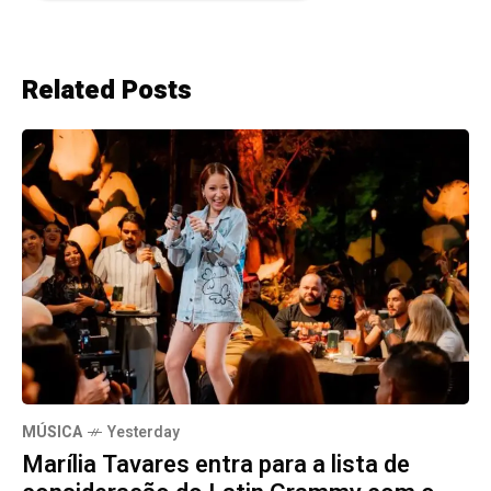
Related Posts
MÚSICA
Yesterday
Marília Tavares entra para a lista de