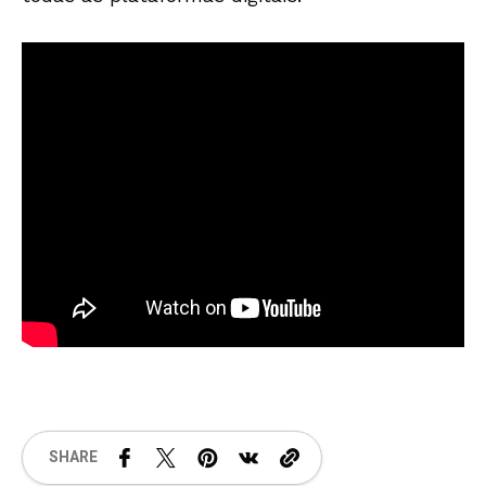
SHARE