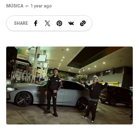
MÚSICA
1 year ago
SHARE