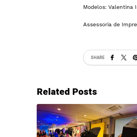
Modelos: Valentina 
Assessoria de Impre
SHARE
Related Posts