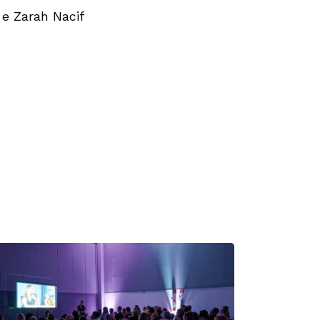
 e Zarah Nacif