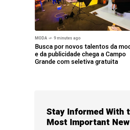
MODA
9 minutes ago
Busca por novos talentos da mo
e da publicidade chega a Campo
Grande com seletiva gratuita
Stay Informed With 
Most Important New