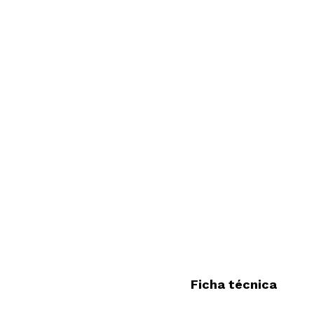
Ficha técnica