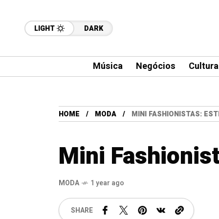
LIGHT
DARK
Música
Negócios
Cultura
HOME
MODA
MINI FASHIONISTAS: EST
Mini Fashionist
MODA
1 year ago
SHARE