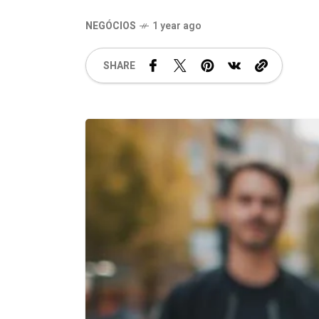
NEGÓCIOS
1 year ago
SHARE