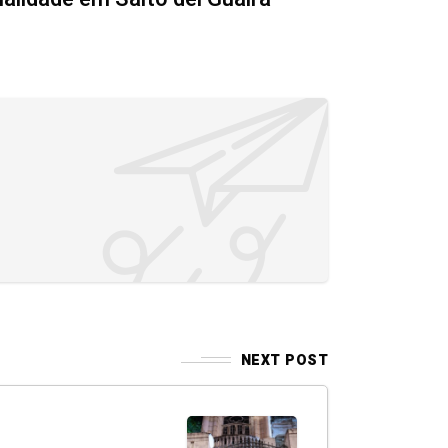
NEXT POST