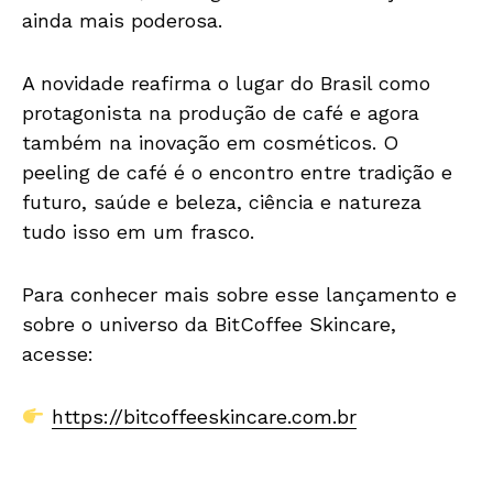
ainda mais poderosa.
A novidade reafirma o lugar do Brasil como
protagonista na produção de café e agora
também na inovação em cosméticos. O
peeling de café é o encontro entre tradição e
futuro, saúde e beleza, ciência e natureza
tudo isso em um frasco.
Para conhecer mais sobre esse lançamento e
sobre o universo da BitCoffee Skincare,
acesse:
https://bitcoffeeskincare.com.br