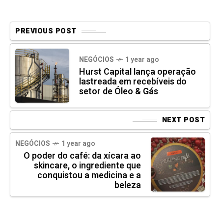
PREVIOUS POST
NEGÓCIOS
1 year ago
Hurst Capital lança operação
lastreada em recebíveis do
setor de Óleo & Gás
NEXT POST
NEGÓCIOS
1 year ago
O poder do café: da xícara ao
skincare, o ingrediente que
conquistou a medicina e a
beleza