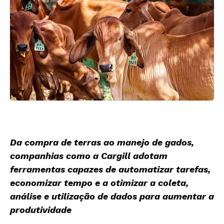
Da compra de terras ao manejo de gados,
companhias como a Cargill adotam
ferramentas capazes de automatizar tarefas,
economizar tempo e a otimizar a coleta,
análise e utilização de dados para aumentar a
produtividade