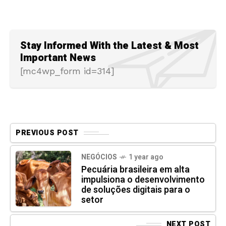
Stay Informed With the Latest & Most
Important News
[mc4wp_form id=314]
PREVIOUS POST
NEGÓCIOS
1 year ago
Pecuária brasileira em alta
impulsiona o desenvolvimento
de soluções digitais para o
setor
NEXT POST