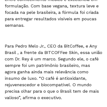
formulação. Com base vegana, textura leve e
focada na pele brasileira, a fórmula foi criada
para entregar resultados visíveis em poucas
semanas.
Para Pedro Melo Jr., CEO da BitCoffee, e Any
Brasil , a frente da BITCOFFee Skin, essa união
com Dr. Rey é um marco. Segundo ele, o café
sempre foi um patrimônio brasileiro, mas
agora ganha ainda mais relevância como
insumo de luxo. “O café é antioxidante,
rejuvenescedor e biocompatível. O mundo
precisa olhar para o que o Brasil tem de mais
valioso”, afirma o executivo.