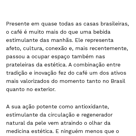
Presente em quase todas as casas brasileiras,
o café é muito mais do que uma bebida
estimulante das manhãs. Ele representa
afeto, cultura, conexão e, mais recentemente,
passou a ocupar espaço também nas
prateleiras da estética. A combinação entre
tradição e inovação fez do café um dos ativos
mais valorizados do momento tanto no Brasil
quanto no exterior.
A sua ação potente como antioxidante,
estimulante da circulação e regenerador
natural da pele vem atraindo o olhar da
medicina estética. E ninguém menos que o