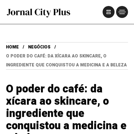
HOME
NEGÓCIOS
O PODER DO CAFÉ: DA XÍCARA AO SKINCARE, O
INGREDIENTE QUE CONQUISTOU A MEDICINA E A BELEZA
O poder do café: da
xícara ao skincare, o
ingrediente que
conquistou a medicina e