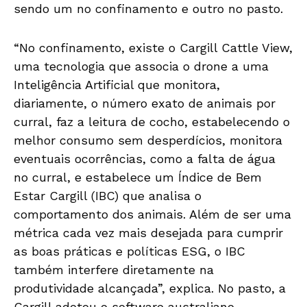
sendo um no confinamento e outro no pasto.
“No confinamento, existe o Cargill Cattle View,
uma tecnologia que associa o drone a uma
Inteligência Artificial que monitora,
diariamente, o número exato de animais por
curral, faz a leitura de cocho, estabelecendo o
melhor consumo sem desperdícios, monitora
eventuais ocorrências, como a falta de água
no curral, e estabelece um Índice de Bem
Estar Cargill (IBC) que analisa o
comportamento dos animais. Além de ser uma
métrica cada vez mais desejada para cumprir
as boas práticas e políticas ESG, o IBC
também interfere diretamente na
produtividade alcançada”, explica. No pasto, a
Cargill adotou o software australiano