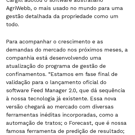
AgriWebb, o mais usado no mundo para uma
gestão detalhada da propriedade como um
todo.
Para acompanhar o crescimento e as
demandas do mercado nos próximos meses, a
companhia está desenvolvendo uma
atualização do programa de gestão de
confinamentos. “Estamos em fase final de
validação para o lançamento oficial do
software Feed Manager 2.0, que dá sequência
à nossa tecnologia já existente. Essa nova
versão chegará ao mercado com diversas
ferramentas inéditas incorporadas, como a
automação de tratos; o Forecast, que é nossa
famosa ferramenta de predição de resultado;