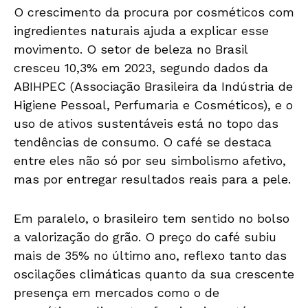
O crescimento da procura por cosméticos com
ingredientes naturais ajuda a explicar esse
movimento. O setor de beleza no Brasil
cresceu 10,3% em 2023, segundo dados da
ABIHPEC (Associação Brasileira da Indústria de
Higiene Pessoal, Perfumaria e Cosméticos), e o
uso de ativos sustentáveis está no topo das
tendências de consumo. O café se destaca
entre eles não só por seu simbolismo afetivo,
mas por entregar resultados reais para a pele.
Em paralelo, o brasileiro tem sentido no bolso
a valorização do grão. O preço do café subiu
mais de 35% no último ano, reflexo tanto das
oscilações climáticas quanto da sua crescente
presença em mercados como o de