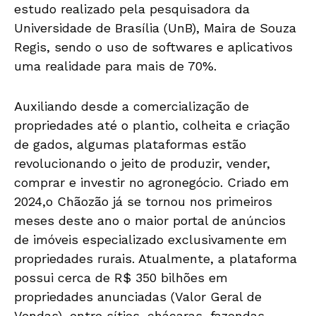
estudo realizado pela pesquisadora da
Universidade de Brasília (UnB), Maira de Souza
Regis, sendo o uso de softwares e aplicativos
uma realidade para mais de 70%.
Auxiliando desde a comercialização de
propriedades até o plantio, colheita e criação
de gados, algumas plataformas estão
revolucionando o jeito de produzir, vender,
comprar e investir no agronegócio. Criado em
2024,o Chãozão já se tornou nos primeiros
meses deste ano o maior portal de anúncios
de imóveis especializado exclusivamente em
propriedades rurais. Atualmente, a plataforma
possui cerca de R$ 350 bilhões em
propriedades anunciadas (Valor Geral de
Vendas), entre sítios, chácaras, fazendas,