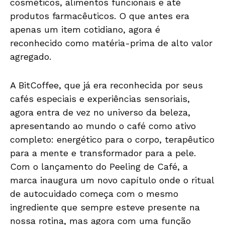
cosméticos, alimentos funcionais e até
produtos farmacêuticos. O que antes era
apenas um item cotidiano, agora é
reconhecido como matéria-prima de alto valor
agregado.
A BitCoffee, que já era reconhecida por seus
cafés especiais e experiências sensoriais,
agora entra de vez no universo da beleza,
apresentando ao mundo o café como ativo
completo: energético para o corpo, terapêutico
para a mente e transformador para a pele.
Com o lançamento do Peeling de Café, a
marca inaugura um novo capítulo onde o ritual
de autocuidado começa com o mesmo
ingrediente que sempre esteve presente na
nossa rotina, mas agora com uma função