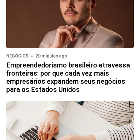
NEGÓCIOS
20 minutes ago
Empreendedorismo brasileiro atravessa
fronteiras: por que cada vez mais
empresários expandem seus negócios
para os Estados Unidos