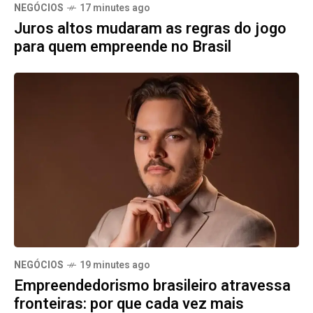
NEGÓCIOS
17 minutes ago
Juros altos mudaram as regras do jogo
para quem empreende no Brasil
NEGÓCIOS
19 minutes ago
Empreendedorismo brasileiro atravessa
fronteiras: por que cada vez mais