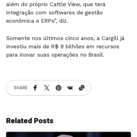
além do próprio Cattle View, que terá
integração com softwares de gestão
econômica e ERPs”, diz.
Somente nos últimos cinco anos, a Cargill já
investiu mais de R$ 8 bilhões em recursos
para inovar suas operações no Brasil.
SHARE
Related Posts