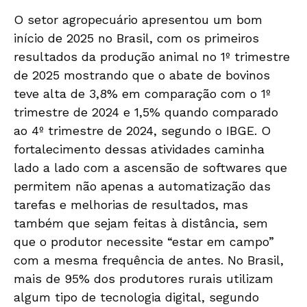
O setor agropecuário apresentou um bom
início de 2025 no Brasil, com os primeiros
resultados da produção animal no 1º trimestre
de 2025 mostrando que o abate de bovinos
teve alta de 3,8% em comparação com o 1º
trimestre de 2024 e 1,5% quando comparado
ao 4º trimestre de 2024, segundo o IBGE. O
fortalecimento dessas atividades caminha
lado a lado com a ascensão de softwares que
permitem não apenas a automatização das
tarefas e melhorias de resultados, mas
também que sejam feitas à distância, sem
que o produtor necessite “estar em campo”
com a mesma frequência de antes. No Brasil,
mais de 95% dos produtores rurais utilizam
algum tipo de tecnologia digital, segundo