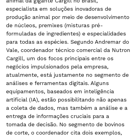
animal da gigante Cargill no Brasil,
especialista em soluções inovadoras de
produção animal por meio de desenvolvimento
de núcleos, premixes (misturas pré-
formuladas de ingredientes) e especialidades
para todas as espécies. Segundo Andremar do
Vale, coordenador técnico comercial da Nutron
Cargill, um dos focos principais entre os
negócios impulsionados pela empresa,
atualmente, está justamente no segmento de
análises e ferramentas digitais. Alguns
equipamentos, baseados em inteligência
artificial (IA), estão possibilitando não apenas
a coleta de dados, mas também a análise e a
entrega de informações cruciais para a
tomada de decisão. No segmento de bovinos
de corte, o coordenador cita dois exemplos,