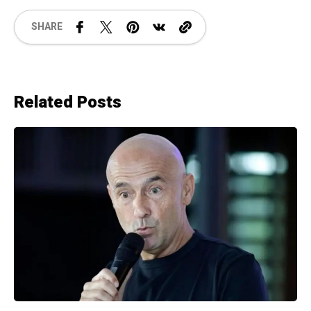
SHARE
Related Posts