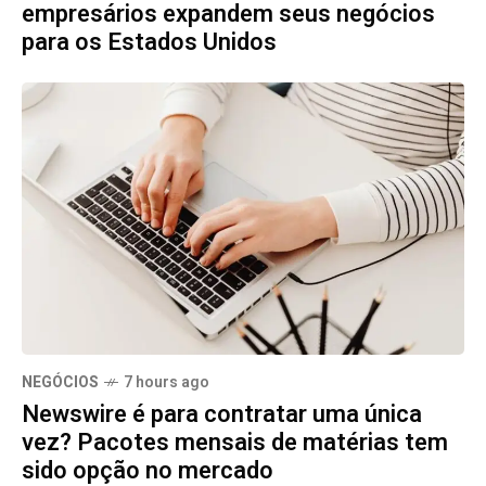
empresários expandem seus negócios
para os Estados Unidos
NEGÓCIOS
7 hours ago
Newswire é para contratar uma única
vez? Pacotes mensais de matérias tem
sido opção no mercado