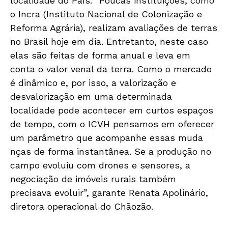
localidade do País. “Poucas instituições, como
o Incra (Instituto Nacional de Colonização e
Reforma Agrária), realizam avaliações de terras
no Brasil hoje em dia. Entretanto, neste caso
elas são feitas de forma anual e leva em
conta o valor venal da terra. Como o mercado
é dinâmico e, por isso, a valorização e
desvalorização em uma determinada
localidade pode acontecer em curtos espaços
de tempo, com o ICVH pensamos em oferecer
um parâmetro que acompanhe essas muda
nças de forma instantânea. Se a produção no
campo evoluiu com drones e sensores, a
negociação de imóveis rurais também
precisava evoluir”, garante Renata Apolinário,
diretora operacional do Chãozão.