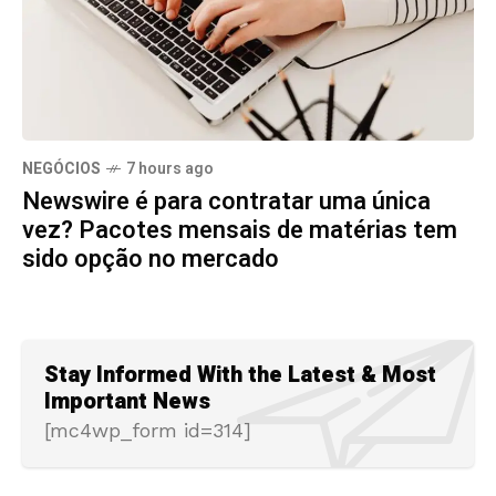
NEGÓCIOS
7 hours ago
Newswire é para contratar uma única
vez? Pacotes mensais de matérias tem
sido opção no mercado
Stay Informed With the Latest & Most
Important News
[mc4wp_form id=314]