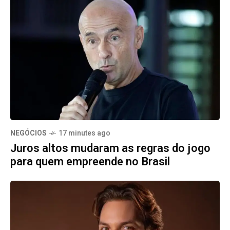
NEGÓCIOS
17 minutes ago
Juros altos mudaram as regras do jogo
para quem empreende no Brasil