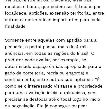
ranchos e haras, que podem ser filtradas por
localidade, aptidões, extensão territorial, entre
outras características importantes para cada
finalidade.
Somente entre aquelas com aptidão para a
pecuária, o portal possui mais de 4 mil
anúncios, em todas as regiões do Brasil. O
produtor pode avaliar, por exemplo, se
determinado espaço é mais apropriado para o
gado de corte (cria, recria ou engorda) e
confinamento, entre outras sub-aptidões. “É
como se o interessado visitasse a propriedade
para uma avaliação inicial e minuciosa, sem
precisar se deslocar até o local logo no início
da negociação. Ele já consegue mapear