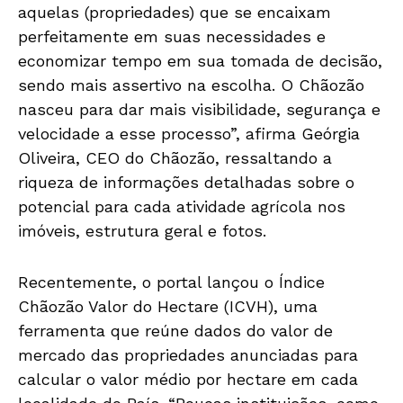
aquelas (propriedades) que se encaixam
perfeitamente em suas necessidades e
economizar tempo em sua tomada de decisão,
sendo mais assertivo na escolha. O Chãozão
nasceu para dar mais visibilidade, segurança e
velocidade a esse processo”, afirma Geórgia
Oliveira, CEO do Chãozão, ressaltando a
riqueza de informações detalhadas sobre o
potencial para cada atividade agrícola nos
imóveis, estrutura geral e fotos.
Recentemente, o portal lançou o Índice
Chãozão Valor do Hectare (ICVH), uma
ferramenta que reúne dados do valor de
mercado das propriedades anunciadas para
calcular o valor médio por hectare em cada