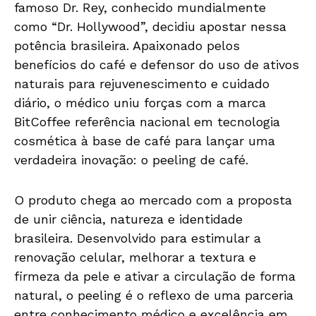
famoso Dr. Rey, conhecido mundialmente
como “Dr. Hollywood”, decidiu apostar nessa
potência brasileira. Apaixonado pelos
benefícios do café e defensor do uso de ativos
naturais para rejuvenescimento e cuidado
diário, o médico uniu forças com a marca
BitCoffee referência nacional em tecnologia
cosmética à base de café para lançar uma
verdadeira inovação: o peeling de café.
O produto chega ao mercado com a proposta
de unir ciência, natureza e identidade
brasileira. Desenvolvido para estimular a
renovação celular, melhorar a textura e
firmeza da pele e ativar a circulação de forma
natural, o peeling é o reflexo de uma parceria
entre conhecimento médico e excelência em