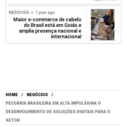
NEGÓCIOS
1 year ago
Maior e-commerce de cabelo
do Brasil está em Goiás e
amplia presença nacional e
internacional
HOME
NEGÓCIOS
PECUÁRIA BRASILEIRA EM ALTA IMPULSIONA O
DESENVOLVIMENTO DE SOLUÇÕES DIGITAIS PARA O
SETOR