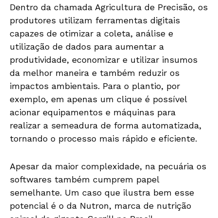
Dentro da chamada Agricultura de Precisão, os
produtores utilizam ferramentas digitais
capazes de otimizar a coleta, análise e
utilização de dados para aumentar a
produtividade, economizar e utilizar insumos
da melhor maneira e também reduzir os
impactos ambientais. Para o plantio, por
exemplo, em apenas um clique é possível
acionar equipamentos e máquinas para
realizar a semeadura de forma automatizada,
tornando o processo mais rápido e eficiente.
Apesar da maior complexidade, na pecuária os
softwares também cumprem papel
semelhante. Um caso que ilustra bem esse
potencial é o da Nutron, marca de nutrição