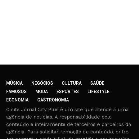
MÚSICA
NEGÓCIOS
CULTURA
SAÚDE
FAMOSOS
MODA
ESPORTES
LIFESTYLE
ECONOMIA
GASTRONOMIA
O site Jornal City Plus é um site que atende a uma
agência de notícias. A responsabilidade pelo
conteúdo é inteiramente de terceiros e parceiros da
agência. Para solicitar remoção de conteúdo, entre