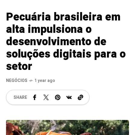
Pecuária brasileira em
alta impulsiona o
desenvolvimento de
soluções digitais para o
setor
NEGÓCIOS
1 year ago
SHARE