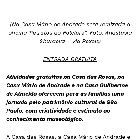
(Na Casa Mário de Andrade será realizada a
oficina”Retratos do Folclore”. Foto: Anastasia
Shuraeva – via Pexels)
ENTRADA GRATUITA
Atividades gratuitas na Casa das Rosas, na
Casa Mário de Andrade e na Casa Guilherme
de Almeida oferecem para as famílias uma
jornada pelo patrimônio cultural de São
Paulo, com criatividade e estímulo ao
conhecimento museológico.
A Casa das Rosas, a Casa Mário de Andrade e