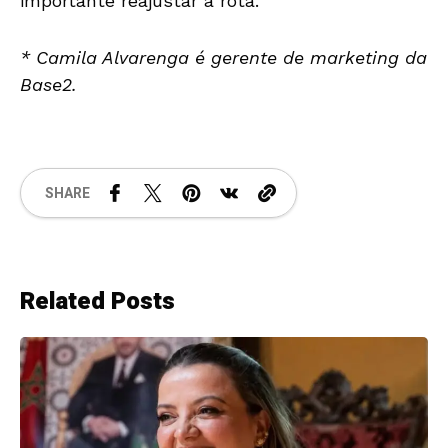
importante reajustar a rota.
* Camila Alvarenga é gerente de marketing da
Base2.
SHARE
Related Posts