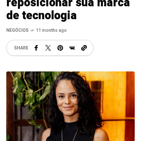
reposicionar sua marca
de tecnologia
NEGÓCIOS
11 months ago
SHARE