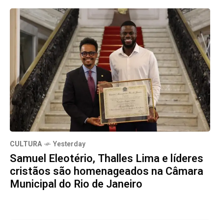
CULTURA
Yesterday
Samuel Eleotério, Thalles Lima e líderes
cristãos são homenageados na Câmara
Municipal do Rio de Janeiro