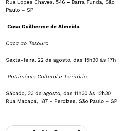
Rua Lopes Chaves, 546 – Barra Funda, São
Paulo – SP
Casa Guilherme de Almeida
Caça ao Tesouro
Sexta-feira, 22 de agosto, das 15h30 às 17h
Patrimônio Cultural e Território
Sábado, 23 de agosto, das 11h30 às 12h30
Rua Macapá, 187 – Perdizes, São Paulo – SP