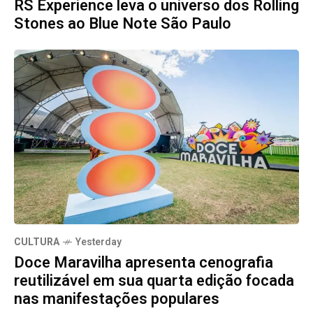
RS Experience leva o universo dos Rolling
Stones ao Blue Note São Paulo
CULTURA
Yesterday
Doce Maravilha apresenta cenografia
reutilizável em sua quarta edição focada
nas manifestações populares