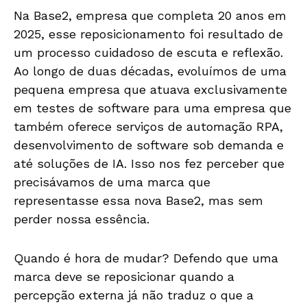
Na Base2, empresa que completa 20 anos em
2025, esse reposicionamento foi resultado de
um processo cuidadoso de escuta e reflexão.
Ao longo de duas décadas, evoluímos de uma
pequena empresa que atuava exclusivamente
em testes de software para uma empresa que
também oferece serviços de automação RPA,
desenvolvimento de software sob demanda e
até soluções de IA. Isso nos fez perceber que
precisávamos de uma marca que
representasse essa nova Base2, mas sem
perder nossa essência.
Quando é hora de mudar? Defendo que uma
marca deve se reposicionar quando a
percepção externa já não traduz o que a