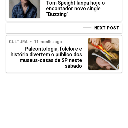
Tom Speight lança hoje o
encantador novo single
“Buzzing”
NEXT POST
CULTURA
11 months ago
Paleontologia, folclore e
história divertem o público dos
museus-casas de SP neste
sábado