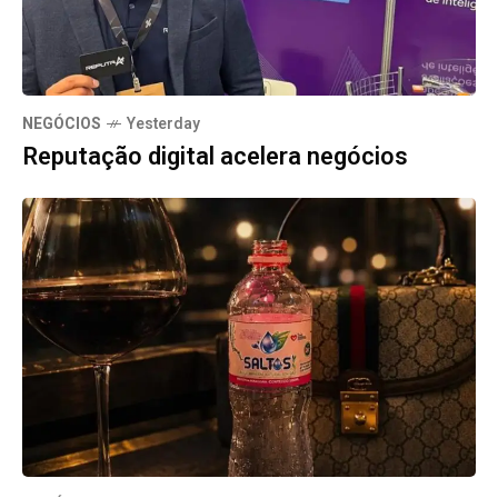
NEGÓCIOS
Yesterday
Reputação digital acelera negócios