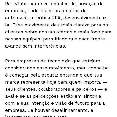
Base/labs para ser o núcleo de inovação da
empresa, onde ficam os projetos de
automação robótica RPA, desenvolvimento e
IA. Esse movimento deu mais clareza para os
clientes sobre nossas ofertas e mais foco para
nossas equipes, permitindo que cada frente
avance sem interferências.
Para empresas de tecnologia que estejam
considerando esse movimento, meu conselho
é começar pela escuta: entenda o que sua
marca representa hoje para quem importa —
seus clientes, colaboradores e parceiros — e
avalie se as percepções estão em sintonia
com a sua intenção e visão de futuro para a
empresa. Se houver desalinhamento, é