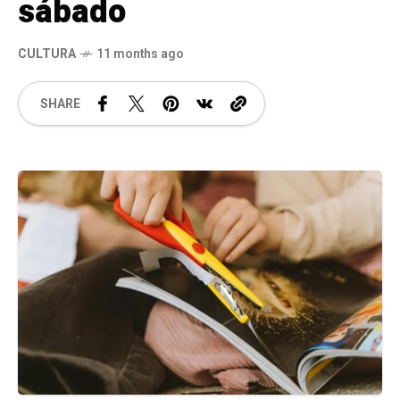
sábado
CULTURA
11 months ago
SHARE