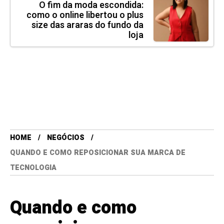
O fim da moda escondida:
como o online libertou o plus
size das araras do fundo da
loja
HOME
NEGÓCIOS
QUANDO E COMO REPOSICIONAR SUA MARCA DE
TECNOLOGIA
Quando e como