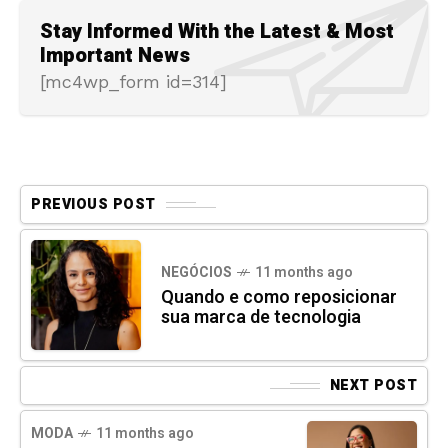
Stay Informed With the Latest & Most
Important News
[mc4wp_form id=314]
PREVIOUS POST
NEGÓCIOS
11 months ago
Quando e como reposicionar
sua marca de tecnologia
NEXT POST
MODA
11 months ago