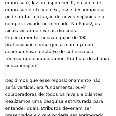
empresa é, faz ou aspira ser. E, no caso de
empresas de tecnologia, esse descompasso
pode afetar a atração de novos negócios e a
competitividade no mercado. Na Base2, os
sinais vieram de várias direções.
Especialmente, nossa equipe de 190
profissionais sentia que a marca já não
acompanhava o estágio de sofisticação
técnica que conquistamos. Era hora de alinhar
nossa imagem.
Decidimos que esse reposicionamento não
seria vertical, era fundamental ouvir
colaboradores de todos os níveis e clientes.
Realizamos uma pesquisa estruturada para
entender quais atributos deveriam ser
preservados e o que poderia ser aprimorado.