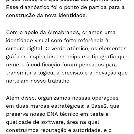
Esse diagnóstico foi o ponto de partida para a
construção da nova identidade.
Com o apoio da Almabrands, criamos uma
identidade visual com forte referência à
cultura digital. O verde atômico, os elementos
gráficos inspirados em chips e a tipografia que
remete à codificação foram pensados para
transmitir a lógica, a precisão e a inovação que
norteiam nosso trabalho.
Além disso, organizamos nossas operações
em duas marcas estratégicas: a Base2, que
preserva nosso DNA técnico em teste e
qualidade de software, área na qual
construímos reputação e autoridade, e o