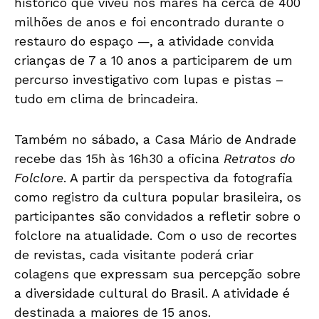
histórico que viveu nos mares há cerca de 400
milhões de anos e foi encontrado durante o
restauro do espaço —, a atividade convida
crianças de 7 a 10 anos a participarem de um
percurso investigativo com lupas e pistas –
tudo em clima de brincadeira.
Também no sábado, a Casa Mário de Andrade
recebe das 15h às 16h30 a oficina
Retratos do
Folclore
. A partir da perspectiva da fotografia
como registro da cultura popular brasileira, os
participantes são convidados a refletir sobre o
folclore na atualidade. Com o uso de recortes
de revistas, cada visitante poderá criar
colagens que expressam sua percepção sobre
a diversidade cultural do Brasil. A atividade é
destinada a maiores de 15 anos.