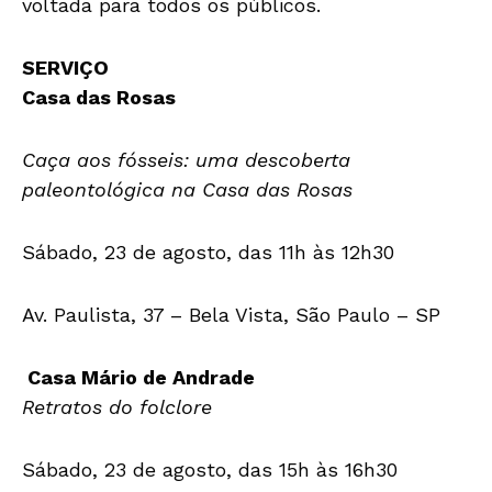
voltada para todos os públicos.
SERVIÇO
Casa das Rosas
Caça aos fósseis: uma descoberta
paleontológica na Casa das Rosas
Sábado, 23 de agosto, das 11h às 12h30
Av. Paulista, 37 – Bela Vista, São Paulo – SP
Casa Mário de Andrade
Retratos do folclore
Sábado, 23 de agosto, das 15h às 16h30