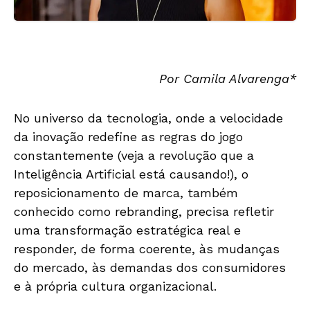
Por Camila Alvarenga*
No universo da tecnologia, onde a velocidade
da inovação redefine as regras do jogo
constantemente (veja a revolução que a
Inteligência Artificial está causando!), o
reposicionamento de marca, também
conhecido como rebranding, precisa refletir
uma transformação estratégica real e
responder, de forma coerente, às mudanças
do mercado, às demandas dos consumidores
e à própria cultura organizacional.