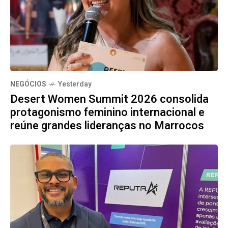
NEGÓCIOS
Yesterday
Desert Women Summit 2026 consolida
protagonismo feminino internacional e
reúne grandes lideranças no Marrocos