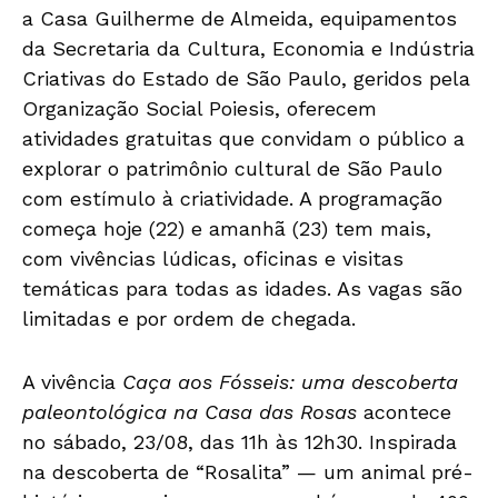
a Casa Guilherme de Almeida, equipamentos
da Secretaria da Cultura, Economia e Indústria
Criativas do Estado de São Paulo, geridos pela
Organização Social Poiesis, oferecem
atividades gratuitas que convidam o público a
explorar o patrimônio cultural de São Paulo
com estímulo à criatividade. A programação
começa hoje (22) e amanhã (23) tem mais,
com vivências lúdicas, oficinas e visitas
temáticas para todas as idades. As vagas são
limitadas e por ordem de chegada.
A vivência
Caça aos Fósseis: uma descoberta
paleontológica na Casa das Rosas
acontece
no sábado, 23/08, das 11h às 12h30. Inspirada
na descoberta de “Rosalita” — um animal pré-