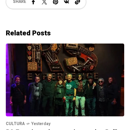
SHARE
Related Posts
CULTURA
Yesterday