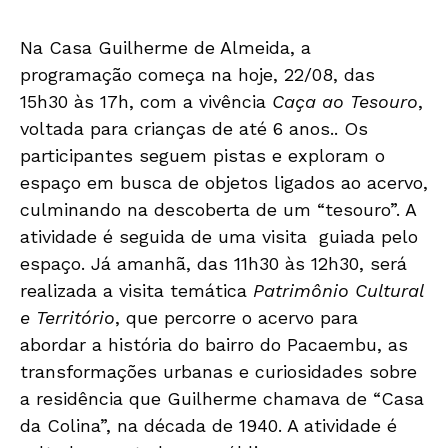
Na Casa Guilherme de Almeida, a
programação começa na hoje, 22/08, das
15h30 às 17h, com a vivência
Caça ao Tesouro
,
voltada para crianças de até 6 anos.. Os
participantes seguem pistas e exploram o
espaço em busca de objetos ligados ao acervo,
culminando na descoberta de um “tesouro”. A
atividade é seguida de uma visita guiada pelo
espaço. Já amanhã, das 11h30 às 12h30, será
realizada a visita temática
Patrimônio Cultural
e Território
, que percorre o acervo para
abordar a história do bairro do Pacaembu, as
transformações urbanas e curiosidades sobre
a residência que Guilherme chamava de “Casa
da Colina”, na década de 1940. A atividade é