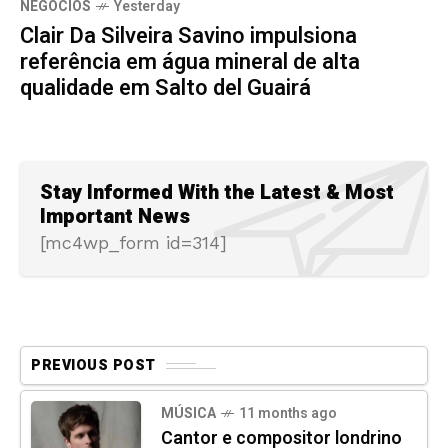
NEGÓCIOS
Yesterday
Clair Da Silveira Savino impulsiona
referência em água mineral de alta
qualidade em Salto del Guairá
Stay Informed With the Latest & Most
Important News
[mc4wp_form id=314]
PREVIOUS POST
MÚSICA
11 months ago
Cantor e compositor londrino