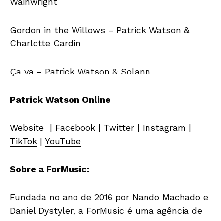
Wainwright
Gordon in the Willows – Patrick Watson &
Charlotte Cardin
Ça va – Patrick Watson & Solann
Patrick Watson Online
Website
|
Facebook
|
Twitter
|
Instagram
|
TikTok
|
YouTube
Sobre a ForMusic:
Fundada no ano de 2016 por Nando Machado e
Daniel Dystyler, a ForMusic é uma agência de