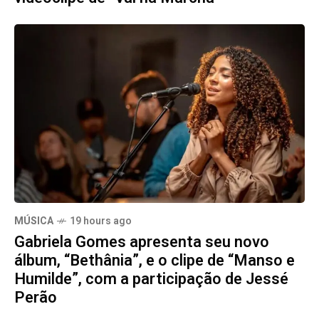
MÚSICA
19 hours ago
Gabriela Gomes apresenta seu novo
álbum, “Bethânia”, e o clipe de “Manso e
Humilde”, com a participação de Jessé
Perão