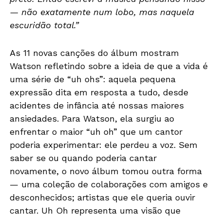
— não exatamente num lobo, mas naquela
escuridão total.”
As 11 novas canções do álbum mostram
Watson refletindo sobre a ideia de que a vida é
uma série de “uh ohs”: aquela pequena
expressão dita em resposta a tudo, desde
acidentes de infância até nossas maiores
ansiedades. Para Watson, ela surgiu ao
enfrentar o maior “uh oh” que um cantor
poderia experimentar: ele perdeu a voz. Sem
saber se ou quando poderia cantar
novamente, o novo álbum tomou outra forma
— uma coleção de colaborações com amigos e
desconhecidos; artistas que ele queria ouvir
cantar. Uh Oh representa uma visão que