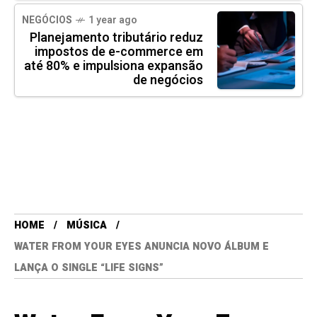
NEGÓCIOS
1 year ago
Planejamento tributário reduz
impostos de e-commerce em
até 80% e impulsiona expansão
de negócios
HOME
MÚSICA
WATER FROM YOUR EYES ANUNCIA NOVO ÁLBUM E
LANÇA O SINGLE “LIFE SIGNS”