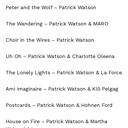
Peter and the Wolf – Patrick Watson
The Wandering – Patrick Watson & MARO
Choir in the Wires – Patrick Watson
Uh Oh – Patrick Watson & Charlotte Oleena
The Lonely Lights – Patrick Watson & La Force
Ami imaginaire – Patrick Watson & Klô Pelgag
Postcards – Patrick Watson & Hohnen Ford
House on Fire – Patrick Watson & Martha