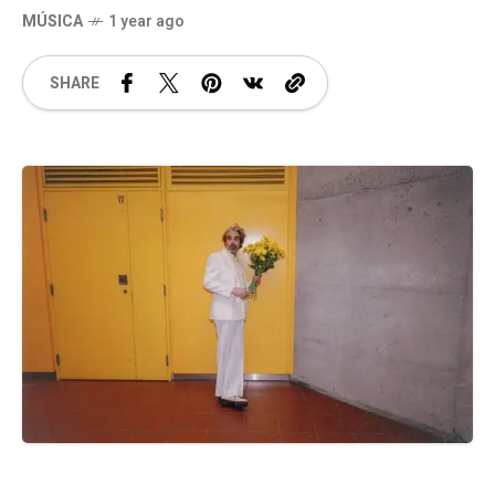
MÚSICA
1 year ago
SHARE