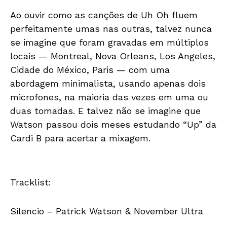
Ao ouvir como as canções de Uh Oh fluem
perfeitamente umas nas outras, talvez nunca
se imagine que foram gravadas em múltiplos
locais — Montreal, Nova Orleans, Los Angeles,
Cidade do México, Paris — com uma
abordagem minimalista, usando apenas dois
microfones, na maioria das vezes em uma ou
duas tomadas. E talvez não se imagine que
Watson passou dois meses estudando “Up” da
Cardi B para acertar a mixagem.
Tracklist:
Silencio – Patrick Watson & November Ultra