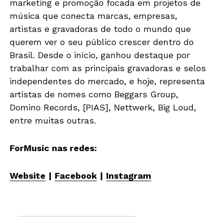
marketing e promoção focada em projetos de
música que conecta marcas, empresas,
artistas e gravadoras de todo o mundo que
querem ver o seu público crescer dentro do
Brasil. Desde o início, ganhou destaque por
trabalhar com as principais gravadoras e selos
independentes do mercado, e hoje, representa
artistas de nomes como Beggars Group,
Domino Records, [PIAS], Nettwerk, Big Loud,
entre muitas outras.
ForMusic nas redes:
Website
|
Facebook
|
Instagram