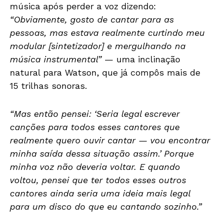
música após perder a voz dizendo:
“Obviamente, gosto de cantar para as
pessoas, mas estava realmente curtindo meu
modular [sintetizador] e mergulhando na
música instrumental”
— uma inclinação
natural para Watson, que já compôs mais de
15 trilhas sonoras.
“Mas então pensei: ‘Seria legal escrever
canções para todos esses cantores que
realmente quero ouvir cantar — vou encontrar
minha saída dessa situação assim.’ Porque
minha voz não deveria voltar. E quando
voltou, pensei que ter todos esses outros
cantores ainda seria uma ideia mais legal
para um disco do que eu cantando sozinho.”