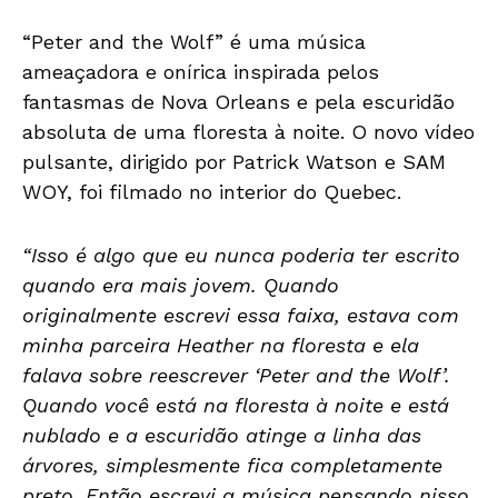
“Peter and the Wolf” é uma música
ameaçadora e onírica inspirada pelos
fantasmas de Nova Orleans e pela escuridão
absoluta de uma floresta à noite. O novo vídeo
pulsante, dirigido por Patrick Watson e SAM
WOY, foi filmado no interior do Quebec.
“Isso é algo que eu nunca poderia ter escrito
quando era mais jovem. Quando
originalmente escrevi essa faixa, estava com
minha parceira Heather na floresta e ela
falava sobre reescrever ‘Peter and the Wolf’.
Quando você está na floresta à noite e está
nublado e a escuridão atinge a linha das
árvores, simplesmente fica completamente
preto. Então escrevi a música pensando nisso