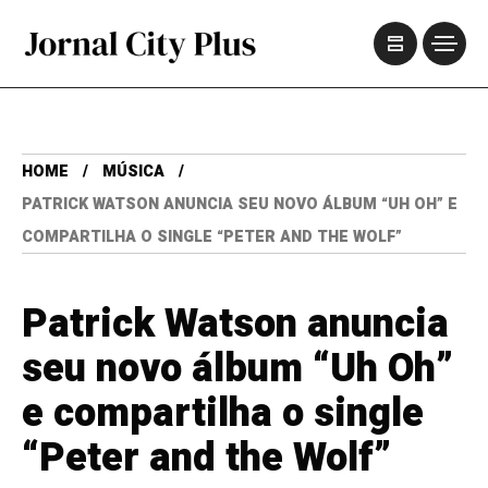
HOME
MÚSICA
PATRICK WATSON ANUNCIA SEU NOVO ÁLBUM “UH OH” E
COMPARTILHA O SINGLE “PETER AND THE WOLF”
Patrick Watson anuncia
seu novo álbum “Uh Oh”
e compartilha o single
“Peter and the Wolf”