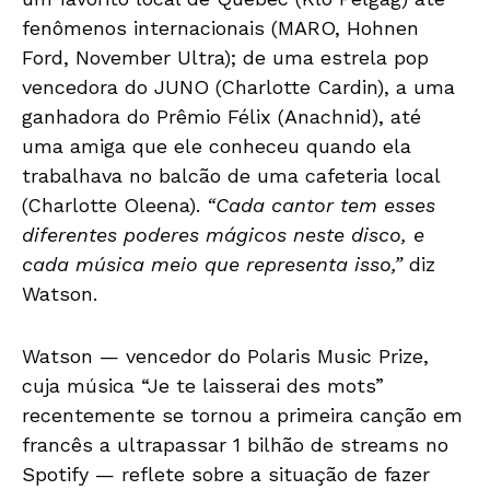
fenômenos internacionais (MARO, Hohnen
Ford, November Ultra); de uma estrela pop
vencedora do JUNO (Charlotte Cardin), a uma
ganhadora do Prêmio Félix (Anachnid), até
uma amiga que ele conheceu quando ela
trabalhava no balcão de uma cafeteria local
(Charlotte Oleena).
“Cada cantor tem esses
diferentes poderes mágicos neste disco, e
cada música meio que representa isso,”
diz
Watson.
Watson — vencedor do Polaris Music Prize,
cuja música “Je te laisserai des mots”
recentemente se tornou a primeira canção em
francês a ultrapassar 1 bilhão de streams no
Spotify — reflete sobre a situação de fazer