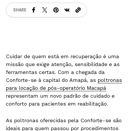
SHARE
Cuidar de quem está em recuperação é uma
missão que exige atenção, sensibilidade e as
ferramentas certas. Com a chegada da
Conforte-se à capital do Amapá, as
poltronas
para locação de pós-operatório Macapá
representam um novo padrão de cuidado e
conforto para pacientes em reabilitação.
As poltronas oferecidas pela Conforte-se são
ideais para quem passou por procedimentos