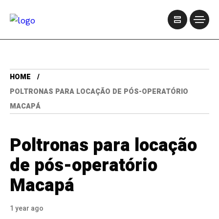
HOME
POLTRONAS PARA LOCAÇÃO DE PÓS-OPERATÓRIO
MACAPÁ
Poltronas para locação
de pós-operatório
Macapá
1 year ago