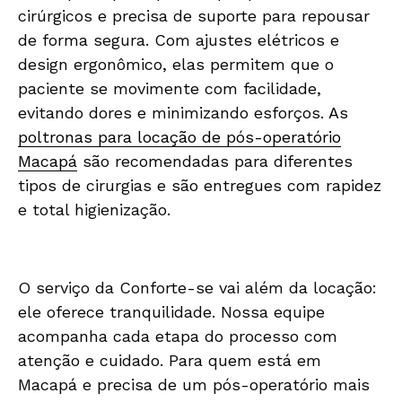
cirúrgicos e precisa de suporte para repousar
de forma segura. Com ajustes elétricos e
design ergonômico, elas permitem que o
paciente se movimente com facilidade,
evitando dores e minimizando esforços. As
poltronas para locação de pós-operatório
Macapá
são recomendadas para diferentes
tipos de cirurgias e são entregues com rapidez
e total higienização.
O serviço da Conforte-se vai além da locação:
ele oferece tranquilidade. Nossa equipe
acompanha cada etapa do processo com
atenção e cuidado. Para quem está em
Macapá e precisa de um pós-operatório mais