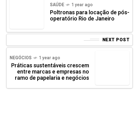
SAÚDE
1 year ago
Poltronas para locação de pós-
operatório Rio de Janeiro
NEXT POST
NEGÓCIOS
1 year ago
Práticas sustentáveis crescem
entre marcas e empresas no
ramo de papelaria e negócios