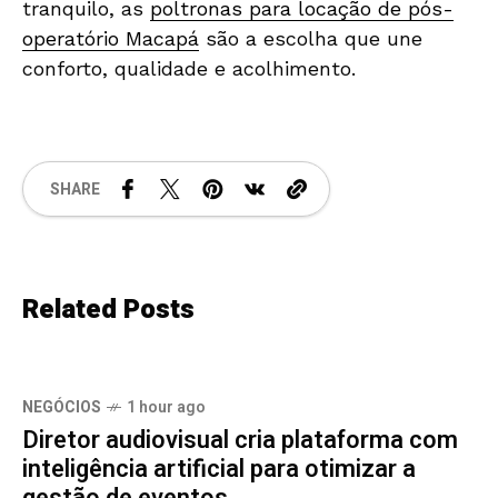
tranquilo, as
poltronas para locação de pós-
operatório Macapá
são a escolha que une
conforto, qualidade e acolhimento.
SHARE
Related Posts
NEGÓCIOS
1 hour ago
Diretor audiovisual cria plataforma com
inteligência artificial para otimizar a