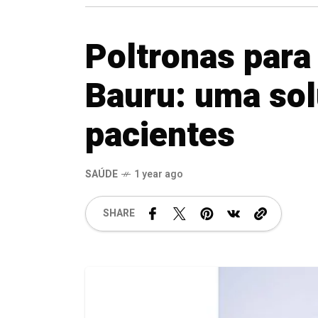
Poltronas para
Bauru: uma sol
pacientes
SAÚDE
1 year ago
SHARE