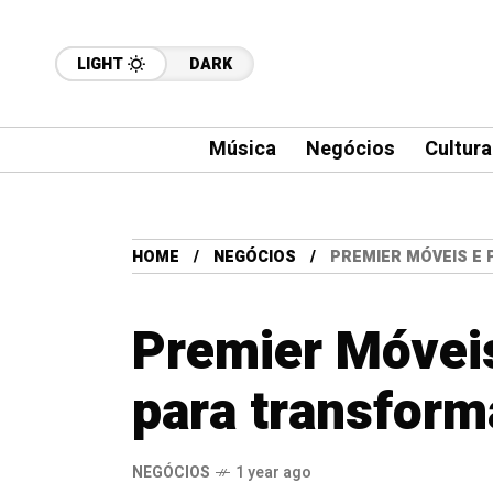
LIGHT
DARK
Música
Negócios
Cultura
HOME
NEGÓCIOS
PREMIER MÓVEIS E
Premier Móveis
para transform
NEGÓCIOS
1 year ago