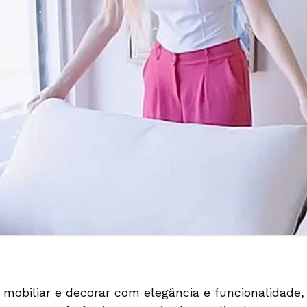
mobiliar e decorar com elegância e funcionalidade,