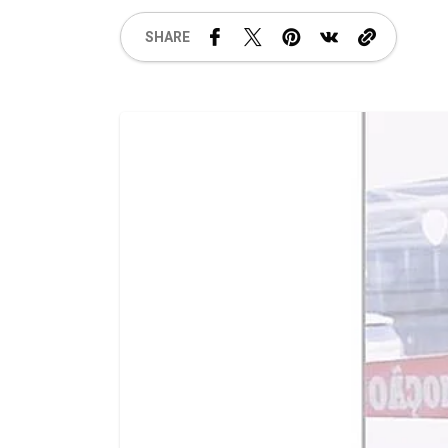
SHARE