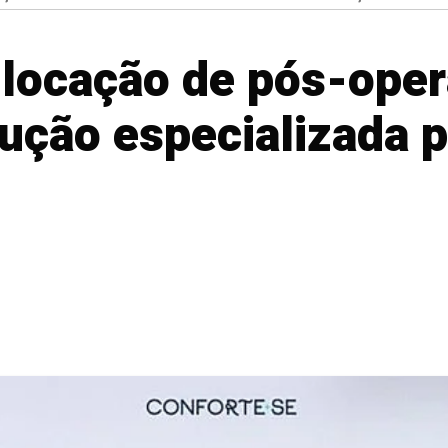
 locação de pós-oper
ução especializada pa