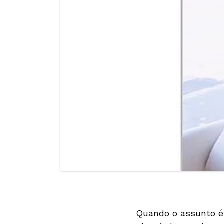
Quando o assunto é 