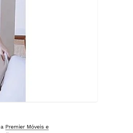
 a
Premier Móveis e