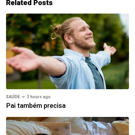
Related Posts
SAÚDE
3 hours ago
Pai também precisa