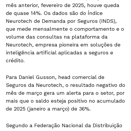
mês anterior, fevereiro de 2025, houve queda
de quase 14%. Os dados são do Índice
Neurotech de Demanda por Seguros (INDS),
que mede mensalmente o comportamento e o
volume das consultas na plataforma da
Neurotech, empresa pioneira em soluções de
inteligência artificial aplicadas a seguros e
crédito.
Para Daniel Gusson, head comercial de
Seguros da Neurotech, o resultado negativo do
mês de março gera um alerta para o setor, por
mais que o saldo esteja positivo no acumulado
de 2025 (janeiro a março) de 36%.
Segundo a Federação Nacional da Distribuição