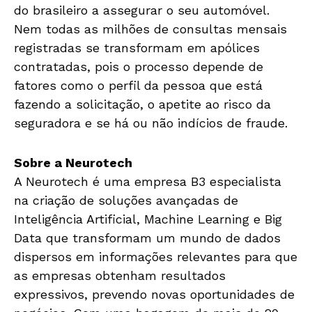
do brasileiro a assegurar o seu automóvel.
Nem todas as milhões de consultas mensais
registradas se transformam em apólices
contratadas, pois o processo depende de
fatores como o perfil da pessoa que está
fazendo a solicitação, o apetite ao risco da
seguradora e se há ou não indícios de fraude.
Sobre a Neurotech
A Neurotech é uma empresa B3 especialista
na criação de soluções avançadas de
Inteligência Artificial, Machine Learning e Big
Data que transformam um mundo de dados
dispersos em informações relevantes para que
as empresas obtenham resultados
expressivos, prevendo novas oportunidades de