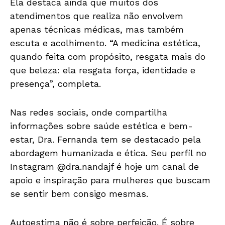
Ela destaca ainda que muitos dos
atendimentos que realiza não envolvem
apenas técnicas médicas, mas também
escuta e acolhimento. “A medicina estética,
quando feita com propósito, resgata mais do
que beleza: ela resgata força, identidade e
presença”, completa.
Nas redes sociais, onde compartilha
informações sobre saúde estética e bem-
estar, Dra. Fernanda tem se destacado pela
abordagem humanizada e ética. Seu perfil no
Instagram @dra.nandajf é hoje um canal de
apoio e inspiração para mulheres que buscam
se sentir bem consigo mesmas.
Autoestima não é sobre perfeição. É sobre