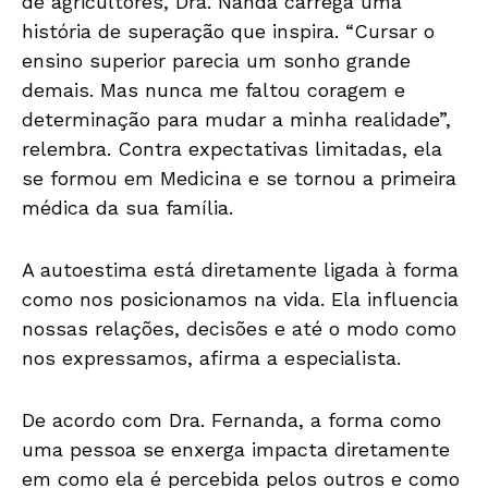
de agricultores, Dra. Nanda carrega uma
história de superação que inspira. “Cursar o
ensino superior parecia um sonho grande
demais. Mas nunca me faltou coragem e
determinação para mudar a minha realidade”,
relembra. Contra expectativas limitadas, ela
se formou em Medicina e se tornou a primeira
médica da sua família.
A autoestima está diretamente ligada à forma
como nos posicionamos na vida. Ela influencia
nossas relações, decisões e até o modo como
nos expressamos, afirma a especialista.
De acordo com Dra. Fernanda, a forma como
uma pessoa se enxerga impacta diretamente
em como ela é percebida pelos outros e como