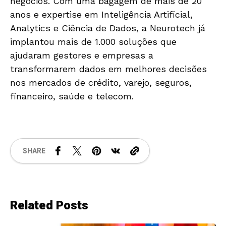
negócios. Com uma bagagem de mais de 20
anos e expertise em Inteligência Artificial,
Analytics e Ciência de Dados, a Neurotech já
implantou mais de 1.000 soluções que
ajudaram gestores e empresas a
transformarem dados em melhores decisões
nos mercados de crédito, varejo, seguros,
financeiro, saúde e telecom.
SHARE
Related Posts