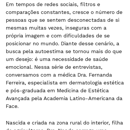
Em tempos de redes sociais, filtros e
comparações constantes, cresce o número de
pessoas que se sentem desconectadas de si
mesmas muitas vezes, inseguras com a
própria imagem e com dificuldades de se
posicionar no mundo. Diante desse cenário, a
busca pela autoestima se tornou mais do que
um desejo: é uma necessidade de saúde
emocional. Nessa série de entrevistas,
conversamos com a médica Dra. Fernanda
Ferreira, especialista em dermatologia estética
e pós-graduada em Medicina de Estética
Avançada pela Academia Latino-Americana da
Face.
Nascida e criada na zona rural do interior, filha