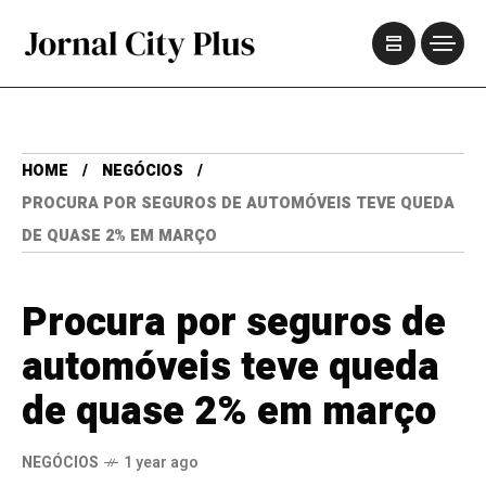
HOME
NEGÓCIOS
PROCURA POR SEGUROS DE AUTOMÓVEIS TEVE QUEDA
DE QUASE 2% EM MARÇO
Procura por seguros de
automóveis teve queda
de quase 2% em março
NEGÓCIOS
1 year ago