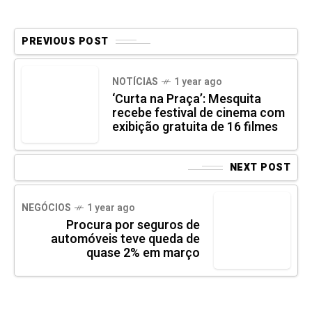
PREVIOUS POST
NOTÍCIAS
1 year ago
‘Curta na Praça’: Mesquita
recebe festival de cinema com
exibição gratuita de 16 filmes
NEXT POST
NEGÓCIOS
1 year ago
Procura por seguros de
automóveis teve queda de
quase 2% em março