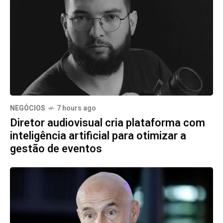
NEGÓCIOS
7 hours ago
Diretor audiovisual cria plataforma com
inteligência artificial para otimizar a
gestão de eventos