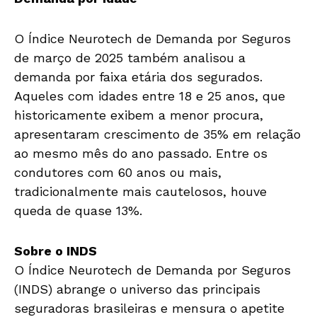
O Índice Neurotech de Demanda por Seguros
de março de 2025 também analisou a
demanda por faixa etária dos segurados.
Aqueles com idades entre 18 e 25 anos, que
historicamente exibem a menor procura,
apresentaram crescimento de 35% em relação
ao mesmo mês do ano passado. Entre os
condutores com 60 anos ou mais,
tradicionalmente mais cautelosos, houve
queda de quase 13%.
Sobre o INDS
O Índice Neurotech de Demanda por Seguros
(INDS) abrange o universo das principais
seguradoras brasileiras e mensura o apetite