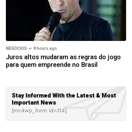
NEGÓCIOS
8 hours ago
Juros altos mudaram as regras do jogo
para quem empreende no Brasil
Stay Informed With the Latest & Most
Important News
[mc4wp_form id=314]