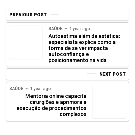
PREVIOUS POST
SAÚDE
1 year ago
Autoestima além da estética:
especialista explica como a
forma de se ver impacta
autoconfiança e
posicionamento na vida
NEXT POST
SAÚDE
1 year ago
Mentoria online capacita
cirurgiões e aprimora a
execução de procedimentos
complexos