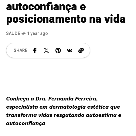
autoconfiança e
posicionamento na vida
SAÚDE
1 year ago
SHARE
Conheça a Dra. Fernanda Ferreira,
especialista em dermatologia estética que
transforma vidas resgatando autoestima e
autoconfiança