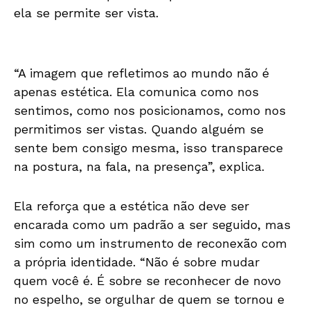
ela se permite ser vista.
“A imagem que refletimos ao mundo não é
apenas estética. Ela comunica como nos
sentimos, como nos posicionamos, como nos
permitimos ser vistas. Quando alguém se
sente bem consigo mesma, isso transparece
na postura, na fala, na presença”, explica.
Ela reforça que a estética não deve ser
encarada como um padrão a ser seguido, mas
sim como um instrumento de reconexão com
a própria identidade. “Não é sobre mudar
quem você é. É sobre se reconhecer de novo
no espelho, se orgulhar de quem se tornou e