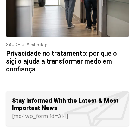
SAÚDE
Yesterday
Privacidade no tratamento: por que o
sigilo ajuda a transformar medo em
confiança
Stay Informed With the Latest & Most
Important News
[mc4wp_form id=314]