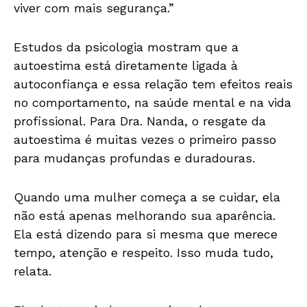
viver com mais segurança.”
Estudos da psicologia mostram que a
autoestima está diretamente ligada à
autoconfiança e essa relação tem efeitos reais
no comportamento, na saúde mental e na vida
profissional. Para Dra. Nanda, o resgate da
autoestima é muitas vezes o primeiro passo
para mudanças profundas e duradouras.
Quando uma mulher começa a se cuidar, ela
não está apenas melhorando sua aparência.
Ela está dizendo para si mesma que merece
tempo, atenção e respeito. Isso muda tudo,
relata.