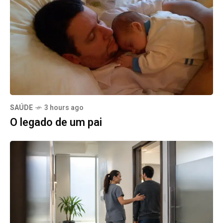
SAÚDE
3 hours ago
O legado de um pai