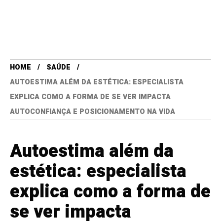
HOME
SAÚDE
AUTOESTIMA ALÉM DA ESTÉTICA: ESPECIALISTA
EXPLICA COMO A FORMA DE SE VER IMPACTA
AUTOCONFIANÇA E POSICIONAMENTO NA VIDA
Autoestima além da
estética: especialista
explica como a forma de
se ver impacta