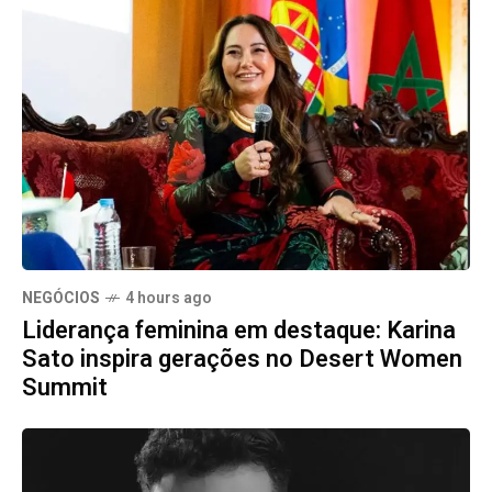
NEGÓCIOS
4 hours ago
Liderança feminina em destaque: Karina
Sato inspira gerações no Desert Women
Summit