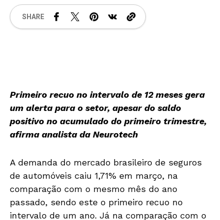
SHARE
Primeiro recuo no intervalo de 12 meses gera
um alerta para o setor, apesar do saldo
positivo no acumulado do primeiro trimestre,
afirma analista da Neurotech
A demanda do mercado brasileiro de seguros
de automóveis caiu 1,71% em março, na
comparação com o mesmo mês do ano
passado, sendo este o primeiro recuo no
intervalo de um ano. Já na comparação com o