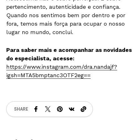
pertencimento, autenticidade e confiança.
Quando nos sentimos bem por dentro e por
fora, temos mais força para ocupar o nosso
lugar no mundo, conclui.
Para saber mais e acompanhar as novidades
do especialista, acesse:
https://www.instagram.com/dra.nandajf?
igsh=MTA5bmptanc3OTF2eg==
SHARE