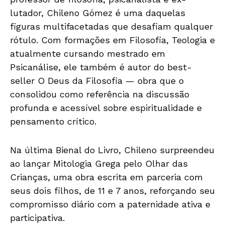
lutador, Chileno Gómez é uma daquelas
figuras multifacetadas que desafiam qualquer
rótulo. Com formações em Filosofia, Teologia e
atualmente cursando mestrado em
Psicanálise, ele também é autor do best-
seller O Deus da Filosofia — obra que o
consolidou como referência na discussão
profunda e acessível sobre espiritualidade e
pensamento crítico.
Na última Bienal do Livro, Chileno surpreendeu
ao lançar Mitologia Grega pelo Olhar das
Crianças, uma obra escrita em parceria com
seus dois filhos, de 11 e 7 anos, reforçando seu
compromisso diário com a paternidade ativa e
participativa.