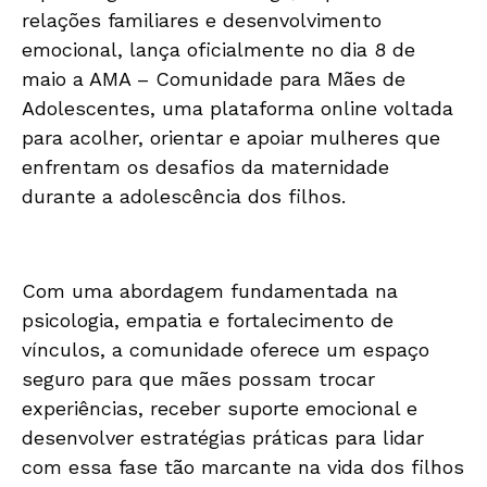
relações familiares e desenvolvimento
emocional, lança oficialmente no dia 8 de
maio a AMA – Comunidade para Mães de
Adolescentes, uma plataforma online voltada
para acolher, orientar e apoiar mulheres que
enfrentam os desafios da maternidade
durante a adolescência dos filhos.
Com uma abordagem fundamentada na
psicologia, empatia e fortalecimento de
vínculos, a comunidade oferece um espaço
seguro para que mães possam trocar
experiências, receber suporte emocional e
desenvolver estratégias práticas para lidar
com essa fase tão marcante na vida dos filhos