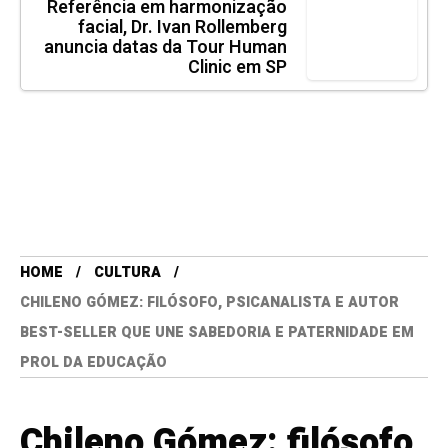
Referência em harmonização
facial, Dr. Ivan Rollemberg
anuncia datas da Tour Human
Clinic em SP
HOME
CULTURA
CHILENO GÓMEZ: FILÓSOFO, PSICANALISTA E AUTOR
BEST-SELLER QUE UNE SABEDORIA E PATERNIDADE EM
PROL DA EDUCAÇÃO
Chileno Gómez: filósofo,