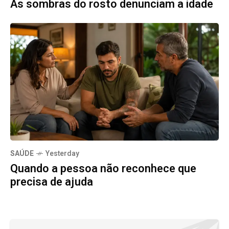
As sombras do rosto denunciam a idade
SAÚDE
Yesterday
Quando a pessoa não reconhece que
precisa de ajuda