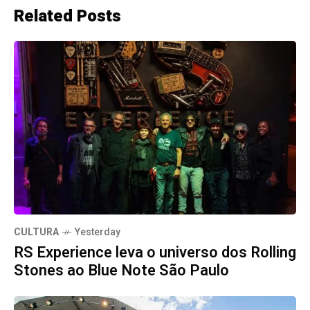
Related Posts
CULTURA
Yesterday
RS Experience leva o universo dos Rolling
Stones ao Blue Note São Paulo