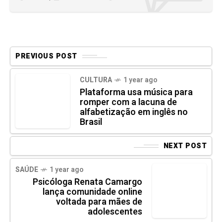
PREVIOUS POST
CULTURA
1 year ago
Plataforma usa música para
romper com a lacuna de
alfabetização em inglês no
Brasil
NEXT POST
SAÚDE
1 year ago
Psicóloga Renata Camargo
lança comunidade online
voltada para mães de
adolescentes