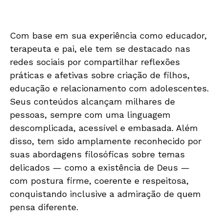
Com base em sua experiência como educador,
terapeuta e pai, ele tem se destacado nas
redes sociais por compartilhar reflexões
práticas e afetivas sobre criação de filhos,
educação e relacionamento com adolescentes.
Seus conteúdos alcançam milhares de
pessoas, sempre com uma linguagem
descomplicada, acessível e embasada. Além
disso, tem sido amplamente reconhecido por
suas abordagens filosóficas sobre temas
delicados — como a existência de Deus —
com postura firme, coerente e respeitosa,
conquistando inclusive a admiração de quem
pensa diferente.