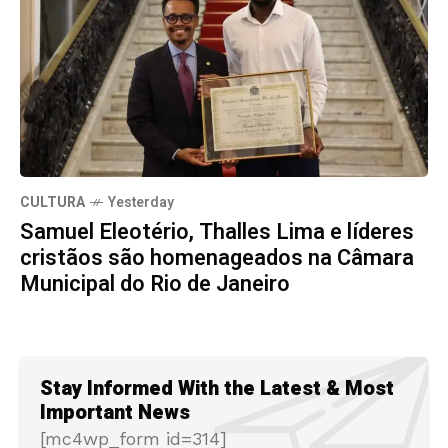
CULTURA
Yesterday
Samuel Eleotério, Thalles Lima e líderes
cristãos são homenageados na Câmara
Municipal do Rio de Janeiro
Stay Informed With the Latest & Most
Important News
[mc4wp_form id=314]