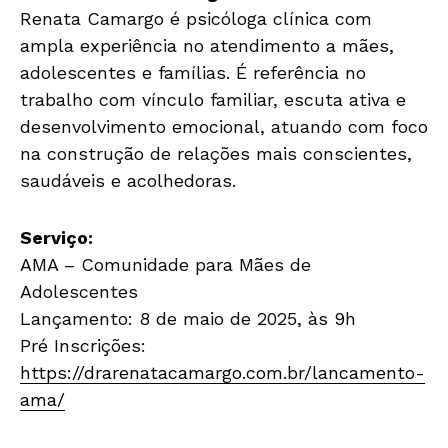
Renata Camargo é psicóloga clínica com
ampla experiência no atendimento a mães,
adolescentes e famílias. É referência no
trabalho com vínculo familiar, escuta ativa e
desenvolvimento emocional, atuando com foco
na construção de relações mais conscientes,
saudáveis e acolhedoras.
Serviço:
AMA – Comunidade para Mães de
Adolescentes
Lançamento: 8 de maio de 2025, às 9h
Pré Inscrições:
https://drarenatacamargo.com.br/lancamento-
ama/