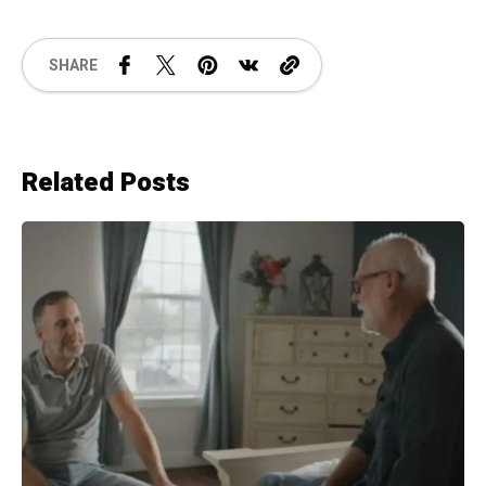
SHARE
Related Posts