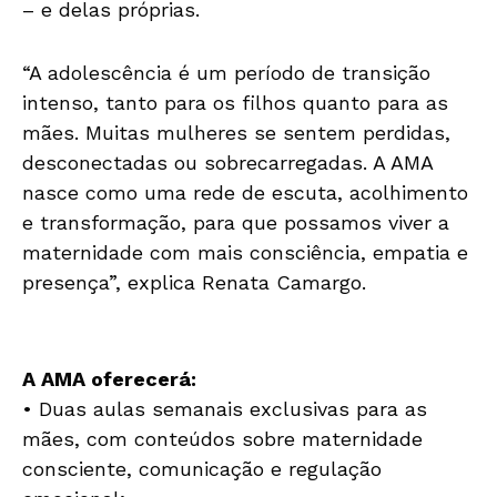
– e delas próprias.
“A adolescência é um período de transição
intenso, tanto para os filhos quanto para as
mães. Muitas mulheres se sentem perdidas,
desconectadas ou sobrecarregadas. A AMA
nasce como uma rede de escuta, acolhimento
e transformação, para que possamos viver a
maternidade com mais consciência, empatia e
presença”, explica Renata Camargo.
A AMA oferecerá:
• Duas aulas semanais exclusivas para as
mães, com conteúdos sobre maternidade
consciente, comunicação e regulação