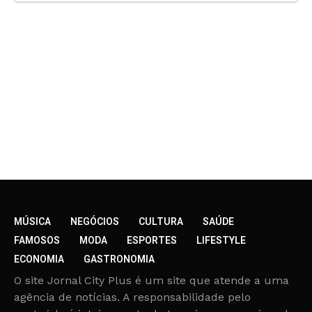
MÚSICA
NEGÓCIOS
CULTURA
SAÚDE
FAMOSOS
MODA
ESPORTES
LIFESTYLE
ECONOMIA
GASTRONOMIA
O site Jornal City Plus é um site que atende a uma
agência de notícias. A responsabilidade pelo