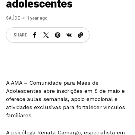
adolescentes
SAÚDE
1 year ago
SHARE
A AMA – Comunidade para Mães de
Adolescentes abre inscrições em 8 de maio e
oferece aulas semanais, apoio emocional e
atividades exclusivas para fortalecer vínculos
familiares.
A psicóloga Renata Camargo, especialista em