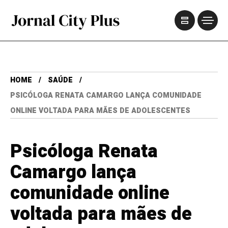
HOME
SAÚDE
PSICÓLOGA RENATA CAMARGO LANÇA COMUNIDADE
ONLINE VOLTADA PARA MÃES DE ADOLESCENTES
Psicóloga Renata
Camargo lança
comunidade online
voltada para mães de