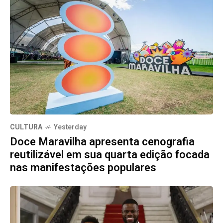
CULTURA
Yesterday
Doce Maravilha apresenta cenografia
reutilizável em sua quarta edição focada
nas manifestações populares