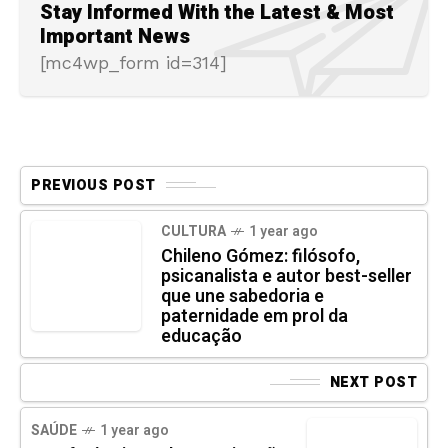
Stay Informed With the Latest & Most
Important News
[mc4wp_form id=314]
PREVIOUS POST
CULTURA
1 year ago
Chileno Gómez: filósofo,
psicanalista e autor best-seller
que une sabedoria e
paternidade em prol da
educação
NEXT POST
SAÚDE
1 year ago