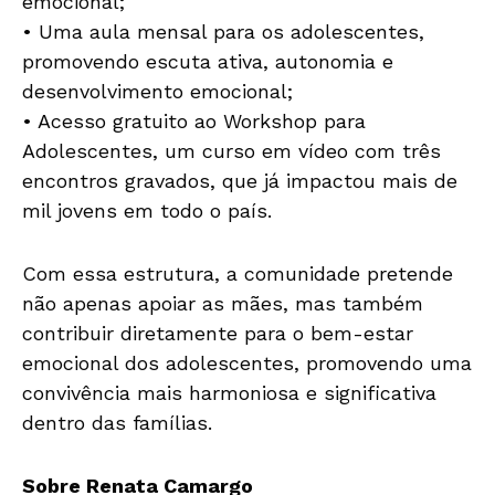
emocional;
• Uma aula mensal para os adolescentes,
promovendo escuta ativa, autonomia e
desenvolvimento emocional;
• Acesso gratuito ao Workshop para
Adolescentes, um curso em vídeo com três
encontros gravados, que já impactou mais de
mil jovens em todo o país.
Com essa estrutura, a comunidade pretende
não apenas apoiar as mães, mas também
contribuir diretamente para o bem-estar
emocional dos adolescentes, promovendo uma
convivência mais harmoniosa e significativa
dentro das famílias.
Sobre Renata Camargo