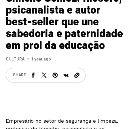
psicanalista e autor
best-seller que une
sabedoria e paternidade
em prol da educação
CULTURA
1 year ago
SHARE
Empresário no setor de segurança e limpeza,
professor de filosofia, psicanalista e ex-