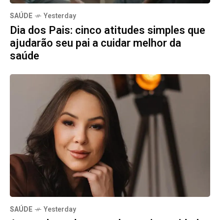
SAÚDE
Yesterday
Dia dos Pais: cinco atitudes simples que
ajudarão seu pai a cuidar melhor da
saúde
SAÚDE
Yesterday