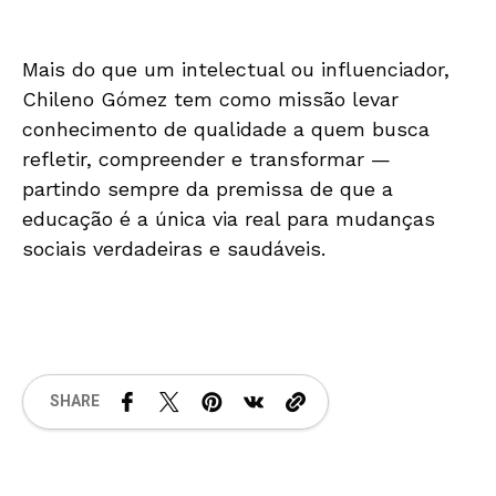
Mais do que um intelectual ou influenciador,
Chileno Gómez tem como missão levar
conhecimento de qualidade a quem busca
refletir, compreender e transformar —
partindo sempre da premissa de que a
educação é a única via real para mudanças
sociais verdadeiras e saudáveis.
SHARE