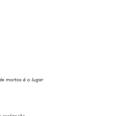
de mortos é o lugar