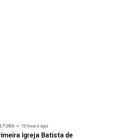
LTURA
10 hours ago
imeira Igreja Batista de