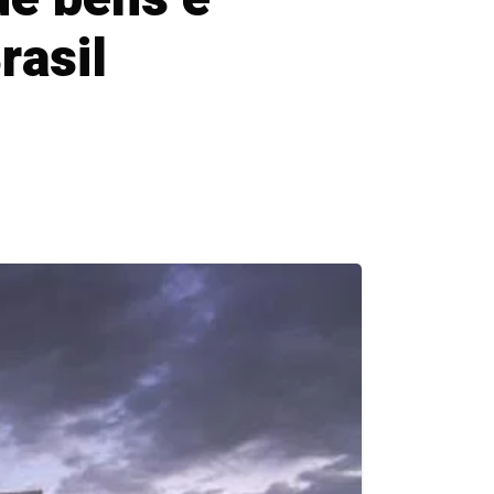
rasil