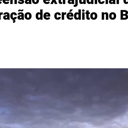
ação de crédito no B