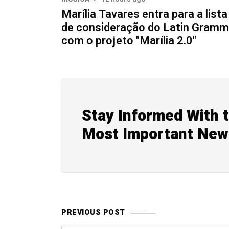
Marília Tavares entra para a lista
de consideração do Latin Gram
com o projeto "Marília 2.0"
Stay Informed With 
Most Important New
PREVIOUS POST