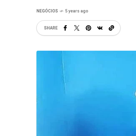
NEGÓCIOS
5 years ago
SHARE