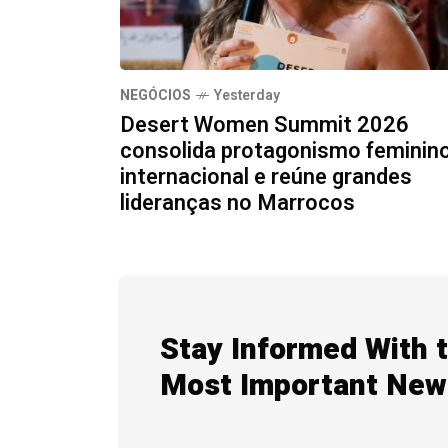
NEGÓCIOS
Yesterday
Desert Women Summit 2026
consolida protagonismo feminin
internacional e reúne grandes
lideranças no Marrocos
Stay Informed With 
Most Important New