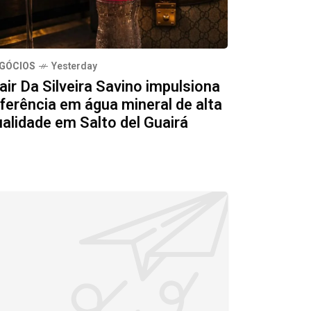
GÓCIOS
Yesterday
air Da Silveira Savino impulsiona
ferência em água mineral de alta
ualidade em Salto del Guairá