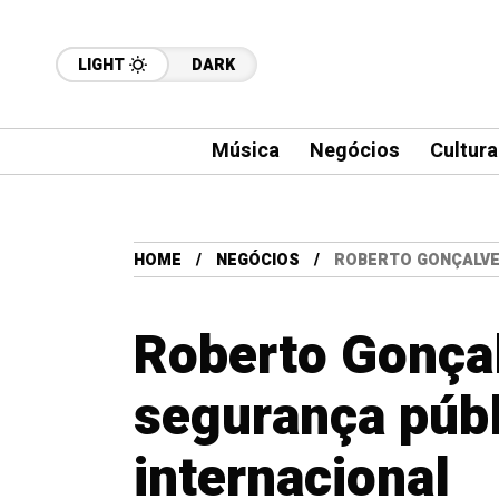
LIGHT
DARK
Música
Negócios
Cultura
HOME
NEGÓCIOS
ROBERTO GONÇALVE
Roberto Gonçal
segurança públ
internacional