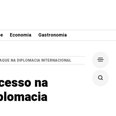
le
Economia
Gastronomia
AQUE NA DIPLOMACIA INTERNACIONAL
ucesso na
iplomacia