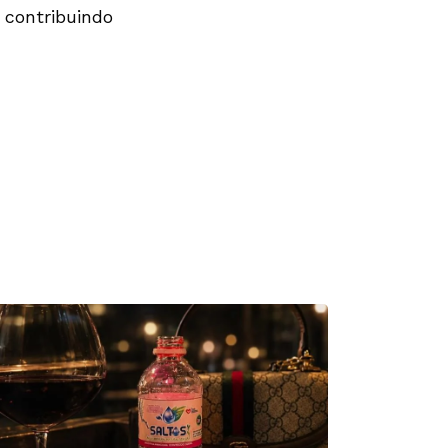
 contribuindo