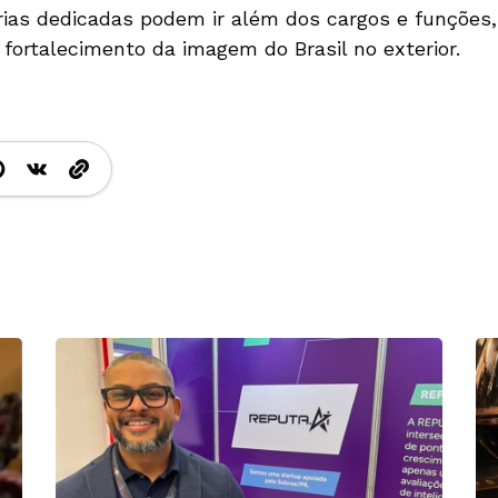
órias dedicadas podem ir além dos cargos e funções,
 fortalecimento da imagem do Brasil no exterior.