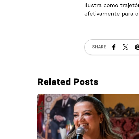
ilustra como trajet
efetivamente para o
SHARE
Related Posts