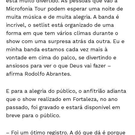
está muito divertido. As pessoas que vão à
Microfonia Tour podem esperar uma noite de
muita música e de muita alegria. A banda é
incrível, o setlist está organizado de uma
forma em que tem vários climas durante o
show com uma surpresa atrás da outra. Eu e
minha banda estamos cada vez mais à
vontade em cima do palco, se divertindo e
ansiosos para ver o que Deus vai fazer –
afirma Rodolfo Abrantes.
E para a alegria do público, o anfitrião adianta
que o show realizado em Fortaleza, no ano
passado, foi gravado e estará disponível em
breve para o público.
– Foi um ótimo registro. A dó que dá é porque