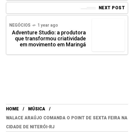
NEXT POST
NEGÓCIOS
1 year ago
Adventure Studio: a produtora
que transformou criatividade
em movimento em Maringá
HOME
MÚSICA
WALACE ARAÚJO COMANDA O POINT DE SEXTA FEIRA NA
CIDADE DE NITERÓI-RJ