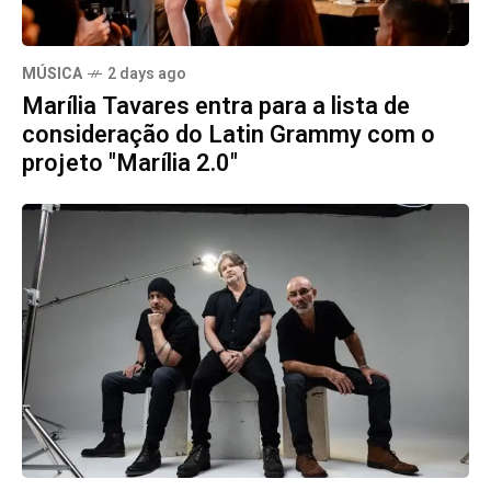
MÚSICA
2 days ago
Marília Tavares entra para a lista de
consideração do Latin Grammy com o
projeto "Marília 2.0"