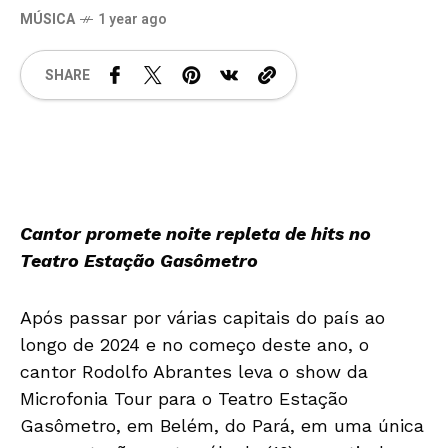
MÚSICA
1 year ago
SHARE
Cantor promete noite repleta de hits no
Teatro Estação Gasômetro
Após passar por várias capitais do país ao
longo de 2024 e no começo deste ano, o
cantor Rodolfo Abrantes leva o show da
Microfonia Tour para o Teatro Estação
Gasômetro, em Belém, do Pará, em uma única