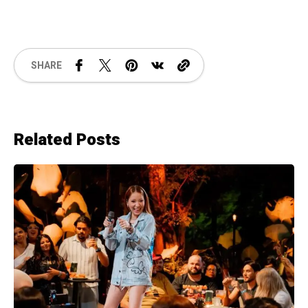
SHARE
Related Posts