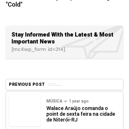
"Cold"
Stay Informed With the Latest & Most
Important News
[mc4wp_form id=314]
PREVIOUS POST
MÚSICA
1 year ago
Walace Araújo comanda o
point de sexta feira na cidade
de Niterói-RJ