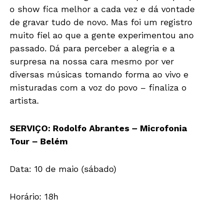
o show fica melhor a cada vez e dá vontade
de gravar tudo de novo. Mas foi um registro
muito fiel ao que a gente experimentou ano
passado. Dá para perceber a alegria e a
surpresa na nossa cara mesmo por ver
diversas músicas tomando forma ao vivo e
misturadas com a voz do povo – finaliza o
artista.
SERVIÇO: Rodolfo Abrantes – Microfonia
Tour – Belém
Data: 10 de maio (sábado)
Horário: 18h