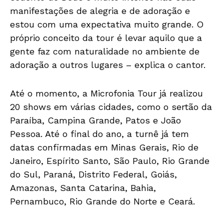
manifestações de alegria e de adoração e
estou com uma expectativa muito grande. O
próprio conceito da tour é levar aquilo que a
gente faz com naturalidade no ambiente de
adoração a outros lugares – explica o cantor.
Até o momento, a Microfonia Tour já realizou
20 shows em várias cidades, como o sertão da
Paraíba, Campina Grande, Patos e João
Pessoa. Até o final do ano, a turnê já tem
datas confirmadas em Minas Gerais, Rio de
Janeiro, Espírito Santo, São Paulo, Rio Grande
do Sul, Paraná, Distrito Federal, Goiás,
Amazonas, Santa Catarina, Bahia,
Pernambuco, Rio Grande do Norte e Ceará.