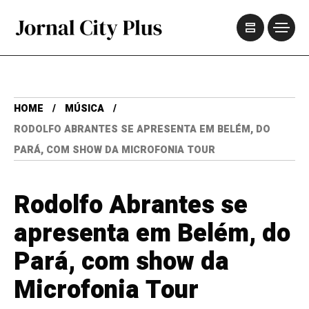
HOME
MÚSICA
RODOLFO ABRANTES SE APRESENTA EM BELÉM, DO
PARÁ, COM SHOW DA MICROFONIA TOUR
Rodolfo Abrantes se
apresenta em Belém, do
Pará, com show da
Microfonia Tour