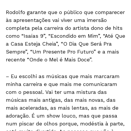
Rodolfo garante que o público que comparecer
às apresentações vai viver uma imersão
completa pela carreira do artista dono de hits
como “Isaías 9”, “Escondido em Mim”, “Até Que
a Casa Esteja Cheia”, “O Dia Que Será Pra
Sempre”, “Um Presente Pro Futuro” e a mais
recente “Onde o Mel é Mais Doce”.
– Eu escolhi as músicas que mais marcaram
minha carreira e que mais me comunicaram
com o pessoal. Vai ter uma mistura das
músicas mais antigas, das mais novas, das
mais aceleradas, as mais lentas, as mais de
adoração. É um show louco, mas que passa
num piscar de olhos porque, modéstia à parte,