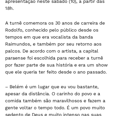
apresentação neste sábado (10), a partir das
18h.
A turnê comemora os 30 anos de carreira de
Rodolfo, conhecido pelo público desde os
tempos em que era vocalista da banda
Raimundos, e também por seu retorno aos
palcos. De acordo com o artista, a capital
paraense foi escolhida para receber a turnê
por fazer parte de sua história e era um show
que ele queria ter feito desde o ano passado.
– Belém é um lugar que eu vou bastante,
apesar da distância. O carinho do povo e a
comida também são maravilhosos e fazem a
gente voltar o tempo todo. É um povo muito
sedento de Deus e muito intenso nas suas