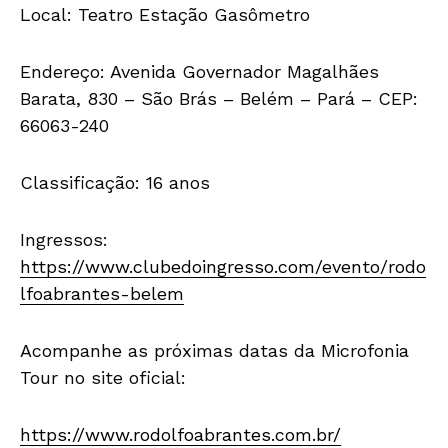
Local: Teatro Estação Gasômetro
Endereço: Avenida Governador Magalhães
Barata, 830 – São Brás – Belém – Pará – CEP:
66063-240
Classificação: 16 anos
Ingressos:
https://www.clubedoingresso.com/evento/rodo
lfoabrantes-belem
Acompanhe as próximas datas da Microfonia
Tour no site oficial:
https://www.rodolfoabrantes.com.br/