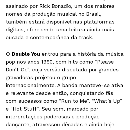
assinado por Rick Bonadio, um dos maiores
nomes da produção musical no Brasil,
também estará disponível nas plataformas
digitais, oferecendo uma leitura ainda mais
ousada e contemporânea da track.
O
Double You
entrou para a história da música
pop nos anos 1990, com hits como “Please
Don’t Go”, cuja versão disputada por grandes
gravadoras projetou o grupo
internacionalmente. A banda manteve-se ativa
e relevante desde então, conquistando fãs
com sucessos como “Run to Me”, “What’s Up”
e “Hot Stuff”. Seu som, marcado por
interpretações poderosas e produção
dançante, atravessou décadas e ainda hoje