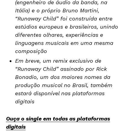
(engenheiro de áudio da banda, na
Itália) e o próprio Bruno Martini,
“Runaway Child” foi construída entre
estúdios europeus e brasileiros, unindo
diferentes olhares, experiências e
linguagens musicais em uma mesma
composição
Em breve, um remix exclusivo de
“Runaway Child” assinado por Rick
Bonadio, um dos maiores nomes da
produção musical no Brasil, também
estará disponível nas plataformas
digitais
Ouça o single em todas as plataformas
digitais