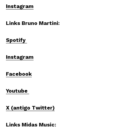
Instagram
Links Bruno Martini:
Spotify
Instagram
Facebook
Youtube
X (antigo Twitter)
Links Midas Music: