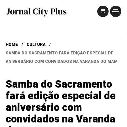
HOME
CULTURA
SAMBA DO SACRAMENTO FARÁ EDIÇÃO ESPECIAL DE
ANIVERSÁRIO COM CONVIDADOS NA VARANDA DO MAM
Samba do Sacramento
fará edição especial de
aniversário com
convidados na Varanda