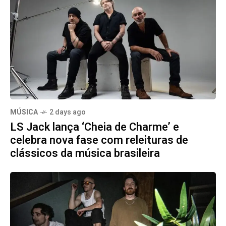
MÚSICA
2 days ago
LS Jack lança ‘Cheia de Charme’ e
celebra nova fase com releituras de
clássicos da música brasileira