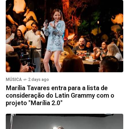
MÚSICA
2 days ago
Marília Tavares entra para a lista de
consideração do Latin Grammy com o
projeto "Marília 2.0"