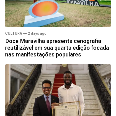
CULTURA
2 days ago
Doce Maravilha apresenta cenografia
reutilizável em sua quarta edição focada
nas manifestações populares