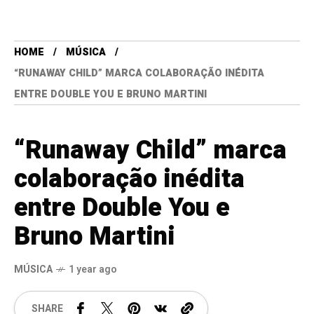
HOME
MÚSICA
“RUNAWAY CHILD” MARCA COLABORAÇÃO INÉDITA
ENTRE DOUBLE YOU E BRUNO MARTINI
“Runaway Child” marca
colaboração inédita
entre Double You e
Bruno Martini
MÚSICA
1 year ago
SHARE