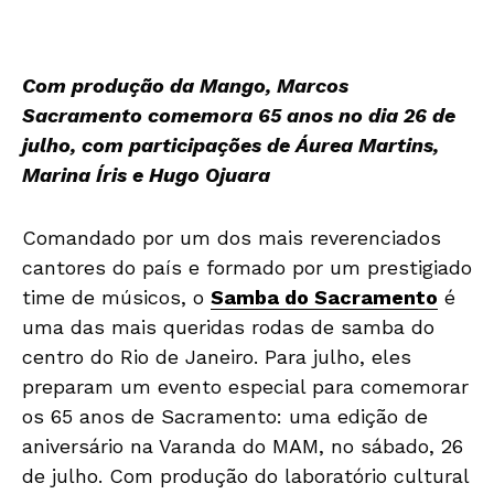
Com produção da Mango, Marcos
Sacramento comemora 65 anos no dia 26 de
julho, com participações de Áurea Martins,
Marina Íris e Hugo Ojuara
Comandado por um dos mais reverenciados
cantores do país e formado por um prestigiado
time de músicos, o
Samba do Sacramento
é
uma das mais queridas rodas de samba do
centro do Rio de Janeiro. Para julho, eles
preparam um evento especial para comemorar
os 65 anos de Sacramento: uma edição de
aniversário na Varanda do MAM, no sábado, 26
de julho. Com produção do laboratório cultural