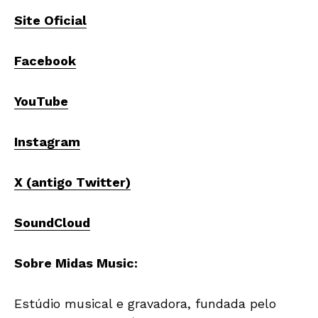
Site Oficial
Facebook
YouTube
Instagram
X (antigo Twitter)
SoundCloud
Sobre Midas Music:
Estúdio musical e gravadora, fundada pelo