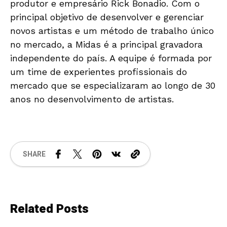
produtor e empresário Rick Bonadio. Com o
principal objetivo de desenvolver e gerenciar
novos artistas e um método de trabalho único
no mercado, a Midas é a principal gravadora
independente do país. A equipe é formada por
um time de experientes profissionais do
mercado que se especializaram ao longo de 30
anos no desenvolvimento de artistas.
SHARE
Related Posts