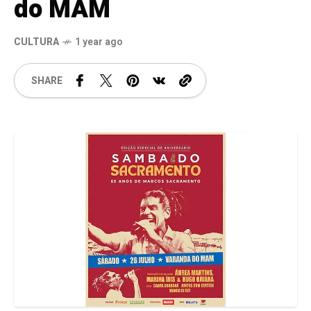
do MAM
CULTURA
1 year ago
SHARE