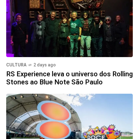
CULTURA
2 days ago
RS Experience leva o universo dos Rolling
Stones ao Blue Note São Paulo