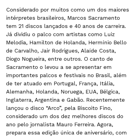
Considerado por muitos como um dos maiores
intérpretes brasileiros, Marcos Sacramento
tem 21 discos lançados e 40 anos de carreira.
Já dividiu o palco com artistas como Luiz
Melodia, Hamilton de Holanda, Hermínio Bello
de Carvalho, Jair Rodrigues, Alaíde Costa,
Diogo Nogueira, entre outros. O canto de
Sacramento o levou a se apresentar em
importantes palcos e festivais no Brasil, além
de ter atuado em Portugal, França, Itália,
Alemanha, Holanda, Noruega, EUA, Bélgica,
Inglaterra, Argentina e Gabão. Recentemente
lançou o disco “Arco”, pela Biscoito Fino,
considerado um dos dez melhores discos do
ano pelo jornalista Mauro Ferreira. Agora,
prepara essa edição única de aniversário, com