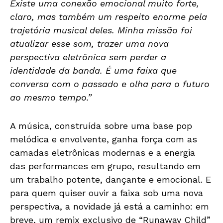
Existe uma conexão emocional muito forte,
claro, mas também um respeito enorme pela
trajetória musical deles. Minha missão foi
atualizar esse som, trazer uma nova
perspectiva eletrônica sem perder a
identidade da banda. É uma faixa que
conversa com o passado e olha para o futuro
ao mesmo tempo.”
A música, construída sobre uma base pop
melódica e envolvente, ganha força com as
camadas eletrônicas modernas e a energia
das performances em grupo, resultando em
um trabalho potente, dançante e emocional. E
para quem quiser ouvir a faixa sob uma nova
perspectiva, a novidade já está a caminho: em
breve, um remix exclusivo de “Runaway Child”