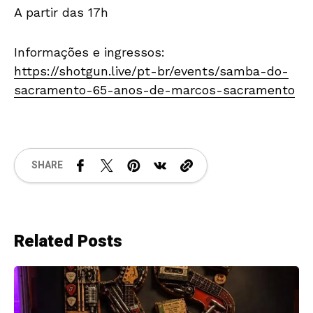
A partir das 17h
Informações e ingressos:
https://shotgun.live/pt-br/events/samba-do-
sacramento-65-anos-de-marcos-sacramento
SHARE
Related Posts