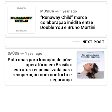
MÚSICA
1 year ago
“Runaway Child” marca
colaboração inédita entre
Double You e Bruno Martini
NEXT POST
SAÚDE
1 year ago
Poltronas para locação de pós-
operatório em Brasília:
estrutura especializada para
recuperação com conforto e
segurança