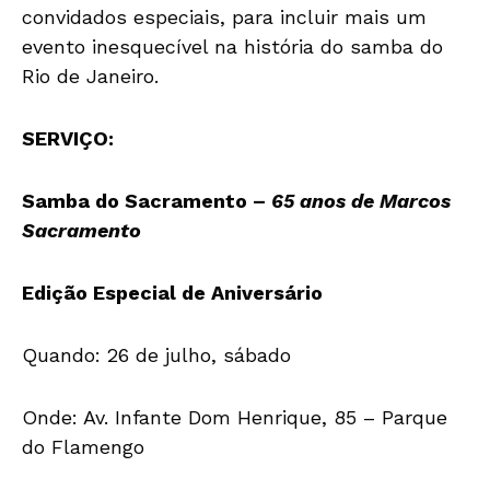
convidados especiais, para incluir mais um
evento inesquecível na história do samba do
Rio de Janeiro.
SERVIÇO:
Samba do Sacramento –
65 anos de Marcos
Sacramento
Edição Especial de Aniversário
Quando: 26 de julho, sábado
Onde: Av. Infante Dom Henrique, 85 – Parque
do Flamengo