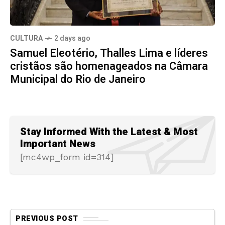
CULTURA
2 days ago
Samuel Eleotério, Thalles Lima e líderes
cristãos são homenageados na Câmara
Municipal do Rio de Janeiro
Stay Informed With the Latest & Most
Important News
[mc4wp_form id=314]
PREVIOUS POST