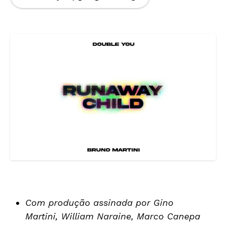
Com produção assinada por Gino
Martini, William Naraine, Marco Canepa