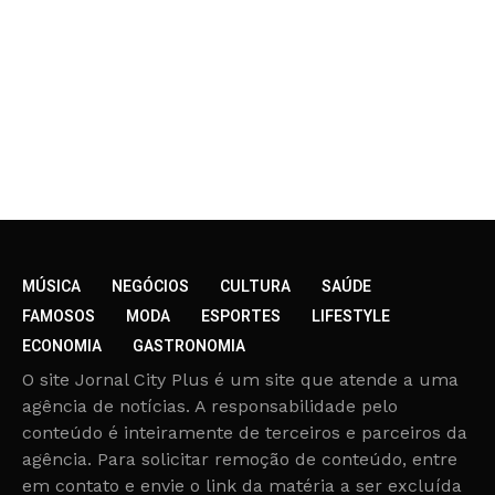
MÚSICA
NEGÓCIOS
CULTURA
SAÚDE
FAMOSOS
MODA
ESPORTES
LIFESTYLE
ECONOMIA
GASTRONOMIA
O site Jornal City Plus é um site que atende a uma
agência de notícias. A responsabilidade pelo
conteúdo é inteiramente de terceiros e parceiros da
agência. Para solicitar remoção de conteúdo, entre
em contato e envie o link da matéria a ser excluída