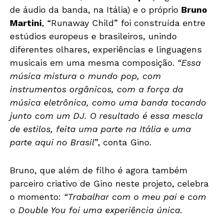
de áudio da banda, na Itália) e o próprio
Bruno
Martini
, “Runaway Child” foi construída entre
estúdios europeus e brasileiros, unindo
diferentes olhares, experiências e linguagens
musicais em uma mesma composição.
“Essa
música mistura o mundo pop, com
instrumentos orgânicos, com a força da
música eletrônica, como uma banda tocando
junto com um DJ. O resultado é essa mescla
de estilos, feita uma parte na Itália e uma
parte aqui no Brasil”
, conta Gino.
Bruno, que além de filho é agora também
parceiro criativo de Gino neste projeto, celebra
o momento:
“Trabalhar com o meu pai e com
o Double You foi uma experiência única.