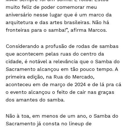
muito feliz de poder comemorar meu
aniversário nesse lugar que é um marco da
arquitetura e das artes brasileiras. Não há
fronteiras para o samba!”, afirma Marcos.
Considerando a profusão de rodas de sambas
que acontecem pelas ruas do centro da
cidade, é notável a relevância que o Samba do
Sacramento alcançou em tão pouco tempo. A
primeira edição, na Rua do Mercado,
aconteceu em de março de 2024 e de lá pra cá
o evento alcançou o feito de cair nas graças
dos amantes do samba.
Não à toa, em menos de um ano, o Samba do
Sacramento já consta no lineup de