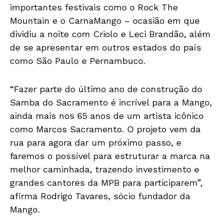
importantes festivais como o Rock The
Mountain e o CarnaMango – ocasião em que
dividiu a noite com Criolo e Leci Brandão, além
de se apresentar em outros estados do país
como São Paulo e Pernambuco.
“Fazer parte do último ano de construção do
Samba do Sacramento é incrível para a Mango,
ainda mais nos 65 anos de um artista icônico
como Marcos Sacramento. O projeto vem da
rua para agora dar um próximo passo, e
faremos o possível para estruturar a marca na
melhor caminhada, trazendo investimento e
grandes cantores da MPB para participarem”,
afirma Rodrigo Tavares, sócio fundador da
Mango.