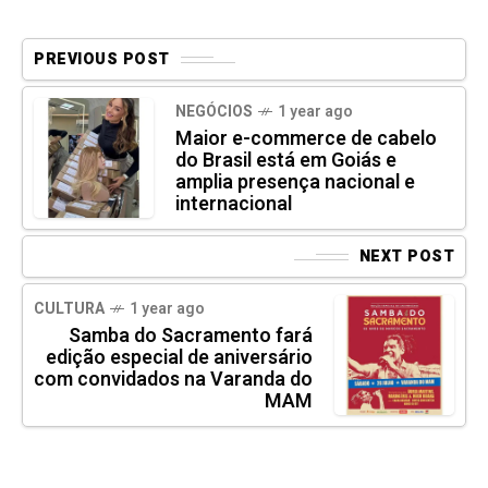
PREVIOUS POST
NEGÓCIOS
1 year ago
Maior e-commerce de cabelo
do Brasil está em Goiás e
amplia presença nacional e
internacional
NEXT POST
CULTURA
1 year ago
Samba do Sacramento fará
edição especial de aniversário
com convidados na Varanda do
MAM